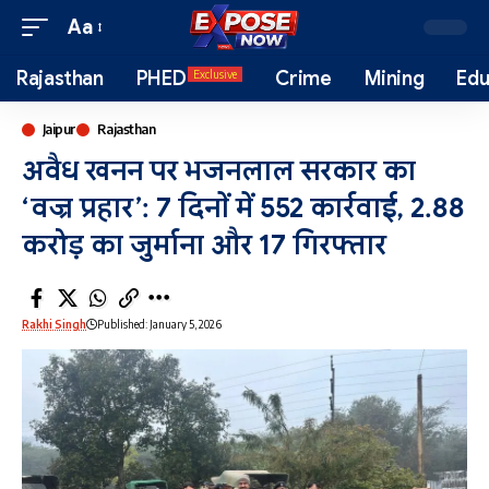
Aa
Rajasthan
PHED
Crime
Mining
Edu
Exclusive
Jaipur
Rajasthan
अवैध खनन पर भजनलाल सरकार का
‘वज्र प्रहार’: 7 दिनों में 552 कार्रवाई, 2.88
करोड़ का जुर्माना और 17 गिरफ्तार
Rakhi Singh
Published: January 5, 2026