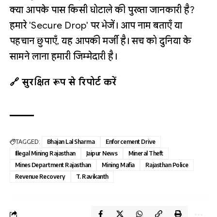
क्या आपके पास किसी घोटाले की पुख्ता जानकारी है?
हमारे 'Secure Drop' पर भेजें। आप नाम बताएँ या
पहचान छुपाएँ, यह आपकी मर्जी है। सच को दुनिया के
सामने लाना हमारी जिम्मेदारी है।
🔗 सुरक्षित रूप से रिपोर्ट करें
TAGGED:
Bhajan Lal Sharma
Enforcement Drive
Illegal Mining Rajasthan
Jaipur News
Mineral Theft
Mines Department Rajasthan
Mining Mafia
Rajasthan Police
Revenue Recovery
T. Ravikanth