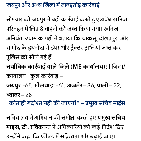
जयपुर और अन्य जिलों में ताबड़तोड़ कार्रवाई
सोमवार को जयपुर में बड़ी कार्रवाई करते हुए अवैध खनिज
परिवहन में लिप्त 8 वाहनों को जब्त किया गया। खनिज
अभियंता श्याम कापड़ी ने बताया कि चाकसू, दौलतपुरा और
सामोद के हथनोदा में डंपर और ट्रैक्टर ट्रालियां जब्त कर
पुलिस को सौंपी गई हैं।
सर्वाधिक कार्रवाई वाले जिले (ME कार्यालय):
| जिला/
कार्यालय | कुल कार्रवाई –
जयपुर
-65,
भीलवाड़ा
-61,
अजमेर
– 36,
पाली
– 32,
ब्यावर
– 28
“कोताही बर्दाश्त नहीं की जाएगी” – प्रमुख सचिव माइंस
सचिवालय में अभियान की समीक्षा करते हुए
प्रमुख सचिव
माइंस, टी. रविकान्त
ने अधिकारियों को कड़े निर्देश दिए।
उन्होंने कहा कि फील्ड में सक्रियता और बढ़ाई जाए।