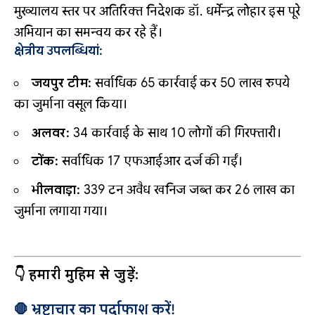
मुख्यालय स्तर पर अतिरिक्त निदेशक डॉ. धर्मेन्द्र लोहार इस पूरे
अभियान का समन्वय कर रहे हैं।
क्षेत्रीय उपलब्धियां:
जयपुर टीम:
सर्वाधिक 65 कार्रवाई कर 50 लाख रुपये
का जुर्माना वसूल किया।
अलवर:
34 कार्रवाई के साथ 10 लोगों की गिरफ्तारी।
टोंक:
सर्वाधिक 17 एफआईआर दर्ज की गईं।
भीलवाड़ा:
339 टन अवैध खनिज जब्त कर ₹26 लाख का
जुर्माना लगाया गया।
👇 हमारी मुहिम से जुड़ें:
🛑 भ्रष्टाचार का पर्दाफाश करें!