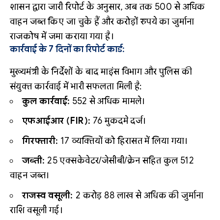
शासन द्वारा जारी रिपोर्ट के अनुसार, अब तक 500 से अधिक
वाहन जब्त किए जा चुके हैं और करोड़ों रुपये का जुर्माना
राजकोष में जमा कराया गया है।
कार्रवाई के 7 दिनों का रिपोर्ट कार्ड:
मुख्यमंत्री के निर्देशों के बाद माइंस विभाग और पुलिस की
संयुक्त कार्रवाई में भारी सफलता मिली है:
कुल कार्रवाई:
552 से अधिक मामले।
एफआईआर (FIR):
76 मुकदमे दर्ज।
गिरफ्तारी:
17 व्यक्तियों को हिरासत में लिया गया।
जब्ती:
25 एक्सकेवेटर/जेसीबी/क्रेन सहित कुल 512
वाहन जब्त।
राजस्व वसूली:
₹2 करोड़ 88 लाख से अधिक की जुर्माना
राशि वसूली गई।