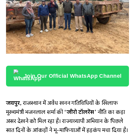
Join Our Official WhatsApp Channel
जयपुर,
राजस्थान में अवैध खनन गतिविधियों के खिलाफ
मुख्यमंत्री भजनलाल शर्मा की
‘जीरो टॉलरेंस’
नीति का कड़ा
असर देखने को मिल रहा है। राज्यव्यापी अभियान के पिछले
सात दिनों के आंकड़ों ने भू-माफियाओं में हड़कंप मचा दिया है।