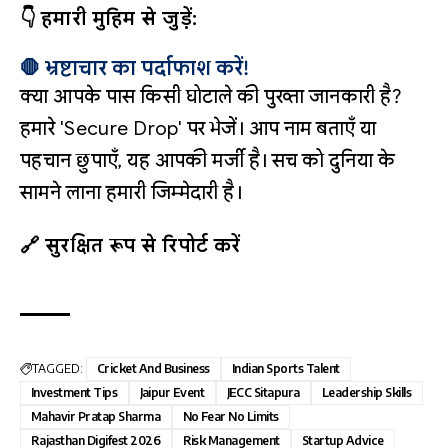
👇 हमारी मुहिम से जुड़ें:
🛑 भ्रष्टाचार का पर्दाफाश करें!
क्या आपके पास किसी घोटाले की पुख्ता जानकारी है?
हमारे 'Secure Drop' पर भेजें। आप नाम बताएँ या
पहचान छुपाएँ, यह आपकी मर्जी है। सच को दुनिया के
सामने लाना हमारी जिम्मेदारी है।
🔗 सुरक्षित रूप से रिपोर्ट करें
TAGGED:
Cricket And Business
Indian Sports Talent
Investment Tips
Jaipur Event
JECC Sitapura
Leadership Skills
Mahavir Pratap Sharma
No Fear No Limits
Rajasthan Digifest 2026
Risk Management
Startup Advice