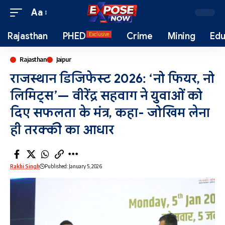
Aa
Rajasthan
PHED
Crime
Mining
Edu
Exclusive
Rajasthan
Jaipur
राजस्थान डिजिफेस्ट 2026: ‘नो फियर, नो
लिमिट्स’— वीरेंद्र सहवाग ने युवाओं को
दिए सफलता के मंत्र, कहा- जोखिम लेना
ही तरक्की का आधार
Rakhi Singh
Published: January 5, 2026