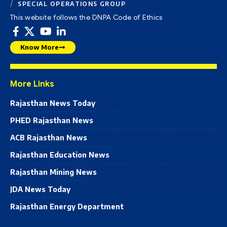
SPECIAL OPERATIONS GROUP
This website follows the DNPA Code of Ethics
Know More
More Links
Rajasthan News Today
PHED Rajasthan News
ACB Rajasthan News
Rajasthan Education News
Rajasthan Mining News
JDA News Today
Rajasthan Energy Department