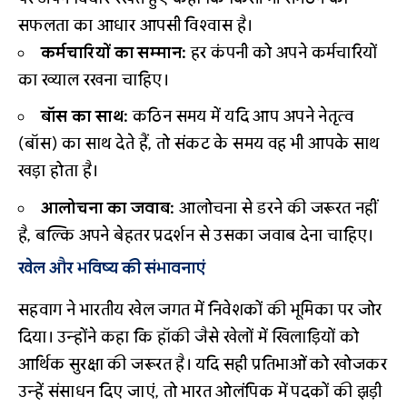
सफलता का आधार आपसी विश्वास है।
कर्मचारियों का सम्मान:
हर कंपनी को अपने कर्मचारियों
का ख्याल रखना चाहिए।
बॉस का साथ:
कठिन समय में यदि आप अपने नेतृत्व
(बॉस) का साथ देते हैं, तो संकट के समय वह भी आपके साथ
खड़ा होता है।
आलोचना का जवाब:
आलोचना से डरने की जरूरत नहीं
है, बल्कि अपने बेहतर प्रदर्शन से उसका जवाब देना चाहिए।
खेल और भविष्य की संभावनाएं
सहवाग ने भारतीय खेल जगत में निवेशकों की भूमिका पर जोर
दिया। उन्होंने कहा कि हॉकी जैसे खेलों में खिलाड़ियों को
आर्थिक सुरक्षा की जरूरत है। यदि सही प्रतिभाओं को खोजकर
उन्हें संसाधन दिए जाएं, तो भारत ओलंपिक में पदकों की झड़ी