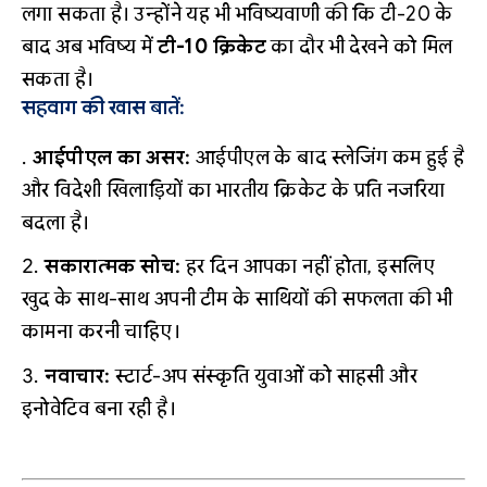
लगा सकता है। उन्होंने यह भी भविष्यवाणी की कि टी-20 के
बाद अब भविष्य में
टी-10 क्रिकेट
का दौर भी देखने को मिल
सकता है।
सहवाग की खास बातें:
आईपीएल का असर:
आईपीएल के बाद स्लेजिंग कम हुई है
और विदेशी खिलाड़ियों का भारतीय क्रिकेट के प्रति नजरिया
बदला है।
सकारात्मक सोच:
हर दिन आपका नहीं होता, इसलिए
खुद के साथ-साथ अपनी टीम के साथियों की सफलता की भी
कामना करनी चाहिए।
नवाचार:
स्टार्ट-अप संस्कृति युवाओं को साहसी और
इनोवेटिव बना रही है।