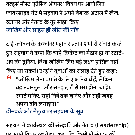
वर्ल्ड्स मोस्ट एग्रेसिव ओपनर’ विषय पर आयोजित
फायरसाइड चैट में सहवाग ने अपने बेबाक अंदाज में खेल,
व्यापार और नेतृत्व के गुर साझा किए।
जोखिम और साहस ही जीत की नींव
टाई ग्लोबल के कन्वीनर महावीर प्रताप शर्मा से संवाद करते
हुए सहवाग ने कहा कि चाहे क्रिकेट का मैदान हो या स्टार्ट-
अप की दुनिया, बिना जोखिम लिए बड़े लक्ष्य हासिल नहीं
किए जा सकते। उन्होंने युवाओं को सलाह देते हुए कहा:
“जोखिम लेना प्रगति के लिए अनिवार्य है, लेकिन
यह नपा-तुला और समझदारी से भरा होना चाहिए।
स्मार्ट बनिए, सही निवेशक चुनिए और सही जगह
अपना दांव लगाइए।”
टीमवर्क और नेतृत्व पर सहवाग के सूत्र
सहवाग ने कार्यस्थल की संस्कृति और नेतृत्व (Leadership)
पर अपने विचार रखते हुए कहा कि किसी भी संगठन की