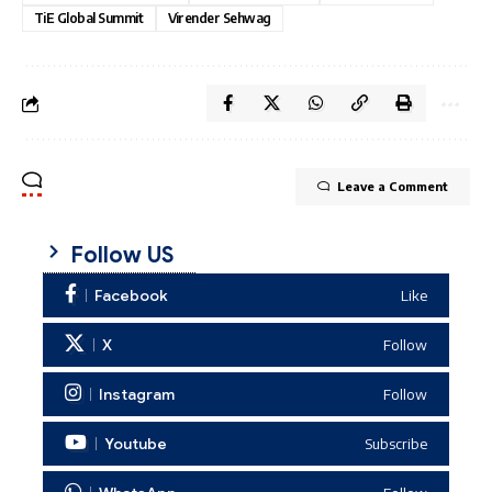
TiE Global Summit
Virender Sehwag
Leave a Comment
Follow US
Facebook
Like
X
Follow
Instagram
Follow
Youtube
Subscribe