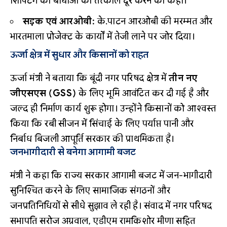
शिफ्टिंग की बाधाओं को तत्काल दूर करने को कहा।
सड़क एवं आरओबी:
के.पाटन आरओबी की मरम्मत और
भारतमाला प्रोजेक्ट के कार्यों में तेजी लाने पर जोर दिया।
ऊर्जा क्षेत्र में सुधार और किसानों को राहत
ऊर्जा मंत्री ने बताया कि बूंदी नगर परिषद क्षेत्र में
तीन नए
जीएसएस (GSS)
के लिए भूमि आवंटित कर दी गई है और
जल्द ही निर्माण कार्य शुरू होगा। उन्होंने किसानों को आश्वस्त
किया कि रबी सीजन में सिंचाई के लिए पर्याप्त पानी और
निर्बाध बिजली आपूर्ति सरकार की प्राथमिकता है।
जनभागीदारी से बनेगा आगामी बजट
मंत्री ने कहा कि राज्य सरकार आगामी बजट में जन-भागीदारी
सुनिश्चित करने के लिए सामाजिक संगठनों और
जनप्रतिनिधियों से सीधे सुझाव ले रही है। संवाद में नगर परिषद
सभापति सरोज अग्रवाल, एडीएम रामकिशोर मीणा सहित