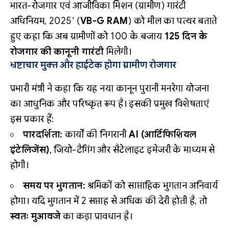
भारत-रोजगार एवं आजीविका मिशन (ग्रामीण) गारंटी
अधिनियम, 2025’ (
VB-G RAM
) को मील का पत्थर बताते
हुए कहा कि अब ग्रामीणों को 100 के बजाय
125 दिन के
रोजगार की कानूनी गारंटी
मिलेगी।
भ्रष्टाचार मुक्त और हाईटेक होगा ग्रामीण रोजगार
प्रभारी मंत्री ने कहा कि यह नया कानून पुरानी मनरेगा योजना
का आधुनिक और परिष्कृत रूप है। इसकी प्रमुख विशेषताएं
इस प्रकार हैं:
पारदर्शिता:
कार्यों की निगरानी
AI (आर्टिफिशियल
इंटेलिजेंस)
, जियो-टैगिंग और सैटेलाइट इमेजरी के माध्यम से
होगी।
समय पर भुगतान:
श्रमिकों को साप्ताहिक भुगतान अनिवार्य
होगा। यदि भुगतान में 2 सप्ताह से अधिक की देरी होती है, तो
स्वतः मुआवजे
का कड़ा प्रावधान है।