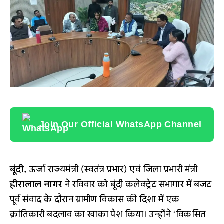
Join Our Official WhatsApp Channel
बूंदी,
ऊर्जा राज्यमंत्री (स्वतंत्र प्रभार) एवं जिला प्रभारी मंत्री
हीरालाल नागर
ने रविवार को बूंदी कलेक्ट्रेट सभागार में बजट
पूर्व संवाद के दौरान ग्रामीण विकास की दिशा में एक
क्रांतिकारी बदलाव का खाका पेश किया। उन्होंने ‘विकसित