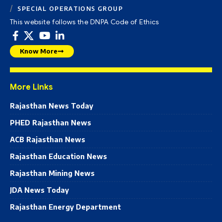
SPECIAL OPERATIONS GROUP
This website follows the DNPA Code of Ethics
Know More
More Links
Rajasthan News Today
PHED Rajasthan News
ACB Rajasthan News
Rajasthan Education News
Rajasthan Mining News
JDA News Today
Rajasthan Energy Department