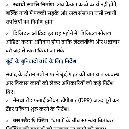
स्थायी संपत्ति निर्माण:
अब केवल कच्चे कार्य नहीं होंगे,
बल्कि गांवों में पक्की सड़कें और जल संसाधन जैसी स्थायी
संपत्तियों का निर्माण होगा।
डिजिटल ऑडिट:
हर छह महीने में ‘डिजिटल सोशल
ऑडिट’ करना अनिवार्य होगा ताकि लेटलतीफी और भ्रष्टाचार
को जड़ से खत्म किया जा सके।
बूंदी के बुनियादी ढांचे के लिए निर्देश
संवाद के दौरान मंत्री नागर ने बूंदी शहर की यातायात व्यवस्था
और विकास कार्यों को लेकर अधिकारियों को कड़े निर्देश
दिए:
नैनवां रोड फ्लाई ओवर:
डीपीआर (DPR) जल्द पूरी कर
टेंडर प्रक्रिया शुरू करने के निर्देश।
बस स्टैंड शिफ्टिंग:
विभागों के बीच समन्वय बिठाकर