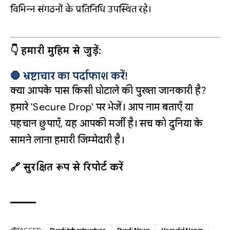
विभिन्न संगठनों के प्रतिनिधि उपस्थित रहे।
👇 हमारी मुहिम से जुड़ें:
🛑 भ्रष्टाचार का पर्दाफाश करें!
क्या आपके पास किसी घोटाले की पुख्ता जानकारी है?
हमारे 'Secure Drop' पर भेजें। आप नाम बताएँ या
पहचान छुपाएँ, यह आपकी मर्जी है। सच को दुनिया के
सामने लाना हमारी जिम्मेदारी है।
🔗 सुरक्षित रूप से रिपोर्ट करें