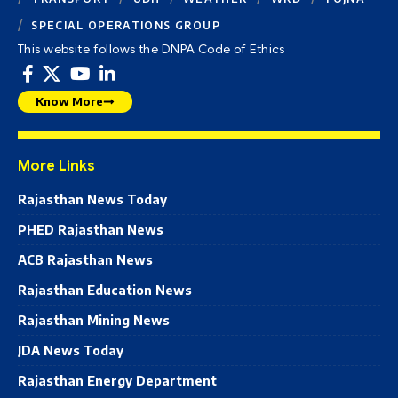
SPECIAL OPERATIONS GROUP
This website follows the DNPA Code of Ethics
Know More
More Links
Rajasthan News Today
PHED Rajasthan News
ACB Rajasthan News
Rajasthan Education News
Rajasthan Mining News
JDA News Today
Rajasthan Energy Department