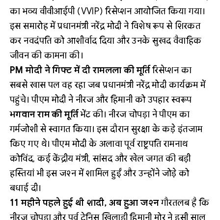
का भव्य वीवीआईपी (VVIP) रिसेप्शन आयोजित किया गया।
इस समारोह में प्रधानमंत्री नरेंद्र मोदी ने विशेष रूप से शिरकत
कर नवदंपति को आशीर्वाद दिया और उनके सुखद वैवाहिक
जीवन की कामना की।
PM मोदी ने गिफ्ट में दी रामलला की मूर्ति
रिसेप्शन का
सबसे खास पल वह रहा जब प्रधानमंत्री नरेंद्र मोदी कार्यक्रम में
पहुंचे। पीएम मोदी ने नीरज और हिमानी को उपहार स्वरूप
भगवान राम की मूर्ति
भेंट की। नीरज चोपड़ा ने पीएम का
गर्मजोशी से स्वागत किया। इस दौरान सुरक्षा के कड़े इंतजाम
किए गए थे। पीएम मोदी के अलावा पूर्व राष्ट्रपति रामनाथ
कोविंद, कई केंद्रीय मंत्री, सांसद और खेल जगत की बड़ी
हस्तियां भी इस जश्न में शामिल हुईं और उन्होंने जोड़े को
बधाई दी।
11 महीने पहले हुई थी शादी, अब हुआ जश्न
गौरतलब है कि
नीरज चोपड़ा और पूर्व टेनिस खिलाड़ी हिमानी मोर ने इसी साल