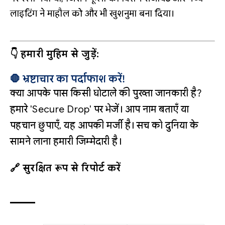
लाइटिंग ने माहौल को और भी खुशनुमा बना दिया।
👇 हमारी मुहिम से जुड़ें:
🛑 भ्रष्टाचार का पर्दाफाश करें!
क्या आपके पास किसी घोटाले की पुख्ता जानकारी है?
हमारे 'Secure Drop' पर भेजें। आप नाम बताएँ या
पहचान छुपाएँ, यह आपकी मर्जी है। सच को दुनिया के
सामने लाना हमारी जिम्मेदारी है।
🔗 सुरक्षित रूप से रिपोर्ट करें