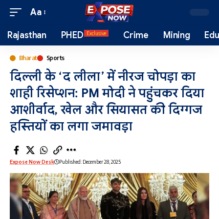
Aa
Rajasthan
PHED
Crime
Mining
Edu
Exclusive
Bharat
Sports
दिल्ली के ‘द लीला’ में नीरज चोपड़ा का
शाही रिसेप्शन: PM मोदी ने पहुंचकर दिया
आशीर्वाद, खेल और सियासत की दिग्गज
हस्तियों का लगा जमावड़ा
Expose Now Desk
Published: December 28, 2025