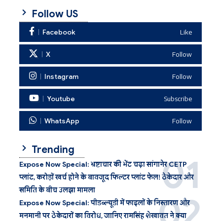
Follow US
Facebook
Like
X
Follow
Instagram
Follow
Youtube
Subscribe
WhatsApp
Follow
Trending
Expose Now Special: भ्रष्टाचार की भेंट चढ़ा सांगानेर CETP
प्लांट, करोड़ों खर्च होने के बावजूद फिल्टर प्लांट फेल! ठेकेदार और
समिति के बीच उलझा मामला
Expose Now Special: पीडब्ल्यूडी में फाइलों के निस्तारण और
मनमानी पर ठेकेदारों का विरोध, जानिए रामसिंह शेखावत ने क्या