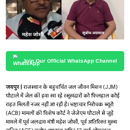
Join Our Official WhatsApp Channel
जयपुर |
राजस्थान के बहुचर्चित जल जीवन मिशन (JJM)
घोटाले में जेल की हवा खा रहे रसूखदारों को फिलहाल कोई
राहत मिलती नजर नहीं आ रही है। भ्रष्टाचार निरोधक ब्यूरो
(ACB) मामलों की विशेष कोर्ट ने जेजेएम घोटाले से जुड़े
मामले में पूर्व जलदाय मंत्री महेश जोशी, पूर्व अतिरिक्त मुख्य