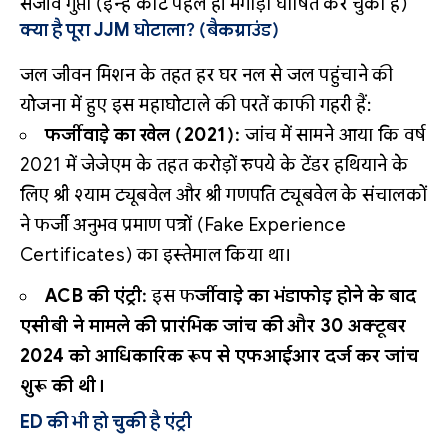
संजीव गुप्ता (इन्हें कोर्ट पहले ही भगोड़ा घोषित कर चुकी है)
क्या है पूरा JJM घोटाला? (बैकग्राउंड)
जल जीवन मिशन के तहत हर घर नल से जल पहुंचाने की
योजना में हुए इस महाघोटाले की परतें काफी गहरी हैं:
फर्जीवाड़े का खेल (2021):
जांच में सामने आया कि वर्ष
2021 में जेजेएम के तहत करोड़ों रुपये के टेंडर हथियाने के
लिए श्री श्याम ट्यूबवेल और श्री गणपति ट्यूबवेल के संचालकों
ने फर्जी अनुभव प्रमाण पत्रों (Fake Experience
Certificates) का इस्तेमाल किया था।
ACB की एंट्री:
इस फ
र्जीवाड़े का भंडाफोड़ होने के बाद
एसीबी ने मामले की प्रारंभिक जांच की और 30 अक्टूबर
2024 को आधिकारिक रूप से एफआईआर दर्ज कर जांच
शुरू की थी।
ED की भी हो चुकी है एंट्री