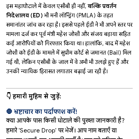
इस महाघोटाले में केवल एसीबी ही नहीं,
बल्कि प्रवर्तन
निदेशालय (ED)
भी मनी लॉन्ड्रिंग (PMLA) के तहत
समानांतर जांच कर रहा है। इससे पहले ईडी ने भी अपने स्तर पर
मामला दर्ज कर पूर्व मंत्री महेश जोशी और संजय बड़ाया सहित
कई आरोपियों को गिरफ्तार किया था। हालांकि, बाद में महेश
जोशी को ईडी के मामले में सुप्रीम कोर्ट से जमानत (Bail) मिल
गई थी, लेकिन एसीबी के जाल में वे अभी भी उलझे हुए हैं और
उनकी न्यायिक हिरासत लगातार बढ़ाई जा रही है।
👇 हमारी मुहिम से जुड़ें:
🛑 भ्रष्टाचार का पर्दाफाश करें!
क्या आपके पास किसी घोटाले की पुख्ता जानकारी है?
हमारे 'Secure Drop' पर भेजें। आप नाम बताएँ या