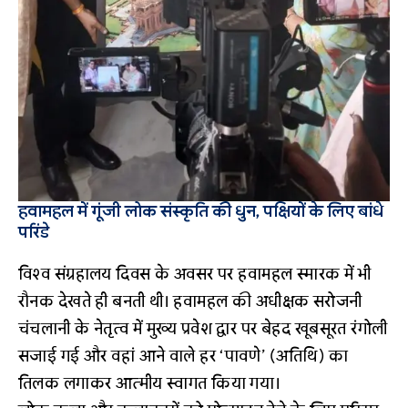
हवामहल में गूंजी लोक संस्कृति की धुन, पक्षियों के लिए बांधे
परिंडे
विश्व संग्रहालय दिवस के अवसर पर हवामहल स्मारक में भी
रौनक देखते ही बनती थी। हवामहल की अधीक्षक सरोजनी
चंचलानी के नेतृत्व में मुख्य प्रवेश द्वार पर बेहद खूबसूरत रंगोली
सजाई गई और वहां आने वाले हर ‘पावणे’ (अतिथि) का
तिलक लगाकर आत्मीय स्वागत किया गया।