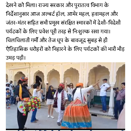
देखने को मिला। राज्य सरकार और पुरातत्व विभाग के
निर्देशानुसार आज अल्बर्ट हॉल, आमेर महल, हवामहल और
जंतर-मंतर सहित सभी प्रमुख संरक्षित स्मारकों में देशी-विदेशी
पर्यटकों के लिए प्रवेश पूरी तरह से निःशुल्क रखा गया।
चिलचिलाती गर्मी और तेज धूप के बावजूद सुबह से ही
ऐतिहासिक धरोहरों को निहारने के लिए पर्यटकों की भारी भीड़
उमड़ पड़ी।