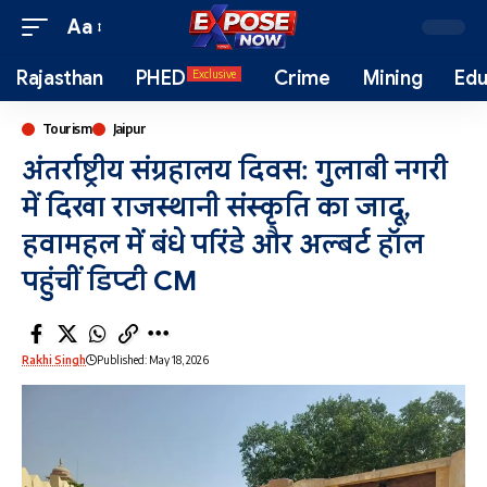
Aa
Rajasthan
PHED
Crime
Mining
Edu
Exclusive
Tourism
Jaipur
अंतर्राष्ट्रीय संग्रहालय दिवस: गुलाबी नगरी
में दिखा राजस्थानी संस्कृति का जादू,
हवामहल में बंधे परिंडे और अल्बर्ट हॉल
पहुंचीं डिप्टी CM
Rakhi Singh
Published: May 18, 2026