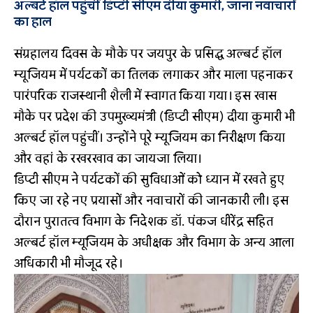
अल्बर्ट हॉल पहुंचीं डिप्टी सीएम दीया कुमारी, जाना नवाचारों
का हाल
संग्रहालय दिवस के मौके पर जयपुर के प्रसिद्ध अल्बर्ट हॉल
म्यूजियम में पर्यटकों का तिलक लगाकर और माला पहनाकर
पारंपरिक राजस्थानी शैली में स्वागत किया गया। इस खास
मौके पर प्रदेश की उपमुख्यमंत्री (डिप्टी सीएम) दीया कुमारी भी
अल्बर्ट हॉल पहुंचीं। उन्होंने पूरे म्यूजियम का निरीक्षण किया
और वहां के रखरखाव का जायजा लिया।
डिप्टी सीएम ने पर्यटकों की सुविधाओं को ध्यान में रखते हुए
किए जा रहे नए प्रयासों और नवाचारों की जानकारी ली। इस
दौरान पुरातत्व विभाग के निदेशक डॉ. पंकज धीरेंद्र सहित
अल्बर्ट हॉल म्यूजियम के अधीक्षक और विभाग के अन्य आला
अधिकारी भी मौजूद रहे।