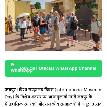
Join Our Official WhatsApp Channel
जयपुर।
विश्व संग्रहालय दिवस (International Museum
Day) के विशेष अवसर पर आज गुलाबी नगरी जयपुर के
ऐतिहासिक स्मारकों और राजकीय संग्रहालयों में अनूठा उत्सव