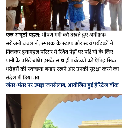
एक अनूठी पहल:
भीषण गर्मी को देखते हुए अधीक्षक
सरोजनी चंचलानी, स्मारक के स्टाफ और स्वयं पर्यटकों ने
मिलकर हवामहल परिसर में स्थित पेड़ों पर पक्षियों के लिए
पानी के परिंडे बांधे। इसके साथ ही पर्यटकों को ऐतिहासिक
धरोहरों की स्वच्छता बनाए रखने और उनकी सुरक्षा करने का
संदेश भी दिया गया।
जंतर-मंतर पर उमड़ा जनसैलाब, आयोजित हुईं हेरिटेज वॉक