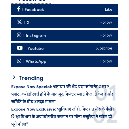
Facebook
Like
X
Follow
Instagram
Follow
Youtube
Subscribe
WhatsApp
Follow
Trending
Expose Now Special: भ्रष्टाचार की भेंट चढ़ा सांगानेर CETP
प्लांट, करोड़ों खर्च होने के बावजूद फिल्टर प्लांट फेल! ठेकेदार और
समिति के बीच उलझा मामला
Expose Now Exclusive: ‘सुविधाएं जीरो, फिर रात में रुकें कैसे?’
शिक्षा विभाग के अजीबोगरीब फरमान पर मीना मंसूरिया ने खोल दी
पूरी पोल!”