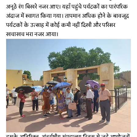
अनूठे रंग बिखरे नजर आए। यहाँ पहुंचे पर्यटकों का पारंपरिक
अंदाज में स्वागत किया गया। तापमान अधिक होने के बावजूद
पर्यटकों के उत्साह में कोई कमी नहीं दिखी और परिसर
खचाखच भरा नजर आया।
इसके अतिरिक्त, अंतर्राष्ट्रीय संग्रहालय दिवस से जुड़े आयोजनों