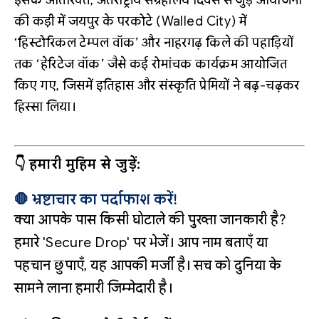
की कड़ी में जयपुर के परकोटे (Walled City) में
‘हिस्टोरिकल टेम्पल वॉक’ और नाहरगढ़ किले की पहाड़ियों
तक ‘हेरिटेज वॉक’ जैसे कई रोमांचक कार्यक्रम आयोजित
किए गए, जिसमें इतिहास और संस्कृति प्रेमियों ने बढ़-चढ़कर
हिस्सा लिया।
👇 हमारी मुहिम से जुड़ें:
🛑 भ्रष्टाचार का पर्दाफाश करें!
क्या आपके पास किसी घोटाले की पुख्ता जानकारी है?
हमारे 'Secure Drop' पर भेजें। आप नाम बताएँ या
पहचान छुपाएँ, यह आपकी मर्जी है। सच को दुनिया के
सामने लाना हमारी जिम्मेदारी है।