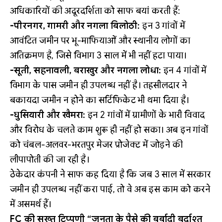
अधिकारियों की अदूरदर्शिता को साफ बयां करती हैं:
-पीरनगर, गामरी और नगला बिलोठी:
इन 3 गांवों में
आवंटित जमीन पर भू-माफियाओं और स्थानीय लोगों का
अतिक्रमण है, जिसे विभाग 3 साल में भी नहीं हटा पाया।
-सूती, सहनावली, बराखुर और नगला लोधा:
इन 4 गांवों में
विभाग के पास जमीन ही उपलब्ध नहीं है। तहसीलदार ने
बकायदा जमीन न होने का सर्टिफिकेट भी थमा दिया है।
-घुसियारी और खैमरा:
इन 2 गांवों में ग्रामीणों के भारी विवाद
और विरोध के चलते काम शुरू ही नहीं हो सका। अब इन गांवों
को चंबल-अलवर-भरतपुर मेजर प्रोजेक्ट में जोड़ने की
लीपापोती की जा रही है।
ठेकेदार कंपनी ने साफ कह दिया है कि जब 3 साल में सरकार
जमीन ही उपलब्ध नहीं करा पाई, तो वे अब इस काम को करने
में असमर्थ हैं।
FC की सख्त टिप्पणी “जनता के पैसे की बर्बादी बर्दाश्त