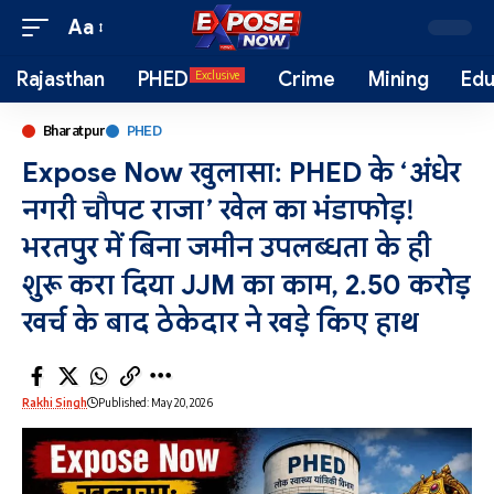
Aa
Rajasthan
PHED
Crime
Mining
Edu
Exclusive
Bharatpur
PHED
Expose Now खुलासा: PHED के ‘अंधेर
नगरी चौपट राजा’ खेल का भंडाफोड़!
भरतपुर में बिना जमीन उपलब्धता के ही
शुरू करा दिया JJM का काम, 2.50 करोड़
खर्च के बाद ठेकेदार ने खड़े किए हाथ
Rakhi Singh
Published: May 20, 2026