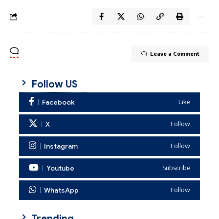
Leave a Comment
Follow US
Facebook
Like
X
Follow
Instagram
Follow
Youtube
Subscribe
WhatsApp
Follow
Trending