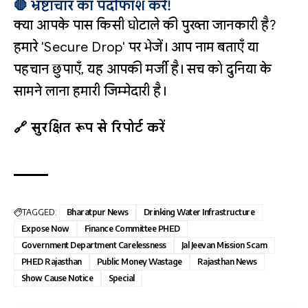
🛑 भ्रष्टाचार का पर्दाफाश करें!
क्या आपके पास किसी घोटाले की पुख्ता जानकारी है?
हमारे 'Secure Drop' पर भेजें। आप नाम बताएँ या
पहचान छुपाएँ, यह आपकी मर्जी है। सच को दुनिया के
सामने लाना हमारी जिम्मेदारी है।
🔗 सुरक्षित रूप से रिपोर्ट करें
TAGGED:
Bharatpur News
Drinking Water Infrastructure
Expose Now
Finance Committee PHED
Government Department Carelessness
Jal Jeevan Mission Scam
PHED Rajasthan
Public Money Wastage
Rajasthan News
Show Cause Notice
Special