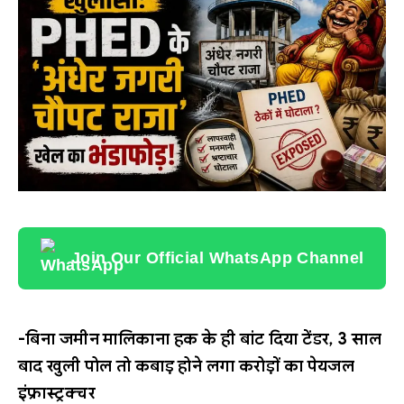
Join Our Official WhatsApp Channel
-बिना जमीन मालिकाना हक के ही बांट दिया टेंडर, 3 साल
बाद खुली पोल तो कबाड़ होने लगा करोड़ों का पेयजल
इंफ्रास्ट्रक्चर