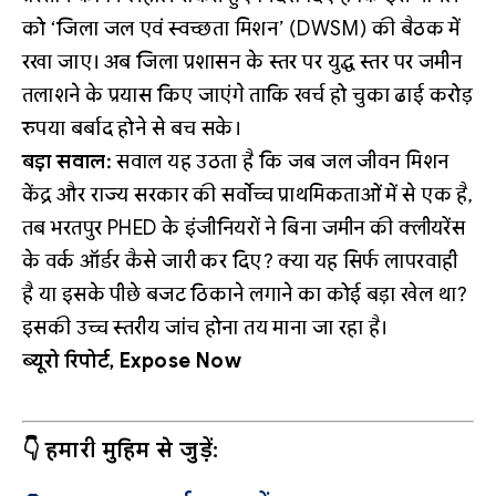
को ‘जिला जल एवं स्वच्छता मिशन’ (DWSM) की बैठक में
रखा जाए। अब जिला प्रशासन के स्तर पर युद्ध स्तर पर जमीन
तलाशने के प्रयास किए जाएंगे ताकि खर्च हो चुका ढाई करोड़
रुपया बर्बाद होने से बच सके।
बड़ा सवाल:
सवाल यह उठता है कि जब जल जीवन मिशन
केंद्र और राज्य सरकार की सर्वोच्च प्राथमिकताओं में से एक है,
तब भरतपुर PHED के इंजीनियरों ने बिना जमीन की क्लीयरेंस
के वर्क ऑर्डर कैसे जारी कर दिए? क्या यह सिर्फ लापरवाही
है या इसके पीछे बजट ठिकाने लगाने का कोई बड़ा खेल था?
इसकी उच्च स्तरीय जांच होना तय माना जा रहा है।
ब्यूरो रिपोर्ट, Expose Now
👇 हमारी मुहिम से जुड़ें: