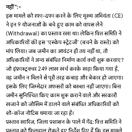
नहीं”:-
इस मामले को रफा-दफा करने के लिए मुख्य अभियंता (CE)
ने इन 9 योजनाओं के बचे हुए काम को वापस लेने
(Withdrawal) का प्रस्ताव रखा था। लेकिन वित्त समिति ने
अधिकारियों की इस ‘एस्केप स्ट्रेटजी’ (बचने के रास्ते) को
भांप लिया। जब जमीन का आवंटन ही तय नहीं था, तो
अधिकारियों ने अन्य संबंधित निर्माण कार्य क्यों शुरू करवाए?
जो इंफ्रास्ट्रक्चर 249 लाख खर्च करके खड़ा किया गया है,
वह जमीन न मिलने से पूरी तरह कबाड़ और बेकार हो जाएगा।
इसके लिए जिम्मेदार अफसरों को बख्शा नहीं जाएगा। बिना
जमीन सुनिश्चित किए काम शुरू कराने वाले और सरकारी
खजाने को जोखिम में डालने वाले संबंधित अधिकारियों को
शो-कॉज नोटिस थमाया जा रहा है।
प्रस्ताव खारिज, जिला प्रशासन के पाले में गेंद: वित्त समिति ने
प्रस्ताव को फिलहाल रोकते हुए निर्देश दिए हैं कि इस मामले