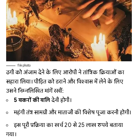
file photo
ठगी को अंजाम देने के लिए आरोपी ने तांत्रिक क्रियाओं का
सहारा लिया। पीड़ित को डराने और विश्वास में लेने के लिए
उसने निम्नलिखित मांगें रखीं:
5 बकरों की बलि
देनी होगी।
महंगी तंत्र सामग्री और माताजी की विशेष पूजा करनी होगी।
इस पूरी प्रक्रिया का खर्च 20 से 25 लाख रुपये बताया
गया।