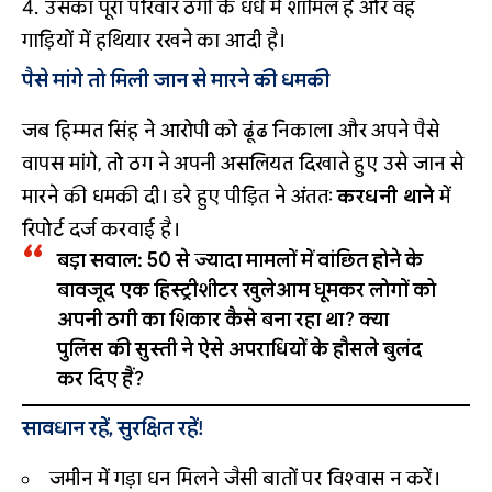
उसका पूरा परिवार ठगी के धंधे में शामिल है और वह
गाड़ियों में हथियार रखने का आदी है।
पैसे मांगे तो मिली जान से मारने की धमकी
जब हिम्मत सिंह ने आरोपी को ढूंढ निकाला और अपने पैसे
वापस मांगे, तो ठग ने अपनी असलियत दिखाते हुए उसे जान से
मारने की धमकी दी। डरे हुए पीड़ित ने अंततः
करधनी थाने
में
रिपोर्ट दर्ज करवाई है।
बड़ा सवाल:
50 से ज्यादा मामलों में वांछित होने के
बावजूद एक हिस्ट्रीशीटर खुलेआम घूमकर लोगों को
अपनी ठगी का शिकार कैसे बना रहा था? क्या
पुलिस की सुस्ती ने ऐसे अपराधियों के हौसले बुलंद
कर दिए हैं?
सावधान रहें, सुरक्षित रहें!
जमीन में गड़ा धन मिलने जैसी बातों पर विश्वास न करें।