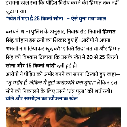
डरावना खेल रचा कि पीड़ित विरोध करने की हिम्मत तक नहीं
जुटा पाया।
“खेत में गड़ा है 25 किलो सोना” – ऐसे बुना गया जाल
करधनी थाना पुलिस के अनुसार, निवारू रोड निवासी
हिम्मत
सिंह चौहान
इस ठगी का शिकार हुए हैं। आरोपी ने अपना
असली नाम छिपाकर खुद को ‘शक्ति सिंह’ बताया और हिम्मत
सिंह को विश्वास दिलाया कि उसके खेत में
20 से 25 किलो
सोना और 15 किलो चांदी
दबी हुई है।
आरोपी ने पीड़ित को अमीर बनने का सपना दिखाते हुए कहा—
“तू गरीब है, लेकिन मैं तुझे करोड़पति बना दूंगा।”
लेकिन इस
सोने को निकालने के लिए उसने ‘तंत्र पूजा’ की शर्त रखी।
बलि और सम्मोहन का खौफनाक खेल