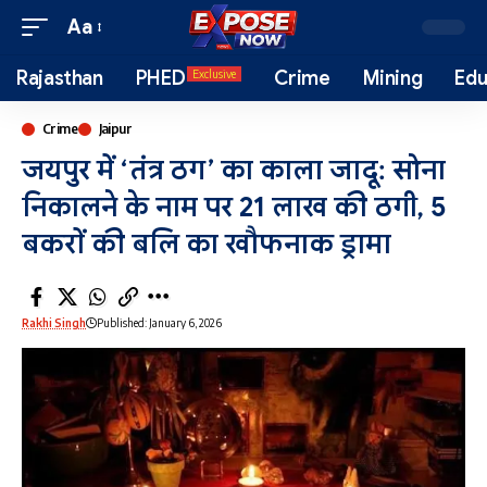
Aa
Rajasthan
PHED
Crime
Mining
Edu
Exclusive
Crime
Jaipur
जयपुर में ‘तंत्र ठग’ का काला जादू: सोना
निकालने के नाम पर 21 लाख की ठगी, 5
बकरों की बलि का खौफनाक ड्रामा
Rakhi Singh
Published: January 6, 2026