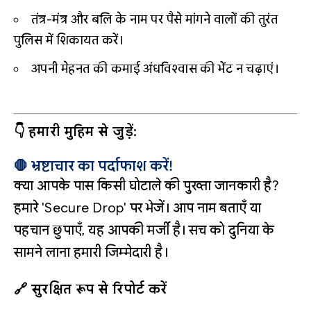
तंत्र-मंत्र और बलि के नाम पर पैसे मांगने वालों की तुरंत
पुलिस में शिकायत करें।
अपनी मेहनत की कमाई अंधविश्वास की भेंट न चढ़ाएं।
👇 हमारी मुहिम से जुड़ें:
🛑 भ्रष्टाचार का पर्दाफाश करें!
क्या आपके पास किसी घोटाले की पुख्ता जानकारी है?
हमारे 'Secure Drop' पर भेजें। आप नाम बताएँ या
पहचान छुपाएँ, यह आपकी मर्जी है। सच को दुनिया के
सामने लाना हमारी जिम्मेदारी है।
🔗 सुरक्षित रूप से रिपोर्ट करें