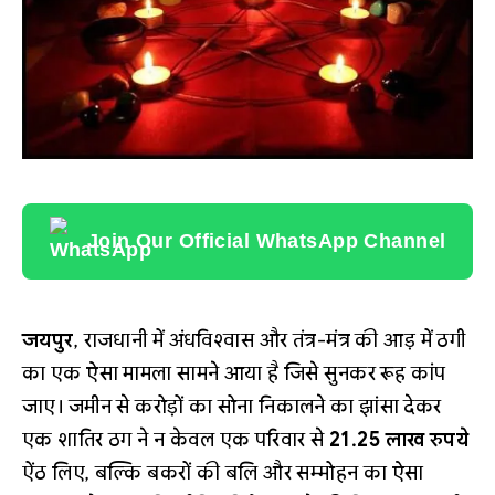
Join Our Official WhatsApp Channel
जयपुर
, राजधानी में अंधविश्वास और तंत्र-मंत्र की आड़ में ठगी
का एक ऐसा मामला सामने आया है जिसे सुनकर रूह कांप
जाए। जमीन से करोड़ों का सोना निकालने का झांसा देकर
एक शातिर ठग ने न केवल एक परिवार से
21.25 लाख रुपये
ऐंठ लिए, बल्कि बकरों की बलि और सम्मोहन का ऐसा