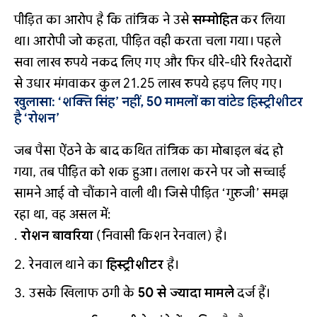
पीड़ित का आरोप है कि तांत्रिक ने उसे
सम्मोहित
कर लिया
था। आरोपी जो कहता, पीड़ित वही करता चला गया। पहले
सवा लाख रुपये नकद लिए गए और फिर धीरे-धीरे रिश्तेदारों
से उधार मंगवाकर कुल 21.25 लाख रुपये हड़प लिए गए।
खुलासा: ‘शक्ति सिंह’ नहीं, 50 मामलों का वांटेड हिस्ट्रीशीटर
है ‘रोशन’
जब पैसा ऐंठने के बाद कथित तांत्रिक का मोबाइल बंद हो
गया, तब पीड़ित को शक हुआ। तलाश करने पर जो सच्चाई
सामने आई वो चौंकाने वाली थी। जिसे पीड़ित ‘गुरुजी’ समझ
रहा था, वह असल में:
रोशन बावरिया
(निवासी किशन रेनवाल) है।
रेनवाल थाने का
हिस्ट्रीशीटर
है।
उसके खिलाफ ठगी के
50 से ज्यादा मामले
दर्ज हैं।