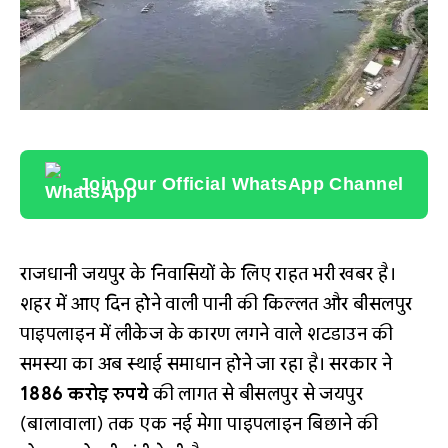
Join Our Official WhatsApp Channel
राजधानी जयपुर के निवासियों के लिए राहत भरी खबर है।
शहर में आए दिन होने वाली पानी की किल्लत और बीसलपुर
पाइपलाइन में लीकेज के कारण लगने वाले शटडाउन की
समस्या का अब स्थाई समाधान होने जा रहा है। सरकार ने
1886 करोड़ रुपये
की लागत से बीसलपुर से जयपुर
(बालावाला) तक एक नई मेगा पाइपलाइन बिछाने की