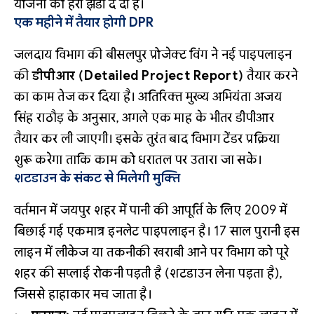
योजना को हरी झंडी दे दी है।
एक महीने में तैयार होगी DPR
जलदाय विभाग की बीसलपुर प्रोजेक्ट विंग ने नई पाइपलाइन
की
डीपीआर (Detailed Project Report)
तैयार करने
का काम तेज कर दिया है। अतिरिक्त मुख्य अभियंता अजय
सिंह राठौड़ के अनुसार, अगले एक माह के भीतर डीपीआर
तैयार कर ली जाएगी। इसके तुरंत बाद विभाग टेंडर प्रक्रिया
शुरू करेगा ताकि काम को धरातल पर उतारा जा सके।
शटडाउन के संकट से मिलेगी मुक्ति
वर्तमान में जयपुर शहर में पानी की आपूर्ति के लिए 2009 में
बिछाई गई एकमात्र इनलेट पाइपलाइन है। 17 साल पुरानी इस
लाइन में लीकेज या तकनीकी खराबी आने पर विभाग को पूरे
शहर की सप्लाई रोकनी पड़ती है (शटडाउन लेना पड़ता है),
जिससे हाहाकार मच जाता है।