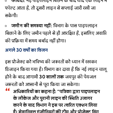
फायदा:
नई पाइपलाइन बिछने के बाद यदि एक लाइन में
फॉल्ट आता है, तो दूसरी लाइन से सप्लाई जारी रखी जा
सकेगी।
जमीन की समस्या नहीं:
विभाग के पास पाइपलाइन
बिछाने के लिए जमीन पहले से ही आरक्षित है, इसलिए अवाप्ति
की प्रक्रिया में समय बर्बाद नहीं होगा।
अगले 30 वर्षों का विजन
इस प्रोजेक्ट को भविष्य की जरूरतों को ध्यान में रखकर
डिजाइन किया गया है। विभाग का दावा है कि नई लाइन चालू
होने के बाद आगामी
30 सालों तक
जयपुर की पेयजल
जरूरतों को आसानी से पूरा किया जा सकेगा।
अधिकारियों का कहना है:
“पत्रिका द्वारा पाइपलाइन
के लीकेज और पुरानी लाइन की स्थिति उजागर
करने के बाद विभाग ने इस पर त्वरित एक्शन लिया
है। सेवानिवृत्त इंजीनियरों की टीम और प्रोजेक्ट विंग