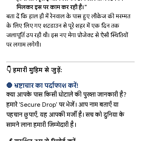
मिलकर इस पर काम कर रही है।”
बता दें कि हाल ही में रेनवाल के पास हुए लीकेज की मरम्मत
के लिए लिए गए शटडाउन से पूरे शहर में एक दिन तक
जलापूर्ति ठप रही थी। इस नए मेगा प्रोजेक्ट से ऐसी स्थितियों
पर लगाम लगेगी।
👇 हमारी मुहिम से जुड़ें:
🛑 भ्रष्टाचार का पर्दाफाश करें!
क्या आपके पास किसी घोटाले की पुख्ता जानकारी है?
हमारे 'Secure Drop' पर भेजें। आप नाम बताएँ या
पहचान छुपाएँ, यह आपकी मर्जी है। सच को दुनिया के
सामने लाना हमारी जिम्मेदारी है।