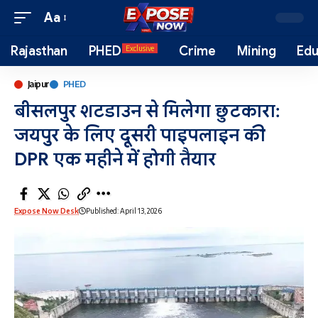
Aa
Rajasthan
PHED
Crime
Mining
Edu
Exclusive
Jaipur
PHED
बीसलपुर शटडाउन से मिलेगा छुटकारा:
जयपुर के लिए दूसरी पाइपलाइन की
DPR एक महीने में होगी तैयार
Expose Now Desk
Published: April 13, 2026