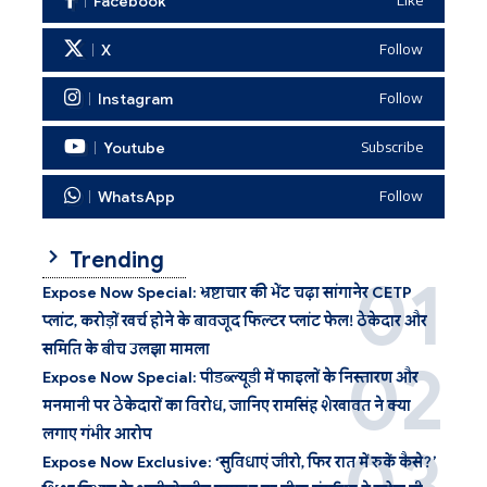
Facebook
Like
X
Follow
Instagram
Follow
Youtube
Subscribe
WhatsApp
Follow
Trending
Expose Now Special: भ्रष्टाचार की भेंट चढ़ा सांगानेर CETP
प्लांट, करोड़ों खर्च होने के बावजूद फिल्टर प्लांट फेल! ठेकेदार और
समिति के बीच उलझा मामला
Expose Now Special: पीडब्ल्यूडी में फाइलों के निस्तारण और
मनमानी पर ठेकेदारों का विरोध, जानिए रामसिंह शेखावत ने क्या
लगाए गंभीर आरोप
Expose Now Exclusive: ‘सुविधाएं जीरो, फिर रात में रुकें कैसे?’