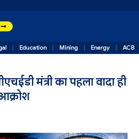
t
gal
Education
Mining
Energy
ACB
पीएचईडी मंत्री का पहला वादा ही
ी आक्रोश