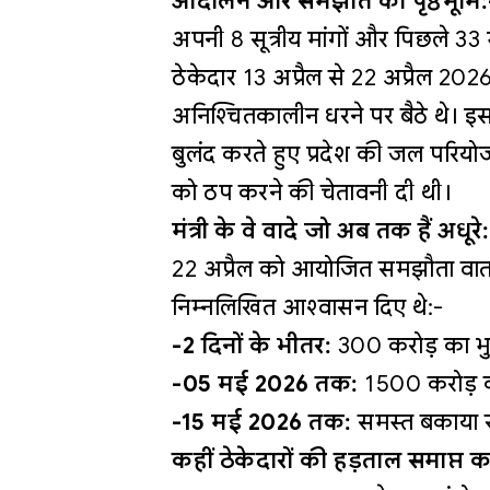
आंदोलन और समझौते की पृष्ठभूमि:
अपनी 8 सूत्रीय मांगों और पिछले 33 
ठेकेदार 13 अप्रैल से 22 अप्रैल 2
अनिश्चितकालीन धरने पर बैठे थे। इस द
बुलंद करते हुए प्रदेश की जल पर
को ठप करने की चेतावनी दी थी।
मंत्री के वे वादे जो अब तक हैं अधूरे
22 अप्रैल को आयोजित समझौता वार्ता म
निम्नलिखित आश्वासन दिए थे:-
-2 दिनों के भीतर:
300 करोड़ का भ
-05 मई 2026 तक:
1500 करोड़ क
-15 मई 2026 तक:
समस्त बकाया रा
कहीं ठेकेदारों की हड़ताल समाप्त 