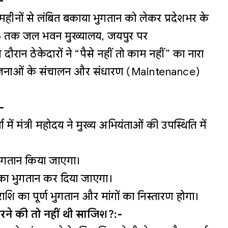
-
महीनों से लंबित बकाया भुगतान को लेकर प्रदेशभर के
026 तक जल भवन मुख्यालय, जयपुर पर
ौरान ठेकेदारों ने “पैसे नहीं तो काम नहीं” का नारा
ियोजनाओं के संचालन और संधारण (Maintenance)
:-
ें मंत्री महोदय ने मुख्य अभियंताओं की उपस्थिति में
ुगतान किया जाएगा।
ा भुगतान कर दिया जाएगा।
शि का पूर्ण भुगतान और मांगों का निस्तारण होगा।
करने की तो नहीं थी साजिश?:-