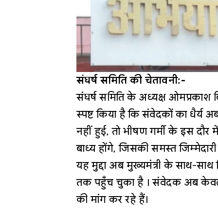
संघर्ष समिति की चेतावनी:-
संघर्ष समिति के अध्यक्ष ओमप्रकाश बिश
स्पष्ट किया है कि संवेदकों का धैर्य अब
नहीं हुई, तो भीषण गर्मी के इस दौर 
बाध्य होंगे, जिसकी समस्त जिम्मेदा
यह मुद्दा अब मुख्यमंत्री के साथ-सा
तक पहुँच चुका है । संवेदक अब केव
की मांग कर रहे हैं।