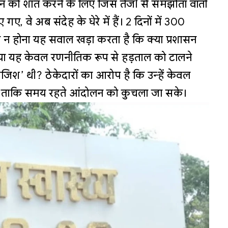
को शांत करने के लिए जिस तेजी से समझौता वार्ता
ए, वे अब संदेह के घेरे में हैं। 2 दिनों में 300
रा न होना यह सवाल खड़ा करता है कि क्या प्रशासन
या यह केवल रणनीतिक रूप से हड़ताल को टालने
िश’ थी? ठेकेदारों का आरोप है कि उन्हें केवल
ै ताकि समय रहते आंदोलन को कुचला जा सके।