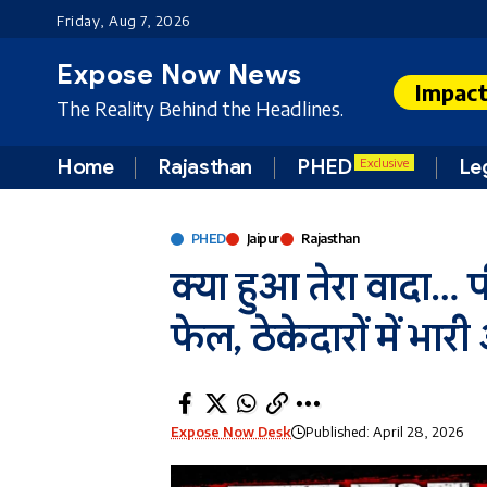
Friday, Aug 7, 2026
Expose Now News
Impac
The Reality Behind the Headlines.
Home
Rajasthan
PHED
Le
Exclusive
PHED
Jaipur
Rajasthan
क्या हुआ तेरा वादा… 
फेल, ठेकेदारों में भार
Expose Now Desk
Published: April 28, 2026