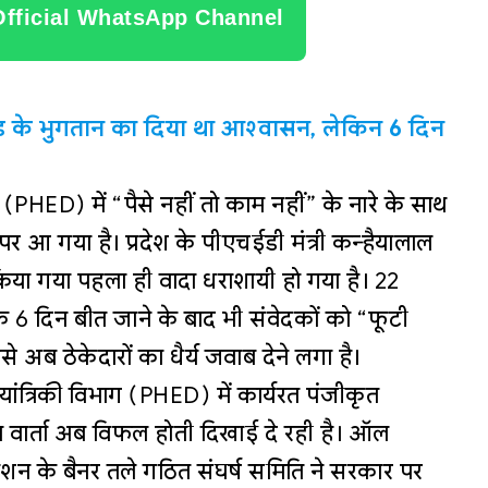
Official WhatsApp Channel
ोड़ के भुगतान का दिया था आश्वासन, लेकिन 6 दिन
PHED) में “पैसे नहीं तो काम नहीं” के नारे के साथ
 आ गया है। प्रदेश के पीएचईडी मंत्री कन्हैयालाल
 किया गया पहला ही वादा धराशायी हो गया है। 22
े 6 दिन बीत जाने के बाद भी संवेदकों को “फूटी
े अब ठेकेदारों का धैर्य जवाब देने लगा है।
ियांत्रिकी विभाग (PHED) में कार्यरत पंजीकृत
 वार्ता अब विफल होती दिखाई दे रही है। ऑल
एशन के बैनर तले गठित संघर्ष समिति ने सरकार पर