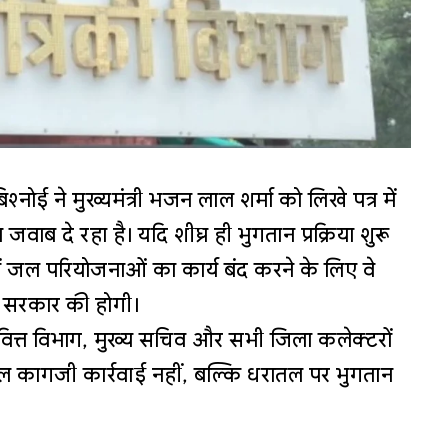
्नोई ने मुख्यमंत्री भजन लाल शर्मा को लिखे पत्र में
 जवाब दे रहा है। यदि शीघ्र ही भुगतान प्रक्रिया शुरू
में जल परियोजनाओं का कार्य बंद करने के लिए वे
री सरकार की होगी।
थ वित्त विभाग, मुख्य सचिव और सभी जिला कलेक्टरों
ल कागजी कार्रवाई नहीं, बल्कि धरातल पर भुगतान