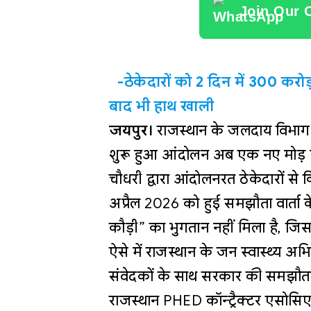
Join Our 
-ठेकेदारों को 2 दिन में 300 कर
बाद भी हाथ खाली
जयपुर।
राजस्थान के जलदाय विभाग (
शुरू हुआ आंदोलन अब एक नए मोड़ पर
चौधरी द्वारा आंदोलनरत ठेकेदारों से
अप्रैल 2026 को हुई समझौता वार्ता क
कौड़ी” का भुगतान नहीं मिला है, जिसस
ऐसे में राजस्थान के जन स्वास्थ्य अभ
संवेदकों के साथ सरकार की समझौता
राजस्थान PHED कॉन्ट्रैक्टर एसोसि