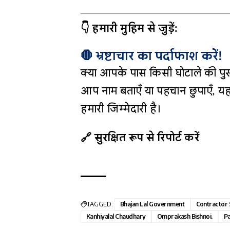
👇 हमारी मुहिम से जुड़ें:
🛑 भ्रष्टाचार का पर्दाफाश करें!
क्या आपके पास किसी घोटाले की पुख
आप नाम बताएँ या पहचान छुपाएँ, यह
हमारी जिम्मेदारी है।
🔗 सुरक्षित रूप से रिपोर्ट करें
TAGGED:
Bhajan Lal Government
Contractor S
Kanhiyalal Chaudhary
Omprakash Bishnoi.
Pa