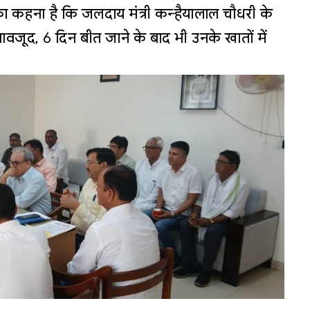
ा कहना है कि जलदाय मंत्री कन्हैयालाल चौधरी के
 बावजूद, 6 दिन बीत जाने के बाद भी उनके खातों में