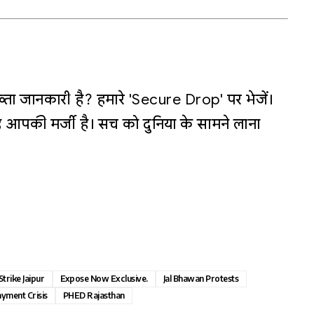
्ता जानकारी है? हमारे 'Secure Drop' पर भेजें।
 आपकी मर्जी है। सच को दुनिया के सामने लाना
trike Jaipur
Expose Now Exclusive.
Jal Bhawan Protests
yment Crisis
PHED Rajasthan