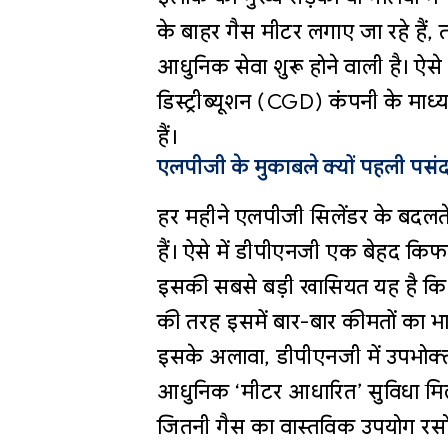
के बाहर गैस मीटर लगाए जा रहे हैं, त
आधुनिक सेवा शुरू होने वाली है। ऐस
डिस्ट्रीब्यूशन (CGD) कंपनी के मा
हैं।
एलपीजी के मुकाबले क्यों पहली पसं
हर महीने एलपीजी सिलेंडर के बदलते
हैं। ऐसे में डीपीएनजी एक बेहद किफा
इसकी सबसे बड़ी खासियत यह है कि इ
की तरह इसमें बार-बार कीमतों का भा
इसके अलावा, डीपीएनजी में उपभोक
आधुनिक ‘मीटर आधारित’ सुविधा मिल
जितनी गैस का वास्तविक उपयोग रसोई