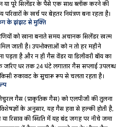
या पूरे सिलेंडर के पैसे एक साथ ब्लॉक करने की
 परिवारों के खर्च पर बेहतर नियंत्रण बना रहता है।
ंग के झंझट से मुक्ति
हिणियों को खाना बनाते समय अचानक सिलेंडर खत्म
ति मिल जाती है। उपभोक्ताओं को न तो हर महीने
ा पड़ता है और न ही गैस वेंडर या डिलीवरी बॉय का
के जरिए घर तक 24 घंटे लगातार गैस सप्लाई उपलब्ध
किसी रुकावट के सुचारू रूप से चलता रहता है।
ल्प
नेचुरल गैस (प्राकृतिक गैस) को एलपीजी की तुलना
विशेषज्ञों के अनुसार, यह गैस हवा से हल्की होती है,
ा रिसाव की स्थिति में यह बंद जगह पर नीचे जमा