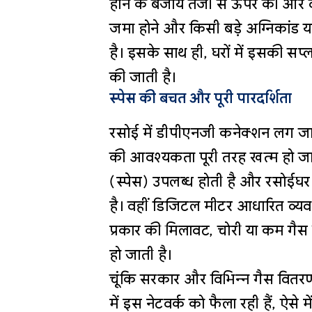
होने के बजाय तेजी से ऊपर की ओर व
जमा होने और किसी बड़े अग्निकांड य
है। इसके साथ ही, घरों में इसकी सप्ल
की जाती है।
स्पेस की बचत और पूरी पारदर्शिता
रसोई में डीपीएनजी कनेक्शन लग जान
की आवश्यकता पूरी तरह खत्म हो ज
(स्पेस) उपलब्ध होती है और रसोईघ
है। वहीं डिजिटल मीटर आधारित व्यवस
प्रकार की मिलावट, चोरी या कम गैस
हो जाती है।
चूंकि सरकार और विभिन्न गैस वितरण
में इस नेटवर्क को फैला रही हैं, ऐसे 