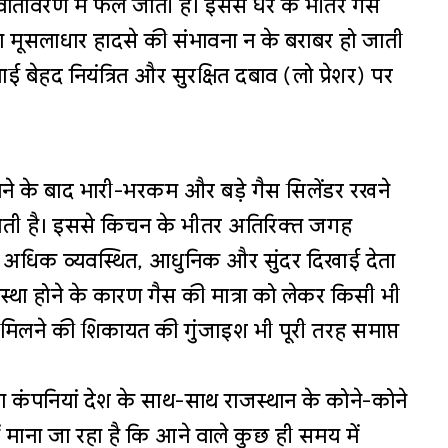
ातावरण में फैल जाती है। इससे घर के भीतर गैस
ा मूसलाधार हादसे की संभावना न के बराबर हो जाती
ाई बेहद नियंत्रित और सुरक्षित दबाव (लो प्रेशर) पर
े के बाद भारी-भरकम और बड़े गैस सिलेंडर रखने
ाती है। इससे किचन के भीतर अतिरिक्त जगह
र अधिक व्यवस्थित, आधुनिक और सुंदर दिखाई देता
्था होने के कारण गैस की मात्रा को लेकर किसी भी
 मिलने की शिकायत की गुंजाइश भी पूरी तरह समाप्त
 कंपनियां देश के साथ-साथ राजस्थान के कोने-कोने
में माना जा रहा है कि आने वाले कुछ ही समय में