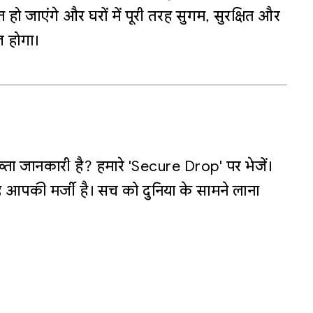
हो जाएंगे और घरों में पूरी तरह सुगम, सुरक्षित और
 होगा।
्ता जानकारी है? हमारे 'Secure Drop' पर भेजें।
 आपकी मर्जी है। सच को दुनिया के सामने लाना