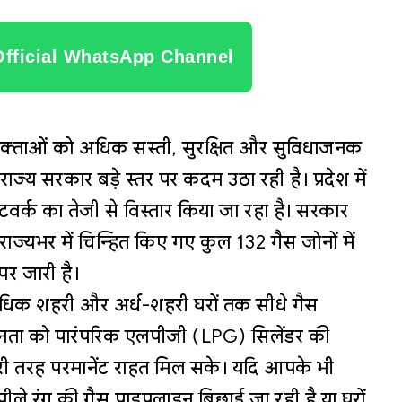
Official WhatsApp Channel
भोक्ताओं को अधिक सस्ती, सुरक्षित और सुविधाजनक
ाज्य सरकार बड़े स्तर पर कदम उठा रही है। प्रदेश में
टवर्क का तेजी से विस्तार किया जा रहा है। सरकार
ाज्यभर में चिन्हित किए गए कुल 132 गैस जोनों में
पर जारी है।
अधिक शहरी और अर्ध-शहरी घरों तक सीधे गैस
जनता को पारंपरिक एलपीजी (LPG) सिलेंडर की
पूरी तरह परमानेंट राहत मिल सके। यदि आपके भी
ं पीले रंग की गैस पाइपलाइन बिछाई जा रही है या घरों