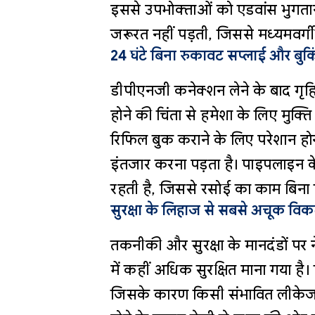
इससे उपभोक्ताओं को एडवांस भुगतान 
जरूरत नहीं पड़ती, जिससे मध्यमवर्गीय
24 घंटे बिना रुकावट सप्लाई और बुकि
डीपीएनजी कनेक्शन लेने के बाद गृ
होने की चिंता से हमेशा के लिए मुक्
रिफिल बुक कराने के लिए परेशान होन
इंतजार करना पड़ता है। पाइपलाइन 
रहती है, जिससे रसोई का काम बिना 
सुरक्षा के लिहाज से सबसे अचूक विक
तकनीकी और सुरक्षा के मानदंडों पर 
में कहीं अधिक सुरक्षित माना गया है। 
जिसके कारण किसी संभावित लीकेज य