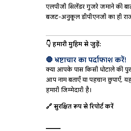
एलपीजी सिलेंडर गुजरे जमाने की बात 
बजट-अनुकूल डीपीएनजी का ही राज
👇 हमारी मुहिम से जुड़ें:
🛑 भ्रष्टाचार का पर्दाफाश करें!
क्या आपके पास किसी घोटाले की पुख
आप नाम बताएँ या पहचान छुपाएँ, यह
हमारी जिम्मेदारी है।
🔗 सुरक्षित रूप से रिपोर्ट करें