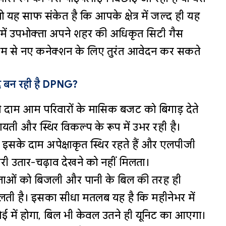
ो यह साफ संकेत है कि आपके क्षेत्र में जल्द ही यह
े में उपभोक्ता अपने शहर की अधिकृत सिटी गैस
ध्यम से नए कनेक्शन के लिए तुरंत आवेदन कर सकते
द बन रही है DPNG?
 दाम आम परिवारों के मासिक बजट को बिगाड़ देते
यती और स्थिर विकल्प के रूप में उभर रही है।
सके दाम अपेक्षाकृत स्थिर रहते हैं और एलपीजी
री उतार-चढ़ाव देखने को नहीं मिलता।
्ताओं को बिजली और पानी के बिल की तरह ही
ती है। इसका सीधा मतलब यह है कि महीनेभर में
 में होगा, बिल भी केवल उतने ही यूनिट का आएगा।