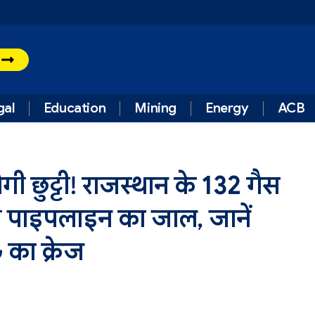
t
gal
Education
Mining
Energy
ACB
गी छुट्टी! राजस्थान के 132 गैस
ली पाइपलाइन का जाल, जानें
 का क्रेज