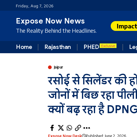
Friday, Aug 7, 2026
Expose Now News
Impac
The Reality Behind the Headlines.
Home
Rajasthan
PHED
Le
Exclusive
Jaipur
रसोई से सिलेंडर की हो
जोनों में बिछ रहा पी
क्यों बढ़ रहा है DPNG
Expose Now Desk
Published: June 2, 2026