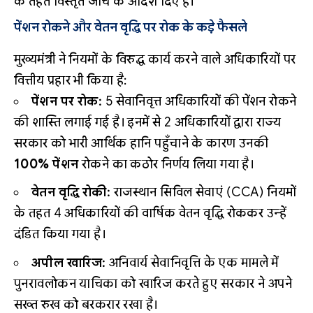
के तहत विस्तृत जांच के आदेश दिए हैं।
पेंशन रोकने और वेतन वृद्धि पर रोक के कड़े फैसले
मुख्यमंत्री ने नियमों के विरुद्ध कार्य करने वाले अधिकारियों पर
वित्तीय प्रहार भी किया है:
पेंशन पर रोक:
5 सेवानिवृत्त अधिकारियों की पेंशन रोकने
की शास्ति लगाई गई है। इनमें से 2 अधिकारियों द्वारा राज्य
सरकार को भारी आर्थिक हानि पहुँचाने के कारण उनकी
100% पेंशन
रोकने का कठोर निर्णय लिया गया है।
वेतन वृद्धि रोकी:
राजस्थान सिविल सेवाएं (CCA) नियमों
के तहत 4 अधिकारियों की वार्षिक वेतन वृद्धि रोककर उन्हें
दंडित किया गया है।
अपील खारिज:
अनिवार्य सेवानिवृत्ति के एक मामले में
पुनरावलोकन याचिका को खारिज करते हुए सरकार ने अपने
सख्त रुख को बरकरार रखा है।