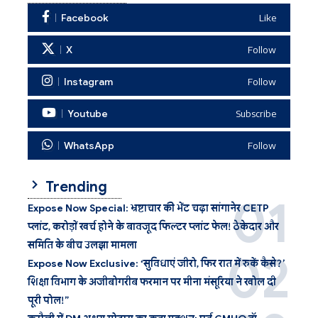
Facebook
Like
X
Follow
Instagram
Follow
Youtube
Subscribe
WhatsApp
Follow
Trending
Expose Now Special: भ्रष्टाचार की भेंट चढ़ा सांगानेर CETP
प्लांट, करोड़ों खर्च होने के बावजूद फिल्टर प्लांट फेल! ठेकेदार और
समिति के बीच उलझा मामला
Expose Now Exclusive: ‘सुविधाएं जीरो, फिर रात में रुकें कैसे?’
शिक्षा विभाग के अजीबोगरीब फरमान पर मीना मंसूरिया ने खोल दी
पूरी पोल!”