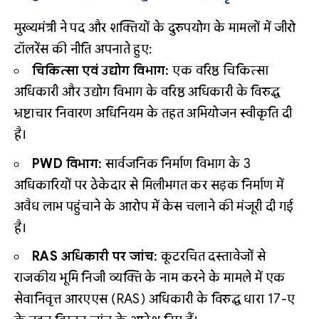
मुख्यमंत्री ने पद और शक्तियों के दुरुपयोग के मामलों में जीरो
टॉलरेंस की नीति अपनाते हुए:
चिकित्सा एवं उद्योग विभाग:
एक वरिष्ठ चिकित्सा
अधिकारी और उद्योग विभाग के वरिष्ठ अधिकारी के विरुद्ध
भ्रष्टाचार निवारण अधिनियम के तहत अभियोजन स्वीकृति दी
है।
PWD विभाग:
सार्वजनिक निर्माण विभाग के 3
अधिकारियों पर ठेकेदार से मिलीभगत कर सड़क निर्माण में
अवैध लाभ पहुंचाने के आरोप में केस चलाने की मंजूरी दी गई
है।
RAS अधिकारी पर जांच:
कूटरचित दस्तावेजों से
राजकीय भूमि निजी व्यक्ति के नाम करने के मामले में एक
सेवानिवृत्त आरएएस (RAS) अधिकारी के विरुद्ध धारा 17-ए