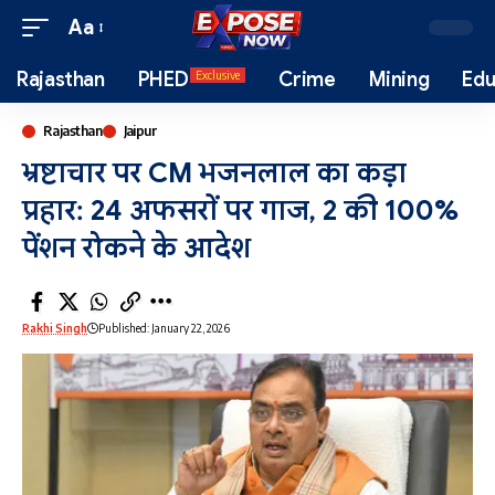
Aa
Rajasthan
PHED
Crime
Mining
Edu
Exclusive
Rajasthan
Jaipur
भ्रष्टाचार पर CM भजनलाल का कड़ा
प्रहार: 24 अफसरों पर गाज, 2 की 100%
पेंशन रोकने के आदेश
Rakhi Singh
Published: January 22, 2026