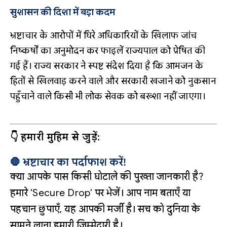
सुशासन की दिशा में बड़ा कदम
भ्रष्टाचार के आरोपों में घिरे अधिकारियों के खिलाफ जांच
निष्कर्षों का अनुमोदन कर फाइलें राज्यपाल को प्रेषित की
गई हैं। राज्य सरकार ने स्पष्ट संदेश दिया है कि आमजन के
हितों से खिलवाड़ करने वाले और सरकारी खजाने को नुकसान
पहुँचाने वाले किसी भी लोक सेवक को बख्शा नहीं जाएगा।
👇 हमारी मुहिम से जुड़ें:
🛑 भ्रष्टाचार का पर्दाफाश करें!
क्या आपके पास किसी घोटाले की पुख्ता जानकारी है?
हमारे 'Secure Drop' पर भेजें। आप नाम बताएँ या
पहचान छुपाएँ, यह आपकी मर्जी है। सच को दुनिया के
सामने लाना हमारी जिम्मेदारी है।