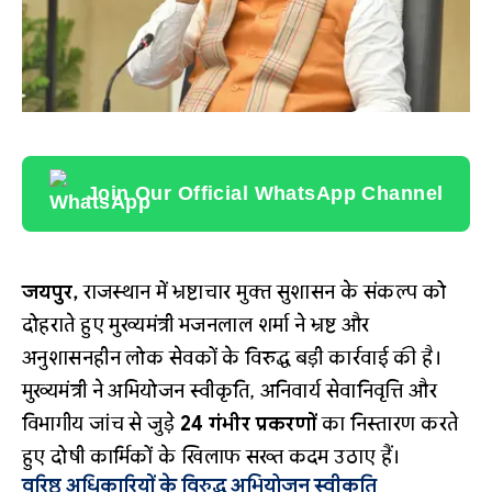
Join Our Official WhatsApp Channel
जयपुर,
राजस्थान में भ्रष्टाचार मुक्त सुशासन के संकल्प को
दोहराते हुए मुख्यमंत्री भजनलाल शर्मा ने भ्रष्ट और
अनुशासनहीन लोक सेवकों के विरुद्ध बड़ी कार्रवाई की है।
मुख्यमंत्री ने अभियोजन स्वीकृति, अनिवार्य सेवानिवृत्ति और
विभागीय जांच से जुड़े
24 गंभीर प्रकरणों
का निस्तारण करते
हुए दोषी कार्मिकों के खिलाफ सख्त कदम उठाए हैं।
वरिष्ठ अधिकारियों के विरुद्ध अभियोजन स्वीकृति