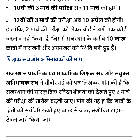
10वीं की 3 मार्च की परीक्षा
अब
11 मार्च
को होगी।
12वीं की 3 मार्च की परीक्षा
अब
10 अप्रैल
को होगी।
हालांकि, 2 मार्च की परीक्षा को लेकर बोर्ड ने अभी तक कोई
बदलाव नहीं किया है, जिससे राजस्थान के करीब
10 लाख
छात्रों
में नाराजगी और असमंजस की स्थिति बनी हुई है।
शिक्षक संघ और अभिभावकों की मांग
राजस्थान प्राथमिक एवं माध्यमिक शिक्षक संघ
और
संयुक्त
अभिभावक संघ
ने सीबीएसई को पत्र लिखकर मांग की है कि
राजस्थान की सांस्कृतिक संवेदनशीलता को देखते हुए 2 मार्च
की परीक्षा की तारीख बदली जाए। मांग की गई है कि छात्रों के
हितों को सर्वोपरि रखते हुए जल्द से जल्द संशोधित टाइम-
टेबल जारी किया जाए।