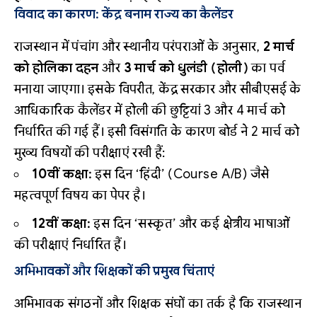
विवाद का कारण: केंद्र बनाम राज्य का कैलेंडर
राजस्थान में पंचांग और स्थानीय परंपराओं के अनुसार,
2 मार्च
को होलिका दहन
और
3 मार्च को धुलंडी (होली)
का पर्व
मनाया जाएगा। इसके विपरीत, केंद्र सरकार और सीबीएसई के
आधिकारिक कैलेंडर में होली की छुट्टियां 3 और 4 मार्च को
निर्धारित की गई हैं। इसी विसंगति के कारण बोर्ड ने 2 मार्च को
मुख्य विषयों की परीक्षाएं रखी हैं:
10वीं कक्षा:
इस दिन ‘हिंदी’ (Course A/B) जैसे
महत्वपूर्ण विषय का पेपर है।
12वीं कक्षा:
इस दिन ‘सस्कृत’ और कई क्षेत्रीय भाषाओं
की परीक्षाएं निर्धारित हैं।
अभिभावकों और शिक्षकों की प्रमुख चिंताएं
अभिभावक संगठनों और शिक्षक संघों का तर्क है कि राजस्थान