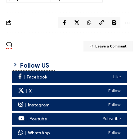
Leave a Comment
Follow US
Facebook
Like
X
Follow
Instagram
Follow
Youtube
Subscribe
WhatsApp
Follow