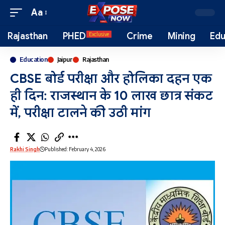
Aa
Rajasthan
PHED
Crime
Mining
Edu
Exclusive
Education
Jaipur
Rajasthan
CBSE बोर्ड परीक्षा और होलिका दहन एक
ही दिन: राजस्थान के 10 लाख छात्र संकट
में, परीक्षा टालने की उठी मांग
Rakhi Singh
Published: February 4, 2026