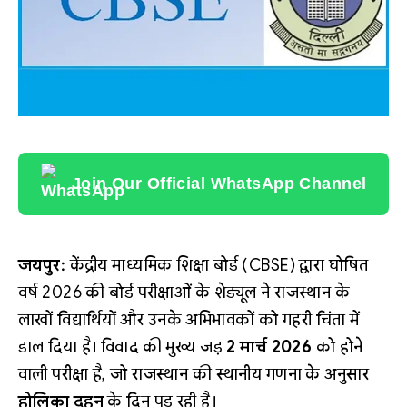
Join Our Official WhatsApp Channel
जयपुर:
केंद्रीय माध्यमिक शिक्षा बोर्ड (CBSE) द्वारा घोषित
वर्ष 2026 की बोर्ड परीक्षाओं के शेड्यूल ने राजस्थान के
लाखों विद्यार्थियों और उनके अभिभावकों को गहरी चिंता में
डाल दिया है। विवाद की मुख्य जड़
2 मार्च 2026
को होने
वाली परीक्षा है, जो राजस्थान की स्थानीय गणना के अनुसार
होलिका दहन
के दिन पड़ रही है।