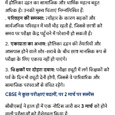
में होलिका दहन का सामाजिक और धार्मिक महत्व बहुत
अधिक है। उनकी मुख्य चिंताएं निम्नलिखित हैं:
परिवहन की समस्या:
त्यौहार के कारण सड़कों और
सार्वजनिक परिवहन में भारी भीड़ रहती है, जिससे छात्रों को
समय पर परीक्षा केंद्र पहुँचने में परेशानी हो सकती है।
एकाग्रता का अभाव:
होलिका दहन की तैयारियों और
आसपास होने वाले शोर-शराबे के बीच छात्र मानसिक रूप से
परीक्षा के लिए एकाग्र नहीं हो पाएंगे।
शिक्षकों पर दोहरा दबाव:
परीक्षा ड्यूटी में लगे शिक्षकों को
पर्व के दिन भी ड्यूटी देनी होगी, जिससे वे पारिवारिक और
सामाजिक परंपराओं से वंचित रहेंगे।
CBSE ने कुछ परीक्षाएं बदलीं, पर 2 मार्च पर सस्पेंस
सीबीएसई ने हाल ही में एक नोटिस जारी कर
3 मार्च
को होने
वाली परीक्षाओं को रीशेड्यूल किया है: