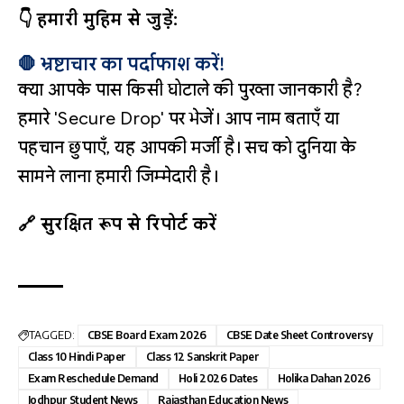
👇 हमारी मुहिम से जुड़ें:
🛑 भ्रष्टाचार का पर्दाफाश करें!
क्या आपके पास किसी घोटाले की पुख्ता जानकारी है?
हमारे 'Secure Drop' पर भेजें। आप नाम बताएँ या
पहचान छुपाएँ, यह आपकी मर्जी है। सच को दुनिया के
सामने लाना हमारी जिम्मेदारी है।
🔗 सुरक्षित रूप से रिपोर्ट करें
TAGGED:
CBSE Board Exam 2026
CBSE Date Sheet Controversy
Class 10 Hindi Paper
Class 12 Sanskrit Paper
Exam Reschedule Demand
Holi 2026 Dates
Holika Dahan 2026
Jodhpur Student News
Rajasthan Education News