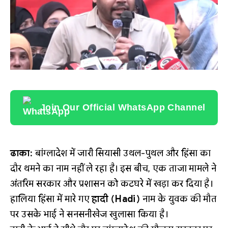
Join Our Official WhatsApp Channel
ढाका:
बांग्लादेश में जारी सियासी उथल-पुथल और हिंसा का
दौर थमने का नाम नहीं ले रहा है। इस बीच, एक ताजा मामले ने
अंतरिम सरकार और प्रशासन को कटघरे में खड़ा कर दिया है।
हालिया हिंसा में मारे गए
हादी (Hadi)
नाम के युवक की मौत
पर उसके भाई ने सनसनीखेज खुलासा किया है।