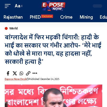
Aa
Rajasthan
PHED
Crime
Mining
Edu
Exclusive
World
बांग्लादेश में फिर भड़की चिंगारी: हादी के
भाई का सरकार पर गंभीर आरोप- ‘मेरे भाई
को धोखे से मारा गया, यह हादसा नहीं,
सरकारी हत्या है’
Expose Now Desk
Published: December 24, 2025