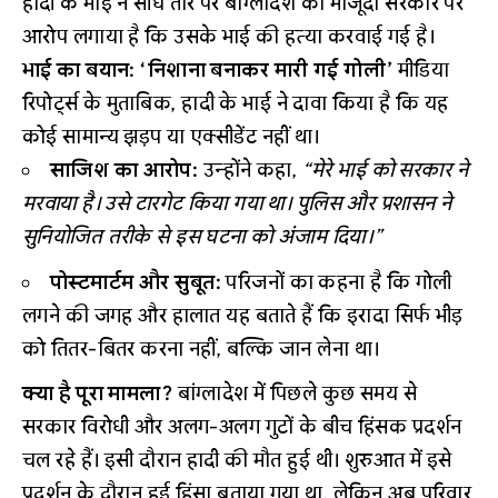
हादी के भाई ने सीधे तौर पर बांग्लादेश की मौजूदा सरकार पर
आरोप लगाया है कि उसके भाई की हत्या करवाई गई है।
भाई का बयान: ‘निशाना बनाकर मारी गई गोली’
मीडिया
रिपोर्ट्स के मुताबिक, हादी के भाई ने दावा किया है कि यह
कोई सामान्य झड़प या एक्सीडेंट नहीं था।
साजिश का आरोप:
उन्होंने कहा,
“मेरे भाई को सरकार ने
मरवाया है। उसे टारगेट किया गया था। पुलिस और प्रशासन ने
सुनियोजित तरीके से इस घटना को अंजाम दिया।”
पोस्टमार्टम और सुबूत:
परिजनों का कहना है कि गोली
लगने की जगह और हालात यह बताते हैं कि इरादा सिर्फ भीड़
को तितर-बितर करना नहीं, बल्कि जान लेना था।
क्या है पूरा मामला?
बांग्लादेश में पिछले कुछ समय से
सरकार विरोधी और अलग-अलग गुटों के बीच हिंसक प्रदर्शन
चल रहे हैं। इसी दौरान हादी की मौत हुई थी। शुरुआत में इसे
प्रदर्शन के दौरान हुई हिंसा बताया गया था, लेकिन अब परिवार