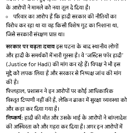
के आरोपों ने मामले को नया तूल दे दिया है।
परिवार का आरोप है कि हादी सरकार की नीतियों का
विरोध कर रहा था या वह किसी विशेष गुट का निशाना था,
जिसे सरकारी संरक्षण प्राप्त था।
सरकार पर बढ़ता दबाव
इस घटना के बाद स्थानीय लोगों
और हादी के समर्थकों में भारी गुस्सा है। वे ‘जस्टिस फॉर हादी’
(Justice for Hadi) की मांग कर रहे हैं। विपक्ष ने भी इस
मुद्दे को लपक लिया है और सरकार से निष्पक्ष जांच की मांग
की है।
फिलहाल, प्रशासन ने इन आरोपों पर कोई आधिकारिक
विस्तृत टिप्पणी नहीं की है, लेकिन ढाका में सुरक्षा व्यवस्था को
और कड़ा कर दिया गया है।
निष्कर्ष:
हादी की मौत और उसके भाई के आरोपों ने बांग्लादेश
की अस्थिरता को और गहरा कर दिया है। अगर इन आरोपों में