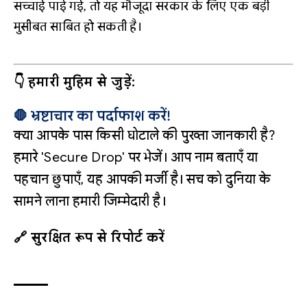
सच्चाई पाई गई, तो यह मौजूदा सरकार के लिए एक बड़ी
मुसीबत साबित हो सकती है।
👇 हमारी मुहिम से जुड़ें:
🛑 भ्रष्टाचार का पर्दाफाश करें!
क्या आपके पास किसी घोटाले की पुख्ता जानकारी है?
हमारे 'Secure Drop' पर भेजें। आप नाम बताएँ या
पहचान छुपाएँ, यह आपकी मर्जी है। सच को दुनिया के
सामने लाना हमारी जिम्मेदारी है।
🔗 सुरक्षित रूप से रिपोर्ट करें