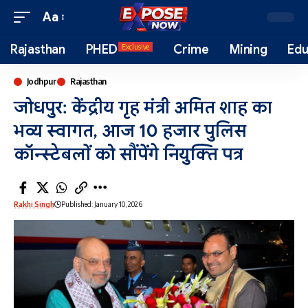
Aa
Rajasthan
PHED
Crime
Mining
Edu
Exclusive
Jodhpur
Rajasthan
जोधपुर: केंद्रीय गृह मंत्री अमित शाह का
भव्य स्वागत, आज 10 हजार पुलिस
कॉन्स्टेबलों को सौंपेंगे नियुक्ति पत्र
Rakhi Singh
Published: January 10, 2026