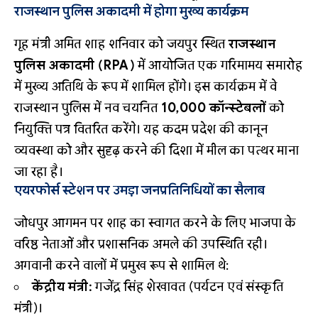
राजस्थान पुलिस अकादमी में होगा मुख्य कार्यक्रम
गृह मंत्री अमित शाह शनिवार को जयपुर स्थित
राजस्थान
पुलिस अकादमी (RPA)
में आयोजित एक गरिमामय समारोह
में मुख्य अतिथि के रूप में शामिल होंगे। इस कार्यक्रम में वे
राजस्थान पुलिस में नव चयनित
10,000 कॉन्स्टेबलों
को
नियुक्ति पत्र वितरित करेंगे। यह कदम प्रदेश की कानून
व्यवस्था को और सुदृढ़ करने की दिशा में मील का पत्थर माना
जा रहा है।
एयरफोर्स स्टेशन पर उमड़ा जनप्रतिनिधियों का सैलाब
जोधपुर आगमन पर शाह का स्वागत करने के लिए भाजपा के
वरिष्ठ नेताओं और प्रशासनिक अमले की उपस्थिति रही।
अगवानी करने वालों में प्रमुख रूप से शामिल थे:
केंद्रीय मंत्री:
गजेंद्र सिंह शेखावत (पर्यटन एवं संस्कृति
मंत्री)।