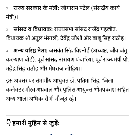
राज्य सरकार के मंत्री:
जोगाराम पटेल (संसदीय कार्य
मंत्री)।
सांसद व विधायक:
राज्यसभा सांसद राजेंद्र गहलोत,
विधायक श्री अतुल भंसाली, देवेंद्र जोशी और बाबू सिंह राठौड़।
अन्य वरिष्ठ नेता:
जसवंत सिंह विश्नोई (अध्यक्ष, जीव जंतु
कल्याण बोर्ड), पूर्व सांसद नारायण पंचारिया, पूर्व राज्यमंत्री प्रो.
महेंद्र सिंह राठौड़ और मेघराज लोहिया।
इस अवसर पर संभागीय आयुक्त डॉ. प्रतिभा सिंह, जिला
कलेक्टर गौरव अग्रवाल और पुलिस आयुक्त ओमप्रकाश सहित
अन्य आला अधिकारी भी मौजूद रहे।
👇 हमारी मुहिम से जुड़ें: