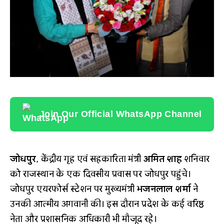
Join Our Official WhatsApp Channel
जोधपुर
, केंद्रीय गृह एवं सहकारिता मंत्री
अमित शाह
शनिवार
को राजस्थान के एक दिवसीय प्रवास पर जोधपुर पहुंचे।
जोधपुर एयरफोर्स स्टेशन पर मुख्यमंत्री
भजनलाल शर्मा
ने
उनकी आत्मीय अगवानी की। इस दौरान प्रदेश के कई वरिष्ठ
नेता और प्रशासनिक अधिकारी भी मौजूद रहे।