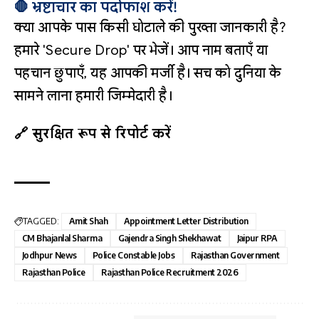
🛑 भ्रष्टाचार का पर्दाफाश करें!
क्या आपके पास किसी घोटाले की पुख्ता जानकारी है?
हमारे 'Secure Drop' पर भेजें। आप नाम बताएँ या
पहचान छुपाएँ, यह आपकी मर्जी है। सच को दुनिया के
सामने लाना हमारी जिम्मेदारी है।
🔗 सुरक्षित रूप से रिपोर्ट करें
TAGGED:
Amit Shah
Appointment Letter Distribution
CM Bhajanlal Sharma
Gajendra Singh Shekhawat
Jaipur RPA
Jodhpur News
Police Constable Jobs
Rajasthan Government
Rajasthan Police
Rajasthan Police Recruitment 2026