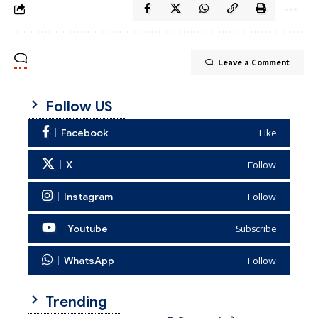
Leave a Comment
Follow US
Facebook
Like
X
Follow
Instagram
Follow
Youtube
Subscribe
WhatsApp
Follow
Trending