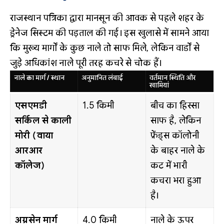
राजस्थान पत्रिका द्वारा मानसून की आवक से पहले शहर के
ड्रेनेज सिस्टम की पड़ताल की गई। इस खुलासे में सामने आया
कि मुख्य मार्गों के कुछ नाले तो साफ मिले, लेकिन वार्डों से
जुड़े अधिकांश नाले पूरी तरह कचरे से चोक हैं।
नाले का मार्ग / स्थान
अनुमानित लंबाई
वर्तमान स्थिति और
खामियां
एसएमडी
1.5 किमी
बीच का हिस्सा
सर्किल से काली
साफ है, लेकिन
मोरी (वाया
फ्रेंड्स कॉलोनी
आरआर
के बाहर नाले के
कॉलेज)
कट में भारी
कचरा भरा हुआ
है।
अग्रसेन मार्ग
4.0 किमी
नाले के ऊपर