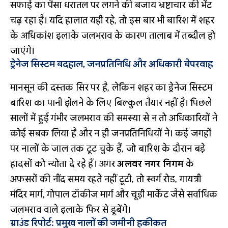
सफाई का पैसा धरातल पर लगने की बजाय भ्रष्टाचार की भेंट
चढ़ रहा है। यदि हालात यही रहे, तो इस बार भी बारिश में शहर
के अधिकांश इलाके जलभराव के कारण तालाब में तब्दील हो
जाएंगे।
ड्रेनेज सिस्टम बदहाल, जनप्रतिनिधि और अधिकारी बेपरवाह
मानसून की दस्तक सिर पर है, लेकिन शहर का ड्रेनेज सिस्टम
बारिश का पानी झेलने के लिए बिल्कुल तैयार नहीं है। पिछले
सालों में हुई गंभीर जलभराव की समस्या से न तो अधिकारियों ने
कोई सबक लिया है और न ही जनप्रतिनिधियों ने। कई जगहों
पर नालों के जाल तक टूट चुके हैं, जो बारिश के दौरान बड़े
हादसों को न्योता दे रहे हैं। अगर
अलवर नगर निगम
के
अफसरों की नींद समय रहते नहीं टूटी, तो स्वर्ग रोड, गायत्री
मंदिर मार्ग, गोपाल टॉकीज मार्ग और चूड़ी मार्केट जैसे सर्वाधिक
जलभराव वाले इलाके फिर से डूबेंगे।
ग्राउंड रिपोर्ट: प्रमुख नालों की जमीनी हकीकत