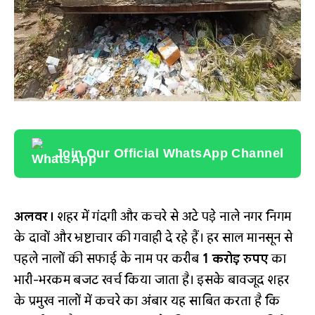
Join Our Official WhatsApp Channel
अलवर।
शहर में गंदगी और कचरे से अटे पड़े नाले नगर निगम
के दावों और भ्रष्टाचार की गवाही दे रहे हैं। हर साल मानसून से
पहले नालों की सफाई के नाम पर करीब
1 करोड़ रुपए
का
भारी-भरकम बजट खर्च किया जाता है। इसके बावजूद शहर
के प्रमुख नालों में कचरे का अंबार यह साबित करता है कि