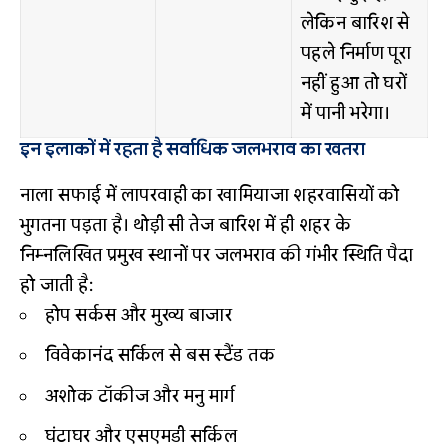
लेकिन बारिश से
पहले निर्माण पूरा
नहीं हुआ तो घरों
में पानी भरेगा।
इन इलाकों में रहता है सर्वाधिक जलभराव का खतरा
नाला सफाई में लापरवाही का खामियाजा शहरवासियों को
भुगतना पड़ता है। थोड़ी सी तेज बारिश में ही शहर के
निम्नलिखित प्रमुख स्थानों पर जलभराव की गंभीर स्थिति पैदा
हो जाती है:
होप सर्कस और मुख्य बाजार
विवेकानंद सर्किल से बस स्टैंड तक
अशोक टॉकीज और मनु मार्ग
घंटाघर और एसएमडी सर्किल