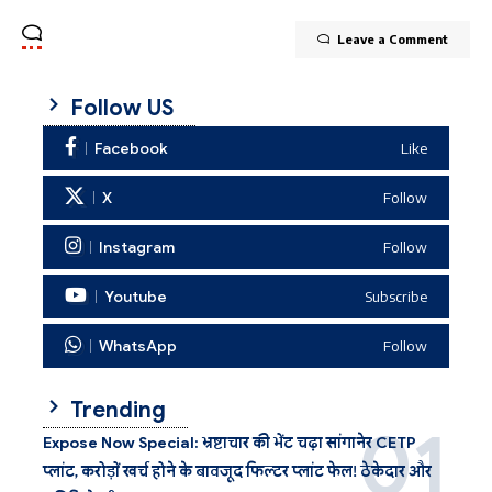
Leave a Comment
Follow US
Facebook
Like
X
Follow
Instagram
Follow
Youtube
Subscribe
WhatsApp
Follow
Trending
Expose Now Special: भ्रष्टाचार की भेंट चढ़ा सांगानेर CETP
प्लांट, करोड़ों खर्च होने के बावजूद फिल्टर प्लांट फेल! ठेकेदार और