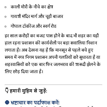
काली मोरी के नीचे का क्षेत्र
गायत्री मंदिर मार्ग और चूड़ी बाजार
गोपाल टॉकीज और स्वर्ग रोड
हर साल करोड़ों का बजट पास होने के बाद भी शहर का यही
हाल रहना प्रशासन की कार्यशैली पर बड़ा सवालिया निशान
लगाता है। अब देखना यह है कि मानसून से पहले बचे हुए
समय में नगर निगम प्रशासन अपनी गलतियों को सुधारता है या
शहरवासियों को एक बार फिर जलभराव की त्रासदी झेलने के
लिए छोड़ दिया जाता है।
👇 हमारी मुहिम से जुड़ें:
🛑 भ्रष्टाचार का पर्दाफाश करें!