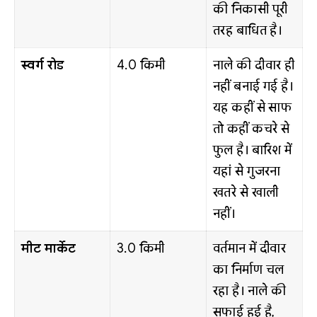
की निकासी पूरी
तरह बाधित है।
स्वर्ग रोड
4.0 किमी
नाले की दीवार ही
नहीं बनाई गई है।
यह कहीं से साफ
तो कहीं कचरे से
फुल है। बारिश में
यहां से गुजरना
खतरे से खाली
नहीं।
मीट मार्केट
3.0 किमी
वर्तमान में दीवार
का निर्माण चल
रहा है। नाले की
सफाई हुई है,