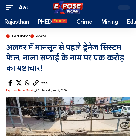
Aa
Rajasthan
PHED
Crime
Mining
Edu
Exclusive
Corruption
Alwar
अलवर में मानसून से पहले ड्रेनेज सिस्टम
फेल, नाला सफाई के नाम पर एक करोड़
का भ्रष्टाचार!
Expose Now Desk
Published: June 2, 2026