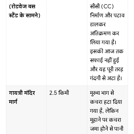
(रोडवेज बस
सीसी (CC)
स्टैंड के सामने)
निर्माण और पटाव
डालकर
अतिक्रमण कर
लिया गया है।
इसकी आज तक
सफाई नहीं हुई
और यह पूरी तरह
गंदगी से अटा है।
गायत्री मंदिर
2.5 किमी
मुख्य भाग से
मार्ग
कचरा हटा दिया
गया है, लेकिन
मुहाने पर कचरा
जमा होने से पानी