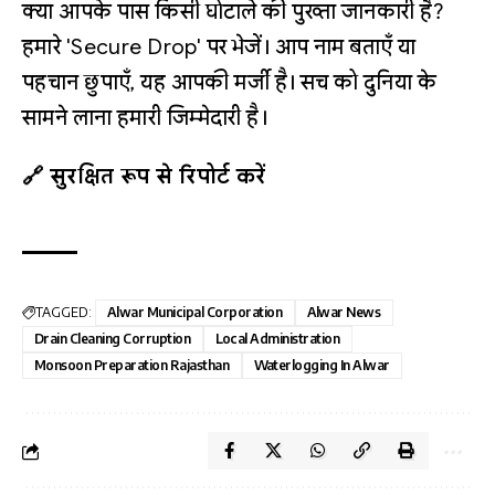
क्या आपके पास किसी घोटाले की पुख्ता जानकारी है?
हमारे 'Secure Drop' पर भेजें। आप नाम बताएँ या
पहचान छुपाएँ, यह आपकी मर्जी है। सच को दुनिया के
सामने लाना हमारी जिम्मेदारी है।
🔗 सुरक्षित रूप से रिपोर्ट करें
TAGGED:
Alwar Municipal Corporation
Alwar News
Drain Cleaning Corruption
Local Administration
Monsoon Preparation Rajasthan
Waterlogging In Alwar