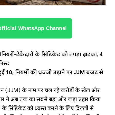
Official WhatsApp Channel
ीनियरों-ठेकेदारों के सिंडिकेट को तगड़ा झटका, 4
िस्ट
 हुई 10, नियमों की धज्जी उड़ाने पर JJM बजट से
न (JJM) के नाम पर चल रहे करोड़ों के खेल और
रकार ने अब तक का सबसे बड़ा और कड़ा प्रहार किया
’
के सिंडिकेट को ध्वस्त करने के लिए दिल्ली से