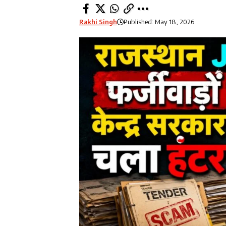
Rakhi Singh
Published: May 18, 2026