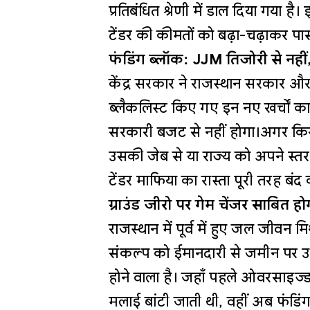
प्रतिबंधित श्रेणी में डाल दिया ग
टेंडर की कीमतों को बढ़ा-चढ़ाकर पा
फंडिंग ब्लॉक: JJM तिजोरी से नहीं, 
केंद्र सरकार ने राजस्थान सरकार और 
ब्लैकलिस्ट किए गए इन नए खर्चों का 
सरकारी बजट से नहीं होगा।अगर कि
उसकी जेब से या राज्य को अपने स्तर
टेंडर माफिया का रास्ता पूरी तरह बंद 
ग्राउंड जीरो पर गेम चेंजर साबित 
राजस्थान में पूर्व में हुए जल जीवन
संकल्प को ईमानदारी से जमीन पर उत
होने वाला है। जहाँ पहले ओवरसाइज्ड
मलाई बांटी जाती थी, वहीं अब फंडिंग