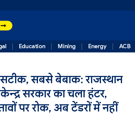
t
gal
Education
Mining
Energy
ACB
टीक, सबसे बेबाक: राजस्थान
 केन्द्र सरकार का चला हंटर,
वों पर रोक, अब टेंडरों में नहीं