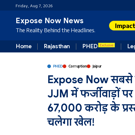
Friday, Aug 7, 2026
Expose Now News
Impac
The Reality Behind the Headlines.
Home
Rajasthan
PHED
Le
Exclusive
PHED
Corruption
Jaipur
Expose Now सबसे स
JJM में फर्जीवाड़ों पर
67,000 करोड़ के प्रस्ता
चलेगा खेल!