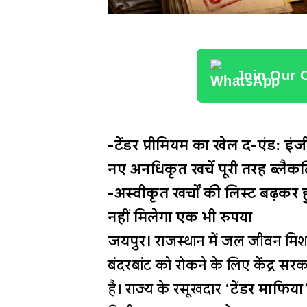
Join Our 
-टेंडर प्रीमियम का खेल द-एंड: इंज
नए अनधिकृत खर्चे पूरी तरह ब्लैकल
-अस्वीकृत खर्चों की लिस्ट बढ़कर
नहीं मिलेगा एक भी रुपया
जयपुर।
राजस्थान में जल जीवन मिश
बंदरबांट को रोकने के लिए केंद्र स
है। राज्य के रसूखदार
‘टेंडर माफिया