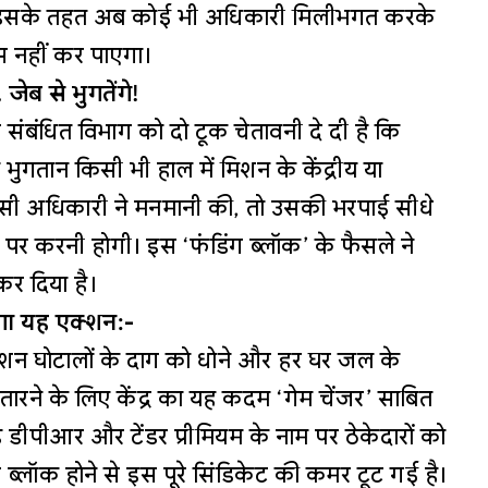
या है। इसके तहत अब कोई भी अधिकारी मिलीभगत करके
स नहीं कर पाएगा।
जेब से भुगतेंगे!
संबंधित विभाग को दो टूक चेतावनी दे दी है कि
भुगतान किसी भी हाल में मिशन के केंद्रीय या
सी अधिकारी ने मनमानी की, तो उसकी भरपाई सीधे
 पर करनी होगी। इस ‘फंडिंग ब्लॉक’ के फैसले ने
कर दिया है।
होगा यह एक्शन:-
 मिशन घोटालों के दाग को धोने और हर घर जल के
ारने के लिए केंद्र का यह कदम ‘गेम चेंजर’ साबित
 डीपीआर और टेंडर प्रीमियम के नाम पर ठेकेदारों को
 ब्लॉक होने से इस पूरे सिंडिकेट की कमर टूट गई है।