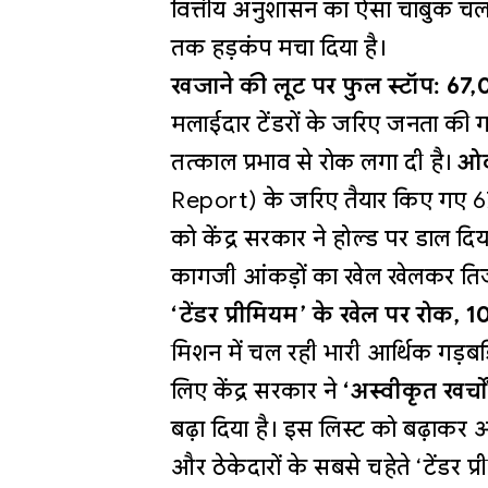
वित्तीय अनुशासन का ऐसा चाबुक चला 
तक हड़कंप मचा दिया है।
खजाने की लूट पर फुल स्टॉप: 67,00
मलाईदार टेंडरों के जरिए जनता की ग
तत्काल प्रभाव से रोक लगा दी है।
ओव
Report) के जरिए तैयार किए गए 67 
को केंद्र सरकार ने होल्ड पर डाल द
कागजी आंकड़ों का खेल खेलकर तिजो
‘टेंडर प्रीमियम’ के खेल पर रोक,
मिशन में चल रही भारी आर्थिक गड़
लिए केंद्र सरकार ने
‘अस्वीकृत खर्चों
बढ़ा दिया है। इस लिस्ट को बढ़ाकर
और ठेकेदारों के सबसे चहेते ‘टेंडर 