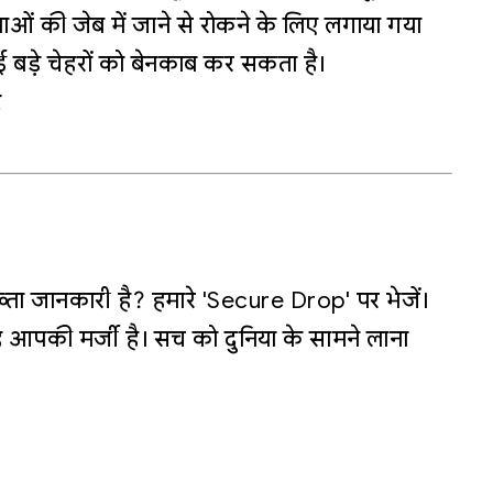
ाओं की जेब में जाने से रोकने के लिए लगाया गया
कई बड़े चेहरों को बेनकाब कर सकता है।
र
्ता जानकारी है? हमारे 'Secure Drop' पर भेजें।
 आपकी मर्जी है। सच को दुनिया के सामने लाना