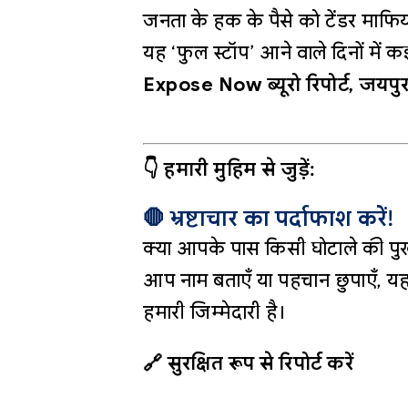
जनता के हक के पैसे को टेंडर माफिय
यह ‘फुल स्टॉप’ आने वाले दिनों में 
Expose Now ब्यूरो रिपोर्ट, जयपु
👇 हमारी मुहिम से जुड़ें:
🛑 भ्रष्टाचार का पर्दाफाश करें!
क्या आपके पास किसी घोटाले की पुख
आप नाम बताएँ या पहचान छुपाएँ, यह
हमारी जिम्मेदारी है।
🔗 सुरक्षित रूप से रिपोर्ट करें