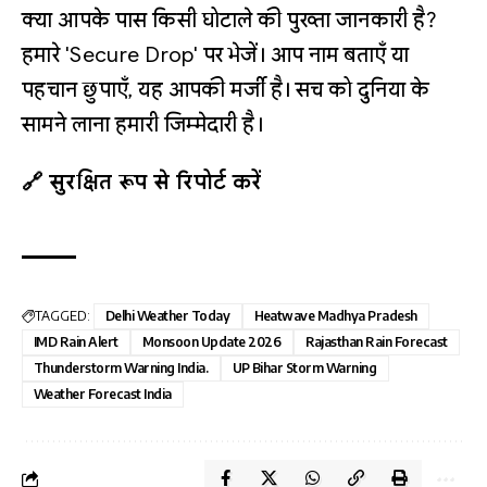
क्या आपके पास किसी घोटाले की पुख्ता जानकारी है?
हमारे 'Secure Drop' पर भेजें। आप नाम बताएँ या
पहचान छुपाएँ, यह आपकी मर्जी है। सच को दुनिया के
सामने लाना हमारी जिम्मेदारी है।
🔗 सुरक्षित रूप से रिपोर्ट करें
TAGGED:
Delhi Weather Today
Heatwave Madhya Pradesh
IMD Rain Alert
Monsoon Update 2026
Rajasthan Rain Forecast
Thunderstorm Warning India.
UP Bihar Storm Warning
Weather Forecast India