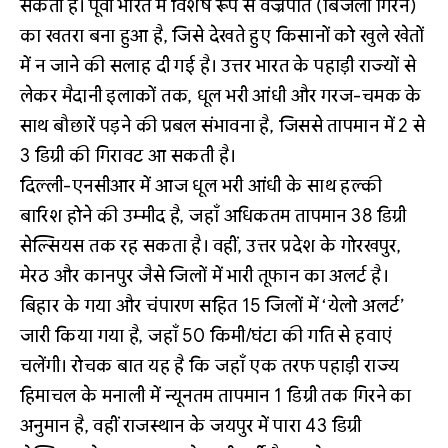
सकती हैं। पूर्वी भारत में विशेष रूप से वज्रपात (बिजली गिरने)
का खतरा बना हुआ है, जिसे देखते हुए किसानों को खुले खेतों
में न जाने की सलाह दी गई है। उत्तर भारत के पहाड़ी राज्यों से
लेकर मैदानी इलाकों तक, धूल भरी आंधी और गरज-चमक के
साथ बौछारें पड़ने की प्रबल संभावना है, जिससे तापमान में 2 से
3 डिग्री की गिरावट आ सकती है।
दिल्ली-एनसीआर में आज धूल भरी आंधी के साथ हल्की
बारिश होने की उम्मीद है, जहाँ अधिकतम तापमान 38 डिग्री
सेल्सियस तक रह सकता है। वहीं, उत्तर प्रदेश के गोरखपुर,
मेरठ और कानपुर जैसे जिलों में भारी तूफान का अलर्ट है।
बिहार के गया और चंपारण सहित 15 जिलों में ‘येलो अलर्ट’
जारी किया गया है, जहाँ 50 किमी/घंटा की गति से हवाएं
चलेंगी। रोचक बात यह है कि जहाँ एक तरफ पहाड़ी राज्य
हिमाचल के मनाली में न्यूनतम तापमान 1 डिग्री तक गिरने का
अनुमान है, वहीं राजस्थान के जयपुर में पारा 43 डिग्री