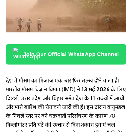
Join Our Official WhatsApp Channel
देश में मौसम का मिजाज एक बार फिर तल्ख होने वाला है।
भारतीय मौसम विज्ञान विभाग (IMD) ने
13 मई 2026
के लिए
दिल्ली, उत्तर प्रदेश और बिहार समेत देश के 11 राज्यों में आंधी
और भारी बारिश की चेतावनी जारी की है। इस दौरान वायुमंडल
के निचले स्तर पर बने चक्रवाती परिसंचरण के कारण 70
किलोमीटर प्रति घंटे की रफ्तार से विनाशकारी हवाएं चल