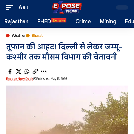
Aa
Rajasthan
PHED
Crime
Mining
Edu
Exclusive
Weather
Bharat
तूफान की आहट! दिल्ली से लेकर जम्मू-
कश्मीर तक मौसम विभाग की चेतावनी
Expose Now Desk
Published: May 13, 2026