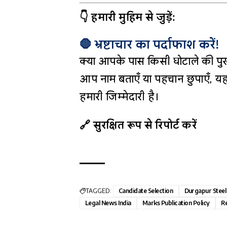
👇 हमारी मुहिम से जुड़ें:
🛑 भ्रष्टाचार का पर्दाफाश करें!
क्या आपके पास किसी घोटाले की पुख
आप नाम बताएँ या पहचान छुपाएँ, यह
हमारी जिम्मेदारी है।
🔗 सुरक्षित रूप से रिपोर्ट करें
TAGGED:
Candidate Selection
Durgapur Steel
Legal News India
Marks Publication Policy
Re