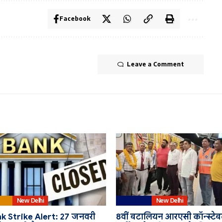
Facebook
Leave a Comment
rat
New Delhi
Education
New Delhi
k Strike Alert: 27 जनवरी
8वीं बटालियन आरएसी कॉन्स्टे