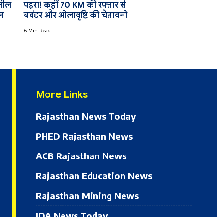
ुनील
पहरा! कहीं 70 KM की रफ्तार से
पन
बवंडर और ओलावृष्टि की चेतावनी
6 Min Read
More Links
Rajasthan News Today
PHED Rajasthan News
ACB Rajasthan News
Rajasthan Education News
Rajasthan Mining News
JDA News Today