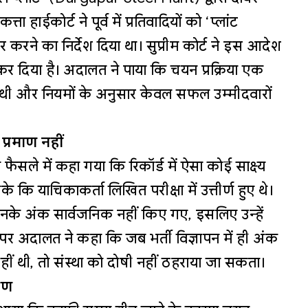
हाईकोर्ट ने पूर्व में प्रतिवादियों को ‘प्लांट
र करने का निर्देश दिया था। सुप्रीम कोर्ट ने इस आदेश
द कर दिया है। अदालत ने पाया कि चयन प्रक्रिया एक
गई थी और नियमों के अनुसार केवल सफल उम्मीदवारों
्रमाण नहीं
ैसले में कहा गया कि रिकॉर्ड में ऐसा कोई साक्ष्य
 कि याचिकाकर्ता लिखित परीक्षा में उत्तीर्ण हुए थे।
उनके अंक सार्वजनिक नहीं किए गए, इसलिए उन्हें
र अदालत ने कहा कि जब भर्ती विज्ञापन में ही अंक
हीं थी, तो संस्था को दोषी नहीं ठहराया जा सकता।
रण