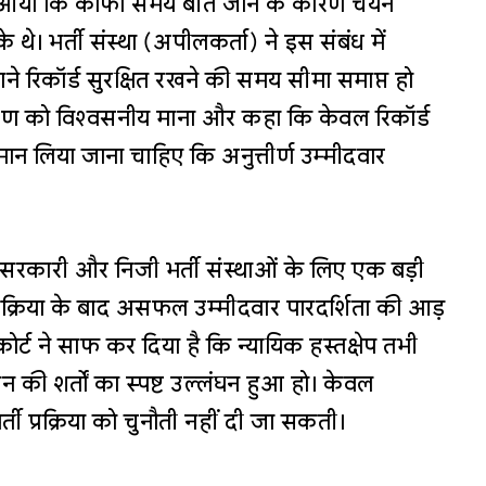
ने आया कि काफी समय बीत जाने के कारण चयन
ो चुके थे। भर्ती संस्था (अपीलकर्ता) ने इस संबंध में
ने रिकॉर्ड सुरक्षित रखने की समय सीमा समाप्त हो
्टीकरण को विश्वसनीय माना और कहा कि केवल रिकॉर्ड
मान लिया जाना चाहिए कि अनुत्तीर्ण उम्मीदवार
न सरकारी और निजी भर्ती संस्थाओं के लिए एक बड़ी
रक्रिया के बाद असफल उम्मीदवार पारदर्शिता की आड़
 कोर्ट ने साफ कर दिया है कि न्यायिक हस्तक्षेप तभी
पन की शर्तों का स्पष्ट उल्लंघन हुआ हो। केवल
ती प्रक्रिया को चुनौती नहीं दी जा सकती।