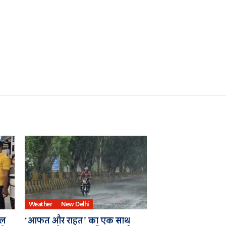
Weather
New Delhi
बल
‘आफत और राहत’ का एक साथ