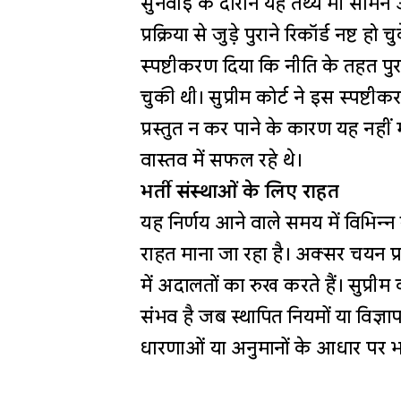
सुनवाई के दौरान यह तथ्य भी साम
प्रक्रिया से जुड़े पुराने रिकॉर्ड नष्ट ह
स्पष्टीकरण दिया कि नीति के तहत पुरा
चुकी थी। सुप्रीम कोर्ट ने इस स्पष
प्रस्तुत न कर पाने के कारण यह नहीं 
वास्तव में सफल रहे थे।
भर्ती संस्थाओं के लिए राहत
यह निर्णय आने वाले समय में विभिन्
राहत माना जा रहा है। अक्सर चयन प्
में अदालतों का रुख करते हैं। सुप्रीम
संभव है जब स्थापित नियमों या विज्ञा
धारणाओं या अनुमानों के आधार पर भर्