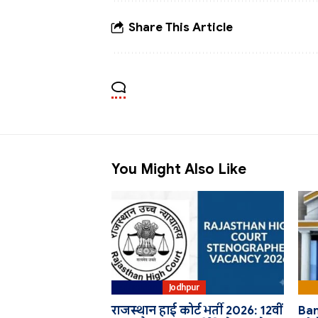
Share This Article
You Might Also Like
Education
Jodhpur
Bha
राजस्थान हाई कोर्ट भर्ती 2026: 12वीं
Ban