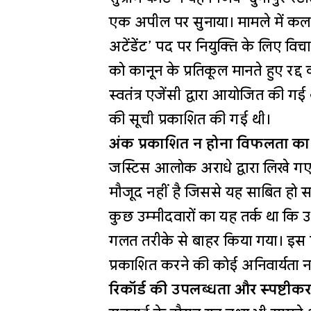
एक अपील पर सुनाया। मामले में कलकत्ता 
अटेंडेंट’ पद पर नियुक्ति के लिए विचा
को कानून के प्रतिकूल मानते हुए रद्
स्वतंत्र एजेंसी द्वारा आयोजित की 
की सूची प्रकाशित की गई थी।
अंक प्रकाशित न होना विफलता का प
जस्टिस आलोक अराधे द्वारा लिखे गए फ
मौजूद नहीं है जिससे यह साबित हो सके
कुछ उम्मीदवारों का यह तर्क था कि 
गलत तरीके से बाहर किया गया। इस प
प्रकाशित करने की कोई अनिवार्यता न
रिकॉर्ड की उपलब्धता और स्पष्टीक