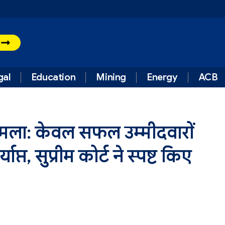
t
gal
Education
Mining
Energy
ACB
ट मामला: केवल सफल उम्मीदवारों
प्त, सुप्रीम कोर्ट ने स्पष्ट किए