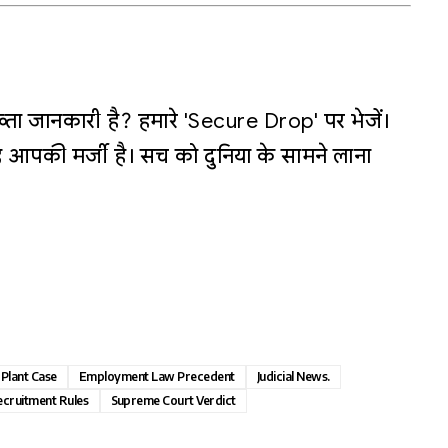
्ता जानकारी है? हमारे 'Secure Drop' पर भेजें।
 आपकी मर्जी है। सच को दुनिया के सामने लाना
 Plant Case
Employment Law Precedent
Judicial News.
cruitment Rules
Supreme Court Verdict