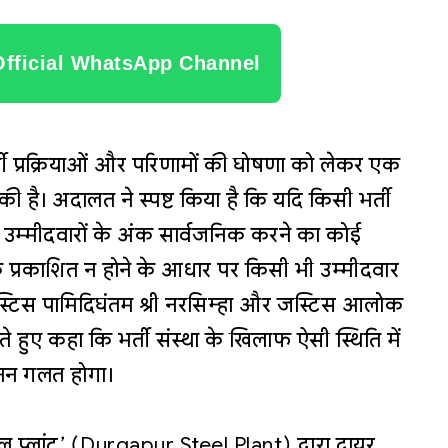
Official WhatsApp Channel
 भर्ती प्रक्रियाओं और परिणामों की घोषणा को लेकर एक
की है। अदालत ने स्पष्ट किया है कि यदि किसी भर्ती
सभी उम्मीदवारों के अंक सार्वजनिक करने का कोई
अंक प्रकाशित न होने के आधार पर किसी भी उम्मीदवार
टिस पामिदिघंतम श्री नरसिम्हा और जस्टिस आलोक
 हुए कहा कि भर्ती संस्था के खिलाफ ऐसी स्थिति में
ूनन गलत होगा।
 स्टील प्लांट’ (Durgapur Steel Plant) द्वारा दायर