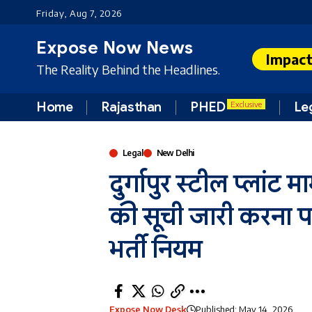
Friday, Aug 7, 2026
Expose Now News
Impac
The Reality Behind the Headlines.
Home
Rajasthan
PHED
Le
Exclusive
Legal
New Delhi
दुर्गापुर स्टील प्लां
की सूची जारी करना पर्या
भर्ती नियम
Expose Now Desk
Published: May 14, 2026