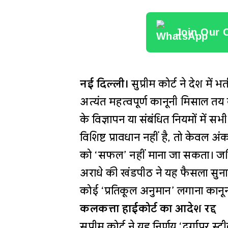
Join Our 
नई दिल्ली।
सुप्रीम कोर्ट ने देश में
अत्यंत महत्वपूर्ण कानूनी मिसाल तय 
के विज्ञापन या संबंधित नियमों में 
विशिष्ट प्रावधान नहीं है, तो केवल 
को ‘सफल’ नहीं माना जा सकता। जस्
अराधे की खंडपीठ ने यह फैसला सुनाते
कोई ‘प्रतिकूल अनुमान’ लगाना कान
कलकत्ता हाईकोर्ट का आदेश रद्द
सुप्रीम कोर्ट ने यह निर्णय ‘दुर्गापुर