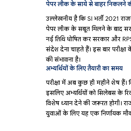
पेपर लीक के साये से बाहर निकलने क
उल्लेखनीय है कि SI भर्ती 2021 राजस्
पेपर लीक के सबूत मिलने के बाद सर
नई तिथि घोषित कर सरकार और RPSC 
संदेश देना चाहते हैं। इस बार परीक्षा क
की संभावना है।
अभ्यर्थियों के लिए तैयारी का समय
परीक्षा में अब कुछ ही महीने शेष हैं। व
इसलिए अभ्यर्थियों को सिलेबस के रि
विशेष ध्यान देने की जरूरत होगी। राज
युवाओं के लिए यह एक निर्णायक मौक