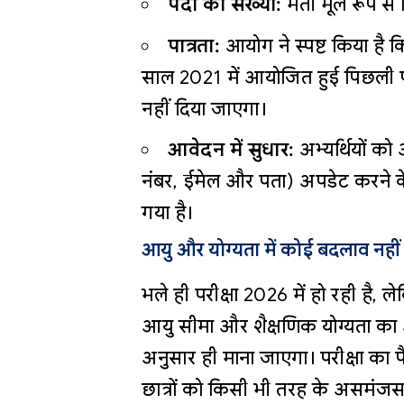
पदों की संख्या:
भर्ती मूल रूप से 
पात्रता:
आयोग ने स्पष्ट किया है कि
साल 2021 में आयोजित हुई पिछली परीक
नहीं दिया जाएगा।
आवेदन में सुधार:
अभ्यर्थियों को
नंबर, ईमेल और पता) अपडेट करने 
गया है।
आयु और योग्यता में कोई बदलाव नहीं
भले ही परीक्षा 2026 में हो रही है, 
आयु सीमा और शैक्षणिक योग्यता क
अनुसार ही माना जाएगा। परीक्षा का पै
छात्रों को किसी भी तरह के असमंजस