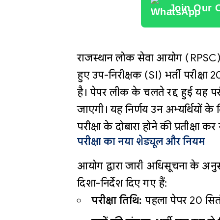
Join Our 
राजस्थान लोक सेवा आयोग (RPSC) ने
हुए उप-निरीक्षक (SI) भर्ती परीक
है। पेपर लीक के चलते रद्द हुई यह प
जाएगी। यह निर्णय उन अभ्यर्थियों क
परीक्षा के दोबारा होने की प्रतीक्षा कर 
परीक्षा का नया शेड्यूल और नियम
आयोग द्वारा जारी अधिसूचना के अनुसार
दिशा-निर्देश दिए गए हैं:
परीक्षा तिथि:
पहला पेपर 20 सित