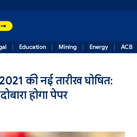
t
gal
Education
Mining
Energy
ACB
षा 2021 की नई तारीख घोषित:
ोबारा होगा पेपर