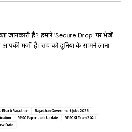
्ता जानकारी है? हमारे 'Secure Drop' पर भेजें।
 आपकी मर्जी है। सच को दुनिया के सामने लाना
e Bharti Rajasthan
Rajasthan Government Jobs 2026
fication
RPSC Paper Leak Update
RPSC SI Exam 2021
New Date