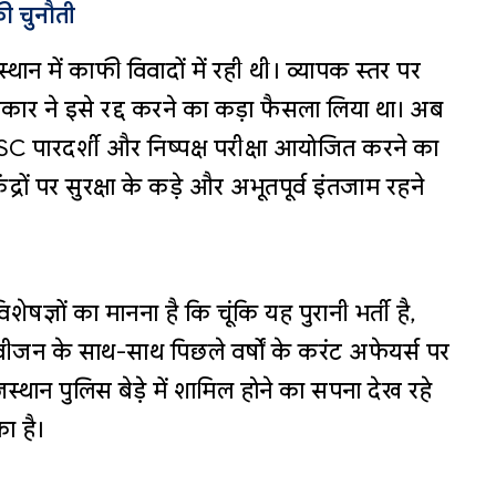
ी चुनौती
थान में काफी विवादों में रही थी। व्यापक स्तर पर
कार ने इसे रद्द करने का कड़ा फैसला लिया था। अब
पारदर्शी और निष्पक्ष परीक्षा आयोजित करने का
ेंद्रों पर सुरक्षा के कड़े और अभूतपूर्व इंतजाम रहने
िशेषज्ञों का मानना है कि चूंकि यह पुरानी भर्ती है,
वीजन के साथ-साथ पिछले वर्षों के करंट अफेयर्स पर
स्थान पुलिस बेड़े में शामिल होने का सपना देख रहे
ा है।