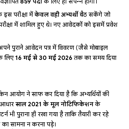
विज्ञापित
859 पदों
के लिए ही संपन्न होगी।
 इस परीक्षा में
केवल वही अभ्यर्थी
बैठ सकेंगे जो
्षा में शामिल हुए थे। नए आवेदकों को इसमें प्रवेश
 अपने पुराने आवेदन पत्र में विवरण (जैसे मोबाइल
के लिए
16 मई से 30 मई 2026
तक का समय दिया
लेकिन आयोग ने साफ कर दिया है कि अभ्यर्थियों की
ा आधार
साल 2021 के मूल नोटिफिकेशन
के
टर्न भी पुराना ही रखा गया है ताकि तैयारी कर रहे
 का सामना न करना पड़े।