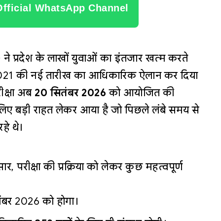
Official WhatsApp Channel
 प्रदेश के लाखों युवाओं का इंतजार खत्म करते
्षा 2021 की नई तारीख का आधिकारिक ऐलान कर दिया
रीक्षा अब
20 सितंबर 2026
को आयोजित की
े लिए बड़ी राहत लेकर आया है जो पिछले लंबे समय से
रहे थे।
, परीक्षा की प्रक्रिया को लेकर कुछ महत्वपूर्ण
ंबर 2026 को होगा।