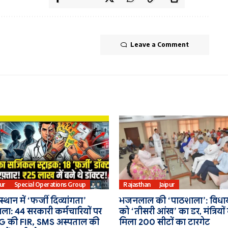
Leave a Comment
pur
Special Operations Group
Rajasthan
Jaipur
्थान में ‘फर्जी दिव्यांगता’
भजनलाल की ‘पाठशाला’: विधा
ला: 44 सरकारी कर्मचारियों पर
को ‘तीसरी आंख’ का डर, मंत्रियों
 की FIR, SMS अस्पताल की
मिला 200 सीटों का टारगेट