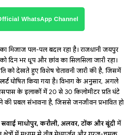
Official WhatsApp Channel
ौसम का मिजाज पल-पल बदल रहा है। राजधानी जयपुर
वार को दिन भर धूप और छांव का सिलसिला जारी रहा।
ि को देखते हुए विशेष चेतावनी जारी की है, जिसमें
लर्ट
घोषित किया गया है। विभाग के अनुसार, अगले
ास के इलाकों में 20 से 30 किलोमीटर प्रति घंटे
ने की प्रबल संभावना है, जिससे जनजीवन प्रभावित हो
 सवाई माधोपुर, करौली, अलवर, टोंक और बूंदी
में
क्षेत्रों में मध्यम से तीव्र मेघगर्जन और गरज-चमक