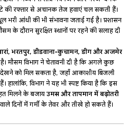
ंटे की रफ्तार से अचानक तेज हवाएं चल सकती हैं।
ूल भरी आंधी की भी संभावना जताई गई है। प्रशासन
ौसम के दौरान सुरक्षित स्थानों पर रहने की सलाह दी
बारां, भरतपुर, डीडवाना-कुचामन, डीग और अजमेर
 है। मौसम विभाग ने चेतावनी दी है कि अगले कुछ
ौद्र रूप देखने को मिल सकता है, जहाँ आकाशीय बिजली
 हालांकि, विभाग ने यह भी स्पष्ट किया है कि इस
ाहत मिलने के बजाय
उमस और तापमान में बढ़ोतरी
े दिनों में गर्मी के तेवर और तीखे हो सकते हैं।