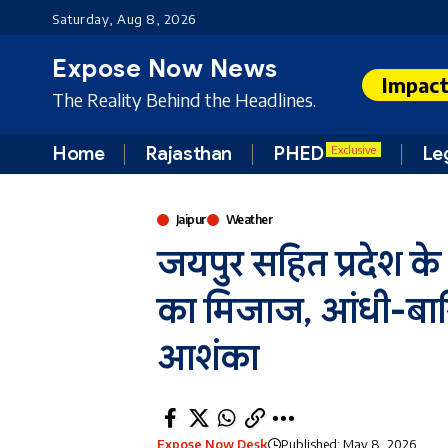
Saturday, Aug 8, 2026
Expose Now News
Impac
The Reality Behind the Headlines.
Home
Rajasthan
PHED
Le
Exclusive
Jaipur
Weather
जयपुर सहित प्रदेश के
का मिजाज, आंधी-बार
आशंका
Expose Now Desk
Published: May 8, 2026