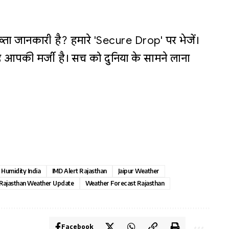
्ता जानकारी है? हमारे 'Secure Drop' पर भेजें।
 आपकी मर्जी है। सच को दुनिया के सामने लाना
Humidity India
IMD Alert Rajasthan
Jaipur Weather
Rajasthan Weather Update
Weather Forecast Rajasthan
Facebook