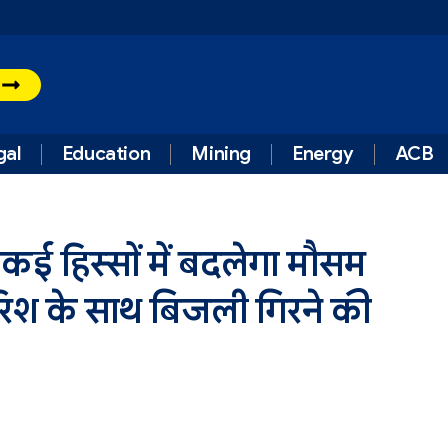
t
gal
Education
Mining
Energy
ACB
 कई हिस्सों में बदलेगा मौसम
िश के साथ बिजली गिरने की