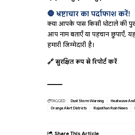
🛑 भ्रष्टाचार का पर्दाफाश करें!
क्या आपके पास किसी घोटाले की पुख
आप नाम बताएँ या पहचान छुपाएँ, यह
हमारी जिम्मेदारी है।
🔗 सुरक्षित रूप से रिपोर्ट करें
TAGGED:
Dust Storm Warning
Heatwave And 
Orange Alert Districts
Rajasthan Rain News
Share This Article