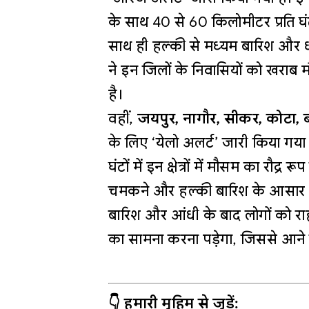
के साथ 40 से 60 किलोमीटर प्रति घ
साथ ही हल्की से मध्यम बारिश और ध
ने इन जिलों के निवासियों को खराब म
है।
वहीं,
जयपुर, नागौर, सीकर, कोटा, 
के लिए ‘येलो अलर्ट’ जारी किया गया
घंटों में इन क्षेत्रों में मौसम का र
चमकने और हल्की बारिश के आसार हैं।
बारिश और आंधी के बाद लोगों को र
का सामना करना पड़ेगा, जिससे आने वाल
👇 हमारी मुहिम से जुड़ें: