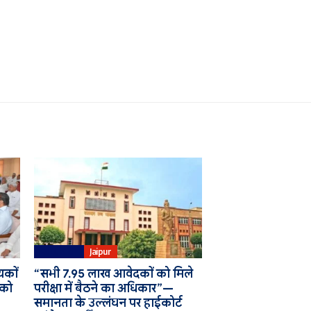
Education
Jaipur
यकों
“सभी 7.95 लाख आवेदकों को मिले
 को
परीक्षा में बैठने का अधिकार”—
समानता के उल्लंघन पर हाईकोर्ट