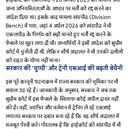
हाईकोर्ट की एकलपीठ ने 28 अगस्त 2025 को धांधली और
अन्य अनियमितताओं के आधार पर भर्ती को रद्द करने का
आदेश दिया था। इसके बाद मामला खंडपीठ (Division
Bench) में गया, जहां 4 अप्रैल 2026 को खंडपीठ ने भी
एकलपीठ के निर्णय को सही मानते हुए भर्ती रद्द करने के
फैसले पर मुहर लगा दी थी। अभ्यर्थियों ने इसी आदेश को सुप्रीम
कोर्ट में चुनौती दी थी, लेकिन शीर्ष अदालत ने भी उनकी दलीलों
को राहत के योग्य नहीं माना।
सरकार की ‘चुप्पी’ और ट्रेनी एसआई की बढ़ती बेचैनी
इस पूरे कानूनी घटनाक्रम में राज्य सरकार की भूमिका पर भी
सवाल उठ रहे हैं। जानकारी के अनुसार, सरकार ने अब तक
सुप्रीम कोर्ट में इस फैसले के खिलाफ कोई अपील दायर नहीं
की है। वहीं, चयनित और वर्तमान में ट्रेनिंग ले रहे एसआई
लगातार सरकार पर दबाव बना रहे हैं कि वह शीर्ष अदालत में
मजबूत पैरवी करे। गौरतलब है कि हाईकोर्ट की खंडपीठ में भी