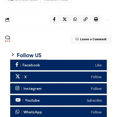
Leave a Comment
Follow US
Facebook
Like
X
Follow
Instagram
Follow
Youtube
Subscribe
WhatsApp
Follow