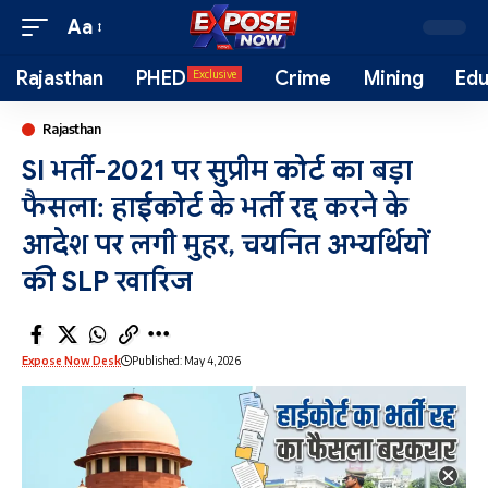
Aa
Rajasthan
PHED
Crime
Mining
Edu
Exclusive
Rajasthan
SI भर्ती-2021 पर सुप्रीम कोर्ट का बड़ा
फैसला: हाईकोर्ट के भर्ती रद्द करने के
आदेश पर लगी मुहर, चयनित अभ्यर्थियों
की SLP खारिज
Expose Now Desk
Published: May 4, 2026