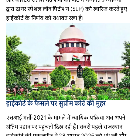
द्वारा दायर स्पेशल लीव पिटीशन (SLP) को खारिज करते हुए
हाईकोर्ट के निर्णय को यथावत रखा है।
हाईकोर्ट के फैसले पर सुप्रीम कोर्ट की मुहर
एसआई भर्ती-2021 के मामले में न्यायिक प्रक्रिया अब अपने
अंतिम पड़ाव पर पहुंचती दिख रही है। सबसे पहले राजस्थान