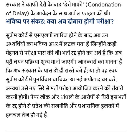
सरकार ने काफी देरी के बाद ‘देरी माफी’ (Condonation
of Delay) के आवेदन के साथ अपील फाइल की थी।
भविष्य पर संकट: क्या अब दोबारा होगी परीक्षा?
सुप्रीम कोर्ट से एसएलपी खारिज होने के बाद अब उन
अभ्यर्थियों का भविष्य अधर में लटक गया है जिन्होंने कड़ी
मेहनत से परीक्षा पास की थी। भर्ती रद्द होने का अर्थ है कि अब
पूरी चयन प्रक्रिया शून्य मानी जाएगी। जानकारों का मानना है
कि अब सरकार के पास दो ही रास्ते बचे हैं; या तो वह स्वयं
सुप्रीम कोर्ट में पुनर्विचार याचिका या नई अपील दायर करे,
अन्यथा उसे नए सिरे से भर्ती परीक्षा आयोजित करने की तैयारी
करनी होगी। पेपर लीक और धांधली के आरोपों से घिरी इस भर्ती
के रद्द होने से प्रदेश की राजनीति और प्रशासनिक हलकों में
हलचल तेज हो गई है।