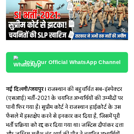
Join Our Official WhatsApp Channel
नई दिल्ली/जयपुर।
राजस्थान की बहुचर्चित सब-इंस्पेक्टर
(एसआई) भर्ती-2021 के चयनित अभ्यर्थियों की उम्मीदों पर
पानी फिर गया है। सुप्रीम कोर्ट ने राजस्थान हाईकोर्ट के उस
फैसले में हस्तक्षेप करने से इनकार कर दिया है, जिसमें पूरी
भर्ती प्रक्रिया को रद्द कर दिया गया था। जस्टिस दीपांकर दत्ता
और जस्टिस सतीश चंद्र शर्मा की पीठ ने चयनित अभ्यर्थियों