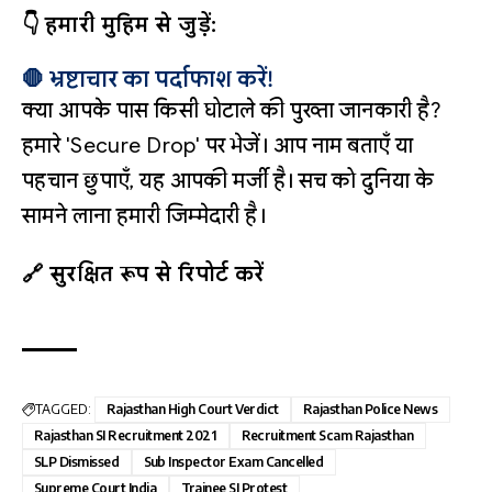
👇 हमारी मुहिम से जुड़ें:
🛑 भ्रष्टाचार का पर्दाफाश करें!
क्या आपके पास किसी घोटाले की पुख्ता जानकारी है?
हमारे 'Secure Drop' पर भेजें। आप नाम बताएँ या
पहचान छुपाएँ, यह आपकी मर्जी है। सच को दुनिया के
सामने लाना हमारी जिम्मेदारी है।
🔗 सुरक्षित रूप से रिपोर्ट करें
TAGGED:
Rajasthan High Court Verdict
Rajasthan Police News
Rajasthan SI Recruitment 2021
Recruitment Scam Rajasthan
SLP Dismissed
Sub Inspector Exam Cancelled
Supreme Court India
Trainee SI Protest