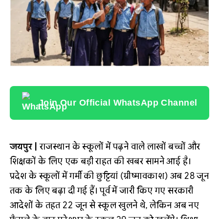
Join Our Official WhatsApp Channel
जयपुर |
राजस्थान के स्कूलों में पढ़ने वाले लाखों बच्चों और
शिक्षकों के लिए एक बड़ी राहत की खबर सामने आई है।
प्रदेश के स्कूलों में गर्मी की छुट्टियां (ग्रीष्मावकाश) अब 28 जून
तक के लिए बढ़ा दी गई हैं। पूर्व में जारी किए गए सरकारी
आदेशों के तहत 22 जून से स्कूल खुलने थे, लेकिन अब नए