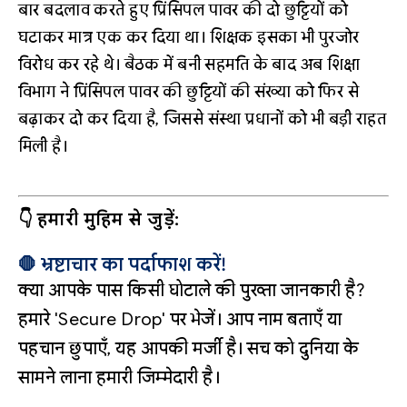
बार बदलाव करते हुए प्रिंसिपल पावर की दो छुट्टियों को
घटाकर मात्र एक कर दिया था। शिक्षक इसका भी पुरजोर
विरोध कर रहे थे। बैठक में बनी सहमति के बाद अब शिक्षा
विभाग ने प्रिंसिपल पावर की छुट्टियों की संख्या को फिर से
बढ़ाकर दो कर दिया है, जिससे संस्था प्रधानों को भी बड़ी राहत
मिली है।
👇 हमारी मुहिम से जुड़ें:
🛑 भ्रष्टाचार का पर्दाफाश करें!
क्या आपके पास किसी घोटाले की पुख्ता जानकारी है?
हमारे 'Secure Drop' पर भेजें। आप नाम बताएँ या
पहचान छुपाएँ, यह आपकी मर्जी है। सच को दुनिया के
सामने लाना हमारी जिम्मेदारी है।