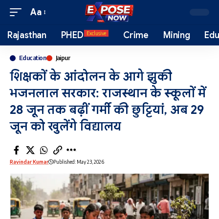
Aa
Rajasthan
PHED
Crime
Mining
Edu
Exclusive
Education
Jaipur
शिक्षकों के आंदोलन के आगे झुकी
भजनलाल सरकार: राजस्थान के स्कूलों में
28 जून तक बढ़ीं गर्मी की छुट्टियां, अब 29
जून को खुलेंगे विद्यालय
Ravindar Kumar
Published: May 23, 2026