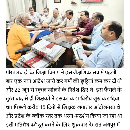
गौरतलब है कि शिक्षा विभाग ने इस शैक्षणिक सत्र में पहली
बार एक नया आदेश जारी कर गर्मी की छुट्टियां कम कर दी थीं
और 22 जून से स्कूल खोलने के निर्देश दिए थे। इस फैसले के
तुरंत बाद से ही शिक्षकों ने इसका कड़ा विरोध शुरू कर दिया
था। पिछले करीब 15 दिनों से शिक्षक लगातार आंदोलनरत थे
और प्रदेश के ब्लॉक स्तर तक धरना-प्रदर्शन किया जा रहा था।
इसी गतिरोध को दूर करने के लिए शुक्रवार देर रात जयपुर में