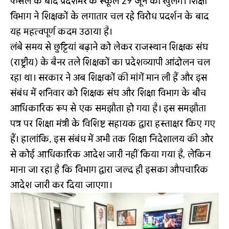
फैसले के बाद प्रदेशभर के स्कूल 29 जून को खुलेंगे। शिक्षा
विभाग ने शिक्षकों के लगातार चल रहे विरोध प्रदर्शन के बाद
यह महत्वपूर्ण कदम उठाया है।
लंबे समय से छुट्टियां बढ़ाने को लेकर राजस्थान शिक्षक संघ
(राष्ट्रीय) के बैनर तले शिक्षकों का प्रदेशव्यापी आंदोलन चल
रहा था। सरकार ने अब शिक्षकों की मांगें मान ली हैं और इस
संबंध में शनिवार को शिक्षक संघ और शिक्षा विभाग के बीच
आधिकारिक रूप से एक समझौता हो गया है। इस समझौता
पत्र पर शिक्षा मंत्री के विशिष्ट सहायक द्वारा हस्ताक्षर किए गए
हैं। हालांकि, इस संबंध में अभी तक शिक्षा निदेशालय की ओर
से कोई आधिकारिक आदेश जारी नहीं किया गया है, लेकिन
माना जा रहा है कि विभाग द्वारा जल्द ही इसका औपचारिक
आदेश जारी कर दिया जाएगा।