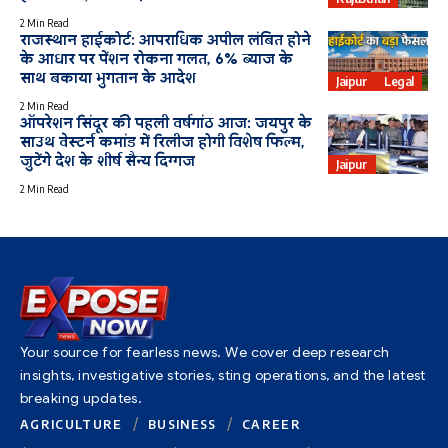
2 Min Read
राजस्थान हाईकोर्ट: आपराधिक अपील लंबित होने
के आधार पर पेंशन रोकना गलत, 6% ब्याज के
साथ बकाया भुगतान के आदेश
Jaipur
Legal
2 Min Read
ऑपरेशन सिंदूर की पहली वर्षगांठ आज: जयपुर के
साउथ वेस्टर्न कमांड में रिलीज होगी विशेष फिल्म,
जुटेंगे देश के शीर्ष सैन्य दिग्गज
Jaipur
2 Min Read
Your source for fearless news. We cover deep research
insights, investigative stories, sting operations, and the latest
breaking updates.
AGRICULTURE
BUSINESS
CAREER