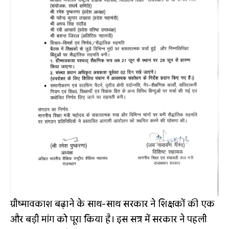
ग्रीष्मावकाश बढ़ाने के साथ-साथ सरकार ने शिक्षकों की एक
और बड़ी मांग को पूरा किया है। इस सत्र में सरकार ने पहली