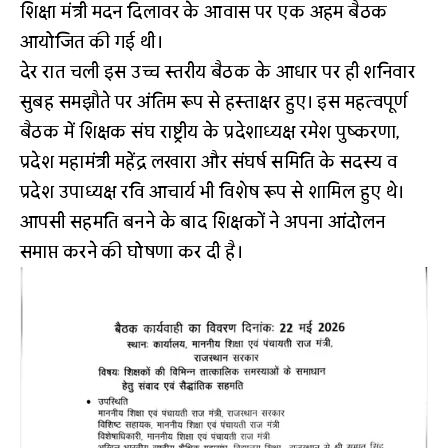
शिक्षा मंत्री मदन दिलावर के आवास पर एक अहम बैठक
आयोजित की गई थी।
देर रात चली इस उच्च स्तरीय बैठक के आधार पर ही शनिवार
सुबह समझौते पर अंतिम रूप से हस्ताक्षर हुए। इस महत्वपूर्ण
बैठक में शिक्षक संघ राष्ट्रीय के प्रदेशाध्यक्ष रमेश पुष्करणा,
प्रदेश महामंत्री महेंद्र लखारा और संघर्ष समिति के सदस्य व
प्रदेश उपाध्यक्ष रवि आचार्य भी विशेष रूप से शामिल हुए थे।
आपसी सहमति बनने के बाद शिक्षकों ने अपना आंदोलन
समाप्त करने की घोषणा कर दी है।