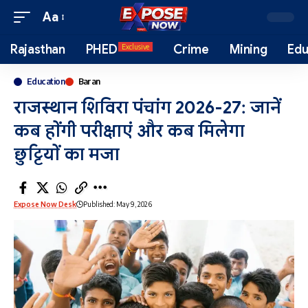
Aa
Rajasthan
PHED
Crime
Mining
Edu
Exclusive
Education
Baran
राजस्थान शिविरा पंचांग 2026-27: जानें
कब होंगी परीक्षाएं और कब मिलेगा
छुट्टियों का मजा
Expose Now Desk
Published: May 9, 2026