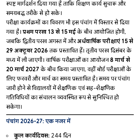
स्पष्ट मार्गदर्शन दिया गया है ताकि शिक्षण कार्य सुचारू और
समयबद्ध तरीके से हो सके।
परीक्षा कार्यक्रमों का विवरण भी इस पंचांग में विस्तार से दिया
गया है।
प्रथम परख 13 से 15 मई
के बीच आयोजित होगी,
जबकि द्वितीय परख अगस्त में और
अर्धवार्षिक परीक्षाएं 15 से
29 अक्टूबर 2026
तक प्रस्तावित हैं। तृतीय परख दिसंबर के
मध्य में ली जाएगी। वार्षिक परीक्षाओं का आयोजन
8 मार्च से
20 मार्च 2027
के बीच किया जाएगा, वहीं बोर्ड परीक्षाओं के
लिए फरवरी और मार्च का समय प्रस्तावित है। समय पर पंचांग
जारी होने से विद्यालयों में शैक्षणिक एवं सह-शैक्षणिक
गतिविधियों का संचालन व्यवस्थित रूप से सुनिश्चित हो
सकेगा।
पंचांग 2026-27: एक नजर में
कुल कार्यदिवस:
244 दिन