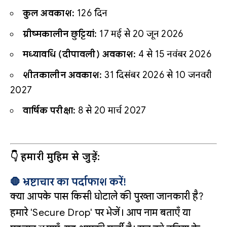
कुल अवकाश:
126 दिन
ग्रीष्मकालीन छुट्टियां:
17 मई से 20 जून 2026
मध्यावधि (दीपावली) अवकाश:
4 से 15 नवंबर 2026
शीतकालीन अवकाश:
31 दिसंबर 2026 से 10 जनवरी
2027
वार्षिक परीक्षा:
8 से 20 मार्च 2027
👇 हमारी मुहिम से जुड़ें:
🛑 भ्रष्टाचार का पर्दाफाश करें!
क्या आपके पास किसी घोटाले की पुख्ता जानकारी है?
हमारे 'Secure Drop' पर भेजें। आप नाम बताएँ या