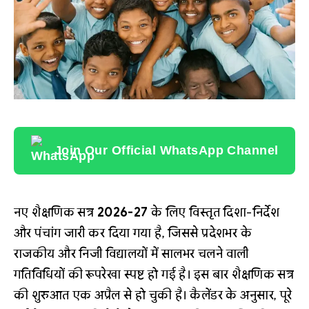
Join Our Official WhatsApp Channel
नए शैक्षणिक सत्र
2026-27
के लिए विस्तृत दिशा-निर्देश
और पंचांग जारी कर दिया गया है, जिससे प्रदेशभर के
राजकीय और निजी विद्यालयों में सालभर चलने वाली
गतिविधियों की रूपरेखा स्पष्ट हो गई है। इस बार शैक्षणिक सत्र
की शुरुआत एक अप्रैल से हो चुकी है। कैलेंडर के अनुसार, पूरे