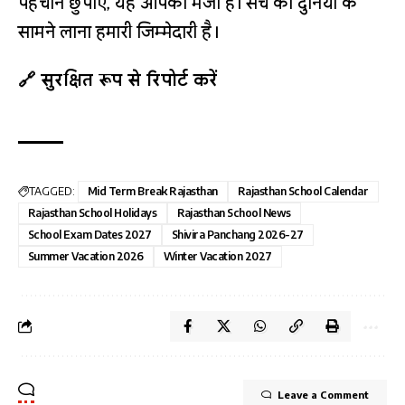
पहचान छुपाएँ, यह आपकी मर्जी है। सच को दुनिया के
सामने लाना हमारी जिम्मेदारी है।
🔗 सुरक्षित रूप से रिपोर्ट करें
TAGGED:
Mid Term Break Rajasthan
Rajasthan School Calendar
Rajasthan School Holidays
Rajasthan School News
School Exam Dates 2027
Shivira Panchang 2026-27
Summer Vacation 2026
Winter Vacation 2027
Leave a Comment