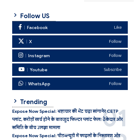
Follow US
Facebook
Like
X
Follow
Instagram
Follow
Youtube
Subscribe
WhatsApp
Follow
Trending
Expose Now Special: भ्रष्टाचार की भेंट चढ़ा सांगानेर CETP
प्लांट, करोड़ों खर्च होने के बावजूद फिल्टर प्लांट फेल! ठेकेदार और
समिति के बीच उलझा मामला
Expose Now Special: पीडब्ल्यूडी में फाइलों के निस्तारण और