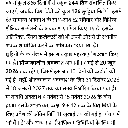
वर्ष में कुल 365 दिनों में से स्कूल
244 दिन
संचालित किए
जाएंगे, जबकि विद्यार्थियों को कुल
126 छुट्टियां
मिलेंगी। इसमें
69 सामान्य अवकाश के साथ-साथ 52 रविवार और विभिन्न
शैक्षिक सम्मेलनों के अवकाश शामिल किए गए हैं। इसके
अतिरिक्त, जिला कलेक्टरों को भी अपनी ओर से दो स्थानीय
अवकाश घोषित करने का अधिकार दिया गया है।
छुट्टियों के कार्यक्रम में इस बार कुछ महत्वपूर्ण बदलाव किए
गए हैं।
ग्रीष्मकालीन अवकाश
आगामी
17 मई से 20 जून
2026
तक रहेगा, जिसमें इस बार 10 दिनों की कटौती की
गई है। वहीं, शीतकालीन अवकाश के लिए 31 दिसंबर 2026
से 10 जनवरी 2027 तक का समय निर्धारित किया गया है।
मध्यावधि अवकाश 4 नवंबर से 15 नवंबर 2026 के बीच
होगा। इसके अतिरिक्त, कक्षा 9 से 12 तक के विद्यार्थियों के
लिए प्रवेश की अंतिम तिथि 11 जुलाई तय की गई है। पंचांग में
‘नो बैग डे’ और अन्य सह-शैक्षणिक गतिविधियों के लिए भी