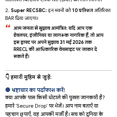
Super RECSBC:
इन भवनों को
10 प्रतिशत
अतिरिक्त
BAR दिया जाएगा।
आम जनता से सुझाव आमंत्रित:
यदि आप एक
डेवलपर, इंजीनियर या जागरूक नागरिक हैं, तो आप
इस ड्राफ्ट पर अपने सुझाव
31 मई 2026
तक
RRECL की आधिकारिक वेबसाइट पर जाकर दे
सकते हैं।
👇 हमारी मुहिम से जुड़ें:
🛑 भ्रष्टाचार का पर्दाफाश करें!
क्या आपके पास किसी घोटाले की पुख्ता जानकारी है?
हमारे 'Secure Drop' पर भेजें। आप नाम बताएँ या
पहचान छुपाएँ, यह आपकी मर्जी है। सच को दुनिया के