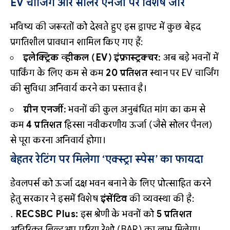
EV चार्जिंग और सोलर एनर्जी पर विशेष जोर
भविष्य की जरूरतों को देखते हुए इस ड्राफ्ट में कुछ बेहद
प्रगतिशील प्रावधान शामिल किए गए हैं:
इलेक्ट्रिक व्हीकल (EV) इंफ्रास्ट्रक्चर:
अब बड़े भवनों में
पार्किंग के लिए कम से कम
20 प्रतिशत
स्थान पर EV चार्जिंग
की सुविधा अनिवार्य करने का प्रस्ताव है।
ग्रीन एनर्जी:
भवनों की कुल अनुबंधित मांग का कम से
कम
4 प्रतिशत
हिस्सा नवीकरणीय ऊर्जा (जैसे सोलर पैनल)
से पूरा करना अनिवार्य होगा।
बेहतर रेटिंग पर मिलेगा ‘एक्स्ट्रा स्पेस’ का फायदा
डेवलपर्स को ऊर्जा दक्ष भवन बनाने के लिए प्रोत्साहित करने
हेतु सरकार ने इसमें विशेष
इंसेंटिव
की व्यवस्था की है:
RECSBC Plus:
इस श्रेणी के भवनों को
5 प्रतिशत
अतिरिक्त बिल्टअप एरिया रेशो (BAR) का लाभ मिलेगा।