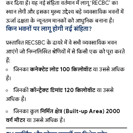
कर दिया है। यह नई संहिता वर्तमान में लागू ‘RECBC’ का
स्थान लेगी और इसका मुख्य उद्देश्य बड़े व्यवसायिक भवनों में
ऊर्जा दक्षता के न्यूनतम मानकों को आधुनिक बनाना है।
किन भवनों पर लागू होगी नई संहिता?
प्रस्तावित RECSBC के दायरे में वे सभी व्यवसायिक भवन
आएंगे जो निम्नलिखित श्रेणियों में से किसी एक को पूरा करते
हैं:
जिनका
कनेक्टेड लोड 100 किलोवॉट
या उससे अधिक
है।
जिनकी
कॉन्ट्रैक्ट डिमांड 120 किलोवॉट
या उससे
अधिक है।
जिनका कुल
निर्मित क्षेत्र (Built-up Area) 2000
वर्ग मीटर
या उससे अधिक है।