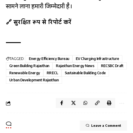
सामने लाना हमारी जिम्मेदारी है।
🔗 सुरक्षित रूप से रिपोर्ट करें
TAGGED:
Energy Efficiency Bureau
EV Charging Infrastructure
Green Building Rajasthan
Rajasthan Energy News
RECSBC Draft
Renewable Energy
RRECL
Sustainable Building Code
Urban Development Rajasthan
Leave a Comment