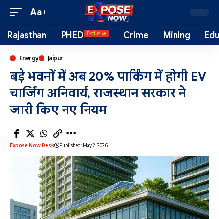
Aa
Rajasthan
PHED
Crime
Mining
Edu
Exclusive
Energy
Jaipur
बड़े भवनों में अब 20% पार्किंग में होगी EV
चार्जिंग अनिवार्य, राजस्थान सरकार ने
जारी किए नए नियम
Expose Now Desk
Published: May 2, 2026