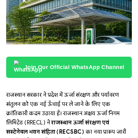
Join Our Official WhatsApp Channel
राजस्थान सरकार ने प्रदेश में ऊर्जा संरक्षण और पर्यावरण
संतुलन को एक नई ऊँचाई पर ले जाने के लिए एक
क्रांतिकारी कदम उठाया है। राजस्थान अक्षय ऊर्जा निगम
लिमिटेड (RRECL) ने
राजस्थान ऊर्जा संरक्षण एवं
सस्टेनेबल भवन संहिता (RECSBC)
का नया प्रारूप जारी