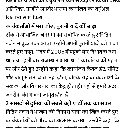
जिला कार्यालयों का वर्चुअल माध्यम से उद्घाटन किया। इसके
अतिरिक्त, उन्होंने जालोर भाजपा कार्यालय का वर्चुअल
शिलान्यास भी किया।
कार्यकर्ताओं में भरा जोश, पुरानी यादें कीं साझा
टोंक में आयोजित जनसभा को संबोधित करते हुए नितिन
नवीन भावुक नजर आए। उन्होंने अपनी पुरानी यादों को ताजा
करते हुए कहा, “जब मैं 2006 में पहली बार विधायक बना
था, तब पहली बार राजस्थान आया था।” कार्यालय की महत्ता
पर जोर देते हुए उन्होंने कहा कि कार्यालय केवल ईंट, सीमेंट
और बालू से बना ढांचा नहीं होता, बल्कि यह कार्यकर्ताओं के
संकल्प और विचारधारा का केंद्र होता है। यहीं से हमारे अंदर
जनसेवा की भावना जागृत होती है।
2 सांसदों से दुनिया की सबसे बड़ी पार्टी तक का सफर
नितिन नवीन ने भाजपा की विकास यात्रा का जिक्र करते हुए
कार्यकर्ताओं को गौरव का अहसास कराया। उन्होंने कहा कि