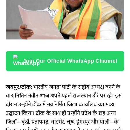
Join Our Official WhatsApp Channel
जयपुर/टोंक:
भारतीय जनता पार्टी के राष्ट्रीय अध्यक्ष बनने के
बाद नितिन नवीन आज अपने पहले राजस्थान दौरे पर रहे। इस
दौरान उन्होंने टोंक में नवनिर्मित जिला कार्यालय का भव्य
उद्घाटन किया। टोंक के साथ ही उन्होंने प्रदेश के छह अन्य
जिलों—बूंदी, प्रतापगढ़, बाड़मेर, चूरू, डूंगरपुर और पाली—के