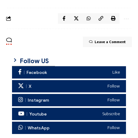
Leave a Comment
Follow US
Facebook
Like
X
Follow
Instagram
Follow
Youtube
Subscribe
WhatsApp
Follow