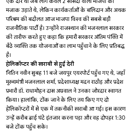
एक दौर था जब लोग केवल 2 सांसदों वाली भाजपा का
मजाक उड़ाते थे, लेकिन कार्यकर्ताओं के बलिदान और अथक
परिश्रम की बदौलत आज भाजपा विश्व की सबसे बड़ी
राजनीतिक पार्टी है। उन्होंने राजस्थान की भजनलाल सरकार
की तारीफ करते हुए कहा कि हमारी सरकार अंतिम पंक्ति में
बैठे व्यक्ति तक योजनाओं का लाभ पहुँचाने के लिए प्रतिबद्ध
है।
हेलिकॉप्टर की खराबी से हुई देरी
नितिन नवीन सुबह 11 बजे जयपुर एयरपोर्ट पहुँच गए थे, जहाँ
मुख्यमंत्री भजनलाल शर्मा, प्रदेशाध्यक्ष मदन राठौड़ और प्रदेश
प्रभारी डॉ. राधामोहन दास अग्रवाल ने उनका जोरदार स्वागत
किया। हालांकि, टोंक जाने के लिए तय किए गए दो
हेलिकॉप्टरों में से एक में तकनीकी खराबी आ गई। इस कारण
उन्हें करीब ढाई घंटे इंतजार करना पड़ा और वह दोपहर 1:30
बजे टोंक पहुँच सके।