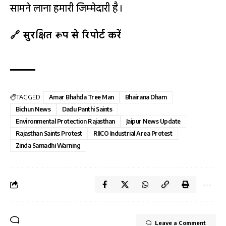
सामने लाना हमारी जिम्मेदारी है।
🔗 सुरक्षित रूप से रिपोर्ट करें
TAGGED:
Amar Bhahda Tree Man
Bhairana Dham
Bichun News
Dadu Panthi Saints
Environmental Protection Rajasthan
Jaipur News Update
Rajasthan Saints Protest
RIICO Industrial Area Protest
Zinda Samadhi Warning
Leave a Comment