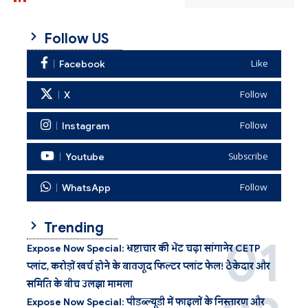
Follow US
Facebook
Like
X
Follow
Instagram
Follow
Youtube
Subscribe
WhatsApp
Follow
Trending
Expose Now Special: भ्रष्टाचार की भेंट चढ़ा सांगानेर CETP
प्लांट, करोड़ों खर्च होने के बावजूद फिल्टर प्लांट फेल! ठेकेदार और
समिति के बीच उलझा मामला
Expose Now Special: पीडब्ल्यूडी में फाइलों के निस्तारण और