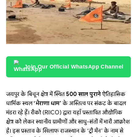
Join Our Official WhatsApp Channel
जयपुर के बिचून क्षेत्र में स्थित
500 साल पुराने
ऐतिहासिक
धार्मिक स्थल
‘भैराणा धाम’
के अस्तित्व पर संकट के बादल
मंडरा रहे हैं। रीको (RIICO) द्वारा यहाँ प्रस्तावित औद्योगिक
क्षेत्र को लेकर स्थानीय ग्रामीणों और साधु-संतों में भारी आक्रोश
है। इस प्रस्ताव के खिलाफ राजस्थान के ‘ट्री मैन’ के नाम से