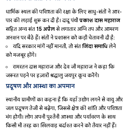
धार्मिक स्थल की पवित्रता की रक्षा के लिए साधु-संतों ने आर-
पार की लड़ाई शुरू कर दी है। दादू पंथी
प्रकाश दास महाराज
सहित अन्य संत
15 अप्रैल
से लगातार अग्नि तप और आमरण
अनशन पर बैठे हैं। संतों ने प्रशासन को कड़ी चेतावनी दी है:
यदि सरकार मांगें नहीं मानती, तो संत
जिंदा समाधि
लेने
को मजबूर होंगे।
रामरतन दास महाराज और देव जी महाराज ने कहा कि
जरूरत पड़ने पर हज़ारों श्रद्धालु जयपुर कूच करेंगे।
प्रदूषण और आस्था का अपमान
स्थानीय ग्रामीणों का कहना है कि यहाँ उद्योग लगने से वायु और
जल प्रदूषण तेजी से बढ़ेगा, जिससे क्षेत्र की शांति और पवित्रता
भंग होगी। लोग अपनी पुश्तैनी आस्था और पर्यावरण के साथ
किसी भी तरह का खिलवाड़ बर्दाश्त करने को तैयार नहीं हैं।