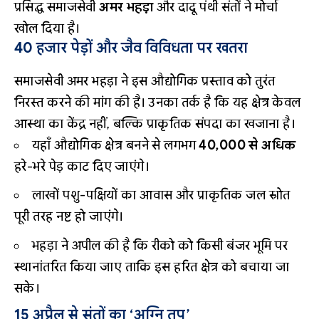
प्रसिद्ध समाजसेवी
अमर भहड़ा
और दादू पंथी संतों ने मोर्चा
खोल दिया है।
40 हजार पेड़ों और जैव विविधता पर खतरा
समाजसेवी अमर भहड़ा ने इस औद्योगिक प्रस्ताव को तुरंत
निरस्त करने की मांग की है। उनका तर्क है कि यह क्षेत्र केवल
आस्था का केंद्र नहीं, बल्कि प्राकृतिक संपदा का खजाना है।
यहाँ औद्योगिक क्षेत्र बनने से लगभग
40,000 से अधिक
हरे-भरे पेड़ काट दिए जाएंगे।
लाखों पशु-पक्षियों का आवास और प्राकृतिक जल स्रोत
पूरी तरह नष्ट हो जाएंगे।
भहड़ा ने अपील की है कि रीको को किसी बंजर भूमि पर
स्थानांतरित किया जाए ताकि इस हरित क्षेत्र को बचाया जा
सके।
15 अप्रैल से संतों का ‘अग्नि तप’