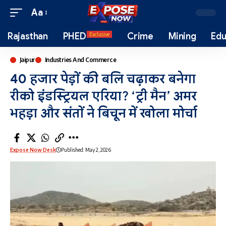
Aa
Rajasthan
PHED
Crime
Mining
Edu
Exclusive
Jaipur
Industries And Commerce
40 हजार पेड़ों की बलि चढ़ाकर बनेगा
रीको इंडस्ट्रियल एरिया? ‘ट्री मैन’ अमर
भहड़ा और संतों ने बिचून में खोला मोर्चा
Expose Now Desk
Published: May 2, 2026