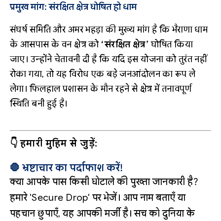
प्रमुख मांग: संरक्षित क्षेत्र घोषित हो धाम
संघर्ष समिति और अमर भहड़ा की मुख्य मांग है कि भैराणा धाम
के आसपास के वन क्षेत्र को
‘संरक्षित क्षेत्र’
घोषित किया
जाए। उन्होंने चेतावनी दी है कि यदि इस योजना को तुरंत नहीं
रोका गया, तो यह विरोध एक बड़े जनआंदोलन का रूप ले
लेगा। फिलहाल प्रशासन के मौन रहने से क्षेत्र में तनावपूर्ण
स्थिति बनी हुई है।
👇 हमारी मुहिम से जुड़ें:
🛑 भ्रष्टाचार का पर्दाफाश करें!
क्या आपके पास किसी घोटाले की पुख्ता जानकारी है?
हमारे 'Secure Drop' पर भेजें। आप नाम बताएँ या
पहचान छुपाएँ, यह आपकी मर्जी है। सच को दुनिया के