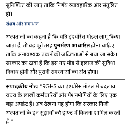
सुनिश्चित की जाए ताकि निर्णय व्यावहारिक और संतुलित
हों।
संशय और समाधान
अस्पतालों का कहना है कि यदि इंश्योरेंस मॉडल लागू किया
जाता है, तो यह पूरी तरह
पुनर्भरण आधारित
होना चाहिए
ताकि अनावश्यक तकनीकी जटिलताओं से बचा जा सके।
सरकार का दावा है कि इस नए मोड से इलाज की सुविधा
निर्बाध होगी और पुरानी समस्याओं का अंत होगा।
संपादकीय नोट:
“RGHS का इंश्योरेंस मॉडल में बदलाव
राज्य के लाखों कर्मचारियों और पेंशनभोगियों के लिए एक
बड़ा अपडेट है। अब देखना यह होगा कि सरकार निजी
अस्पतालों के इन सुझावों को ड्राफ्ट में कितना शामिल करती
है।”