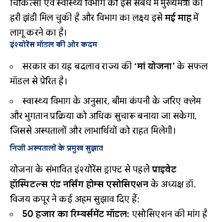
चिकित्सा एवं स्वास्थ्य विभाग को इस संबंध में मुख्यमंत्री की
हरी झंडी मिल चुकी है और विभाग का लक्ष्य इसे
मई माह
में
लागू करने का है।
इंश्योरेंस मॉडल की ओर कदम
सरकार का यह बदलाव राज्य की
‘मां योजना’
के सफल
मॉडल से प्रेरित है।
स्वास्थ्य विभाग के अनुसार, बीमा कंपनी के जरिए क्लेम
और भुगतान प्रक्रिया को अधिक सुचारू बनाया जा सकेगा,
जिससे अस्पतालों और लाभार्थियों को राहत मिलेगी।
निजी अस्पतालों के प्रमुख सुझाव
योजना के संभावित इंश्योरेंस ड्राफ्ट से पहले
प्राइवेट
हॉस्पिटल्स एंड नर्सिंग होम्स एसोसिएशन
के अध्यक्ष डॉ.
विजय कपूर ने कई अहम सुझाव दिए हैं:
50 हजार का रिम्बर्समेंट मॉडल:
एसोसिएशन की मांग है