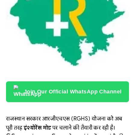
Join Our Official WhatsApp Channel
राजस्थान सरकार आरजीएचएस (RGHS) योजना को अब
पूरी तरह
इंश्योरेंस मोड
पर चलाने की तैयारी कर रही है।