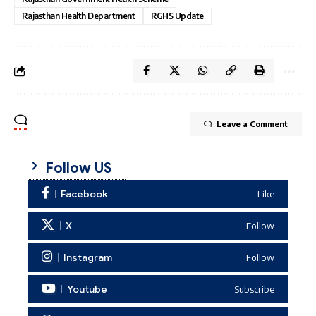
Rajasthan Health Department
RGHS Update
Leave a Comment
Follow US
Facebook
Like
X
Follow
Instagram
Follow
Youtube
Subscribe