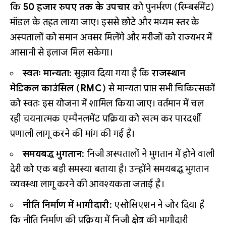
कि
50 हजार रुपए तक के उपचार
को पुनर्भरण (रिम्बर्समेंट)
मॉडल के तहत लाया जाए। इससे छोटे और मध्यम स्तर के
अस्पतालों को समान अवसर मिलेंगे और मरीजों को राज्यभर में
आसानी से इलाज मिल सकेगा।
स्वतः मान्यता:
सुझाव दिया गया है कि
राजस्थान
मेडिकल काउंसिल (RMC)
से मान्यता प्राप्त सभी चिकित्सकों
को स्वतः इस योजना में शामिल किया जाए। वर्तमान में चल
रही चयनात्मक एम्पैनलमेंट प्रक्रिया को खत्म कर पारदर्शी
प्रणाली लागू करने की मांग की गई है।
समयबद्ध भुगतान:
निजी अस्पतालों ने भुगतान में होने वाली
देरी को एक बड़ी समस्या बताया है। उन्होंने समयबद्ध भुगतान
व्यवस्था लागू करने की आवश्यकता जताई है।
नीति निर्माण में भागीदारी:
एसोसिएशन ने जोर दिया है
कि नीति निर्माण की प्रक्रिया में निजी क्षेत्र की भागीदारी