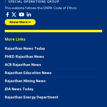
SPECIAL OPERATIONS GROUP
This website follows the DNPA Code of Ethics
Know More
More Links
Rajasthan News Today
PHED Rajasthan News
ACB Rajasthan News
Rajasthan Education News
Rajasthan Mining News
JDA News Today
Rajasthan Energy Department