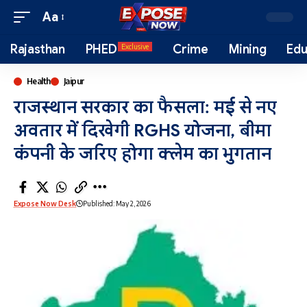
Aa
Rajasthan
PHED
Crime
Mining
Edu
Exclusive
Health
Jaipur
राजस्थान सरकार का फैसला: मई से नए
अवतार में दिखेगी RGHS योजना, बीमा
कंपनी के जरिए होगा क्लेम का भुगतान
Expose Now Desk
Published: May 2, 2026