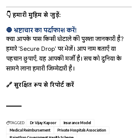
👇 हमारी मुहिम से जुड़ें:
🛑 भ्रष्टाचार का पर्दाफाश करें!
क्या आपके पास किसी घोटाले की पुख्ता जानकारी है?
हमारे 'Secure Drop' पर भेजें। आप नाम बताएँ या
पहचान छुपाएँ, यह आपकी मर्जी है। सच को दुनिया के
सामने लाना हमारी जिम्मेदारी है।
🔗 सुरक्षित रूप से रिपोर्ट करें
TAGGED:
Dr Vijay Kapoor
Insurance Model
Medical Reimbursement
Private Hospitals Association
Rajasthan Government Health Scheme