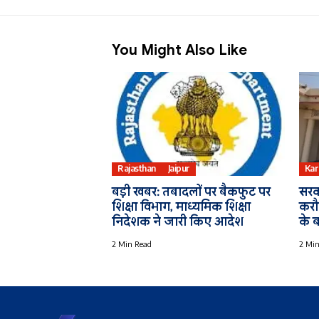
You Might Also Like
Rajasthan
Jaipur
Kar
बड़ी खबर: तबादलों पर बैकफुट पर
सरका
शिक्षा विभाग, माध्यमिक शिक्षा
करौ
निदेशक ने जारी किए आदेश
के ब
2 Min Read
2 Min