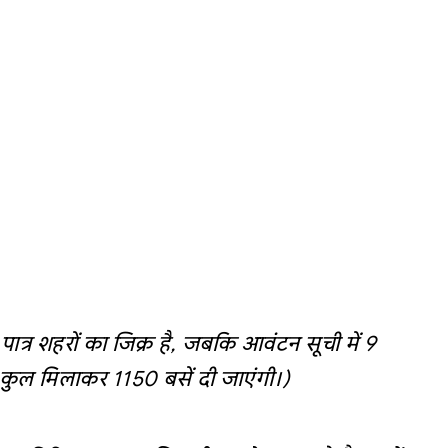
पात्र शहरों का जिक्र है, जबकि आवंटन सूची में 9
ं कुल मिलाकर 1150 बसें दी जाएंगी।)