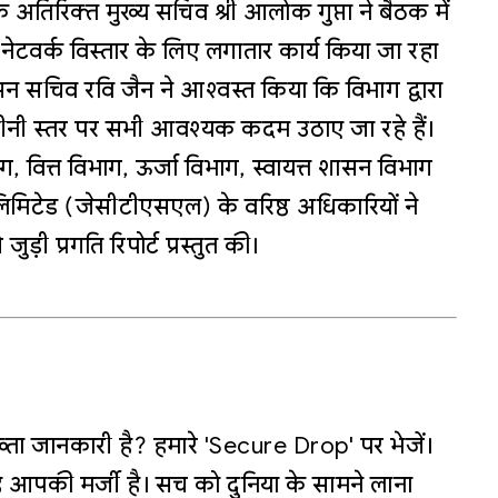
िरिक्त मुख्य सचिव श्री आलोक गुप्ता ने बैठक में
के नेटवर्क विस्तार के लिए लगातार कार्य किया जा रहा
ासन सचिव रवि जैन ने आश्वस्त किया कि विभाग द्वारा
 जमीनी स्तर पर सभी आवश्यक कदम उठाए जा रहे हैं।
, वित्त विभाग, ऊर्जा विभाग, स्वायत्त शासन विभाग
 लिमिटेड (जेसीटीएसएल) के वरिष्ठ अधिकारियों ने
़ी प्रगति रिपोर्ट प्रस्तुत की।
्ता जानकारी है? हमारे 'Secure Drop' पर भेजें।
 आपकी मर्जी है। सच को दुनिया के सामने लाना