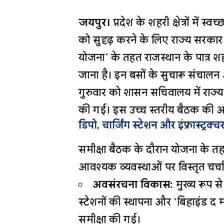
जयपुर।
प्रदेश के शहरी क्षेत्रों में
को सुदृढ़ करने के लिए राज्य सरकार त
योजना’ के तहत राजस्थान के पात्र शह
जाना है। इन बसों के सुचारू संचालन
गुरुवार को शासन सचिवालय में राज्
की गई। इस उच्च स्तरीय बैठक की अध्य
डिपो, चार्जिंग स्टेशन और इंफ्रास्ट्र
समीक्षा बैठक के दौरान योजना के तहत
आवश्यक व्यवस्थाओं पर विस्तृत चर्च
अवसंरचना विकास:
मुख्य रूप स
स्टेशनों की स्थापना और ‘बिहाइंड द मी
समीक्षा की गई।