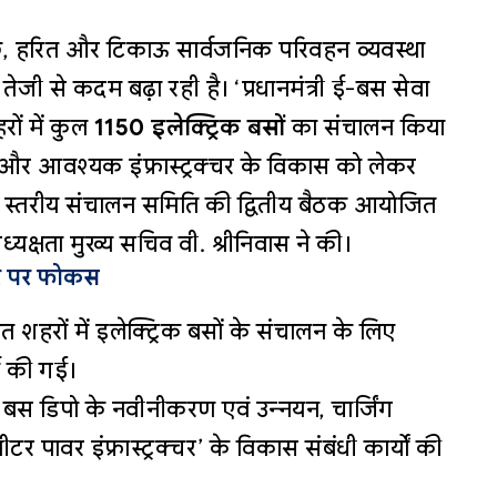
 स्वच्छ, हरित और टिकाऊ सार्वजनिक परिवहन व्यवस्था
ेजी से कदम बढ़ा रही है। ‘प्रधानमंत्री ई-बस सेवा
रों में कुल
1150 इलेक्ट्रिक बसों
का संचालन किया
 और आवश्यक इंफ्रास्ट्रक्चर के विकास को लेकर
य स्तरीय संचालन समिति की द्वितीय बैठक आयोजित
क्षता मुख्य सचिव वी. श्रीनिवास ने की।
क्चर पर फोकस
 शहरों में इलेक्ट्रिक बसों के संचालन के लिए
ा की गई।
े बस डिपो के नवीनीकरण एवं उन्नयन, चार्जिंग
टर पावर इंफ्रास्ट्रक्चर’ के विकास संबंधी कार्यों की