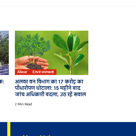
Alwar
Environment
क:
अलवर वन विभाग का 17 करोड़ का
पौधारोपण घोटाला: 15 महीने बाद
जांच अधिकारी बदला, उठ रहे सवाल
2 Min Read