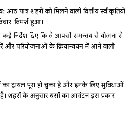
य:
आठ पात्र शहरों को मिलने वाली वित्तीय स्वीकृतियों
िचार-विमर्श हुआ।
ो कड़े निर्देश दिए कि वे आपसी समन्वय से योजना से
 करें और परियोजनाओं के क्रियान्वयन में आने वाली
का ट्रायल पूरा हो चुका है और इनके लिए सुविधाओं
है। शहरों के अनुसार बसों का आवंटन इस प्रकार