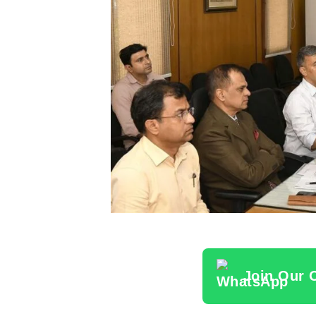
Join Our 