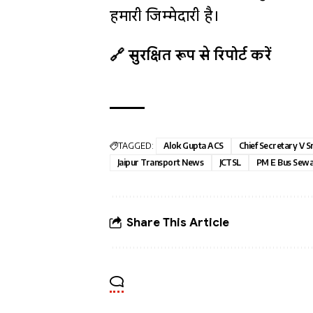
हमारी जिम्मेदारी है।
🔗 सुरक्षित रूप से रिपोर्ट करें
TAGGED:
Alok Gupta ACS
Chief Secretary V S
Jaipur Transport News
JCTSL
PM E Bus Sewa
Share This Article