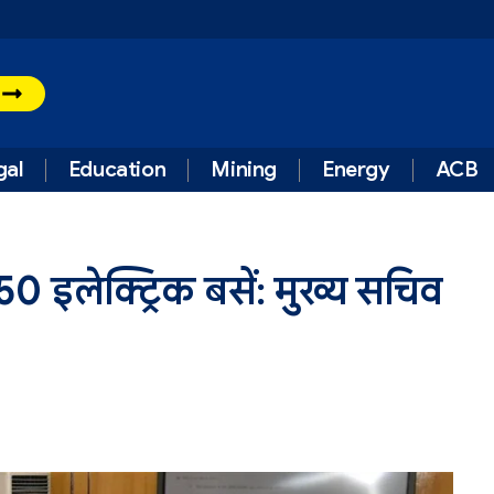
t
gal
Education
Mining
Energy
ACB
1150 इलेक्ट्रिक बसें: मुख्य सचिव