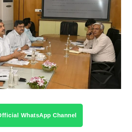
Official WhatsApp Channel