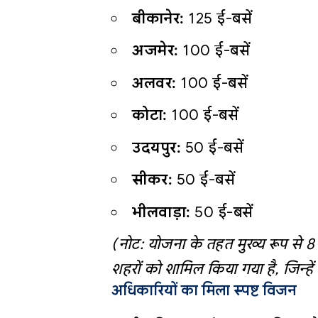
बीकानेर:
125 ई-बसें
अजमेर:
100 ई-बसें
अलवर:
100 ई-बसें
कोटा:
100 ई-बसें
उदयपुर:
50 ई-बसें
सीकर:
50 ई-बसें
भीलवाड़ा:
50 ई-बसें
(नोट: योजना के तहत मुख्य रूप से 8 
शहरों को शामिल किया गया है, जिन्हे
अधिकारियों का मिला स्पष्ट विजन