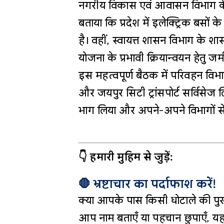
नगरीय विकास एवं आवासन विभाग के अत
बताया कि प्रदेश में इलेक्ट्रिक बसों 
है। वहीं, स्वायत्त शासन विभाग के श
योजना के प्रभावी क्रियान्वयन हेतु
इस महत्वपूर्ण बैठक में परिवहन विभाग
और जयपुर सिटी ट्रांसपोर्ट सर्विसेज
भाग लिया और अपने-अपने विभागों से जुड
👇 हमारी मुहिम से जुड़ें:
🛑 भ्रष्टाचार का पर्दाफाश करें!
क्या आपके पास किसी घोटाले की पुख
आप नाम बताएँ या पहचान छुपाएँ, यह