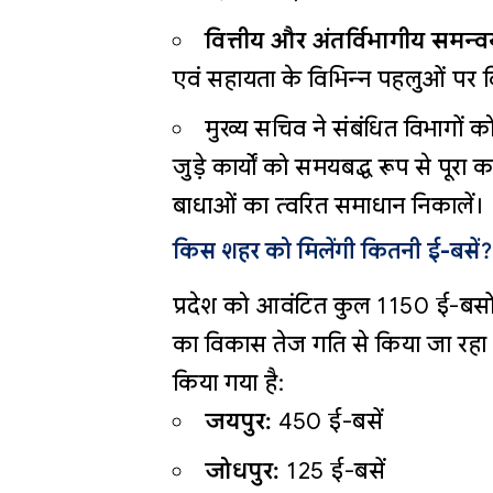
वित्तीय और अंतर्विभागीय समन्व
एवं सहायता के विभिन्न पहलुओं पर व
मुख्य सचिव ने संबंधित विभागों क
जुड़े कार्यों को समयबद्ध रूप से पूरा
बाधाओं का त्वरित समाधान निकालें।
किस शहर को मिलेंगी कितनी ई-बसें?
प्रदेश को आवंटित कुल 1150 ई-बसों 
का विकास तेज गति से किया जा रहा 
किया गया है:
जयपुर:
450 ई-बसें
जोधपुर:
125 ई-बसें