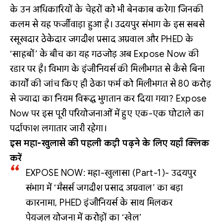
के उन अधिकारियों के चेहरों को भी बेनकाब करेगा जिनकी
कलम से यह फर्जीवाड़ा हुआ है। उदयपुर संभाग के इस सबसे
रसूखदार ठेकेदार जगदीश प्रसाद अग्रवाल और PHED के
‘साहबों’ के बीच का यह गठजोड़ अब Expose Now की
रडार पर है। विभाग के इंजीनियर्स की मिलीभगत से कैसे बिना
कार्यों की जांच किए ही ठेका फर्म को मिलीभगत से 80 करोड़
से ज्यादा का नियम विरूद्ध भुगतान कर दिया गया? Expose
Now पर इस पूरी परियोजनाओं में हुए एक-एक घोटाले का
पर्दाफाश लगातार जारी रहेगा।
इस महा-खुलासे की पहली कड़ी पढ़ने के लिए यहाँ क्लिक
करें
EXPOSE NOW: महा-खुलासा (Part-1)- उदयपुर
संभाग में ‘मैसर्स जगदीश प्रसाद अग्रवाल’ का बड़ा
कारनामा, PHED इंजीनियर्स के साथ मिलकर
पेयजल योजना में करोड़ों का ‘खेल’