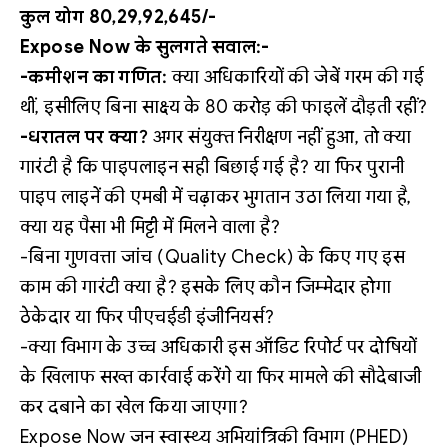
कुल योग 80,29,92,645/-
Expose Now के सुलगते सवाल:-
-कमीशन का गणित:
क्या अधिकारियों की जेबें गरम की गई
थीं, इसीलिए बिना साक्ष्य के 80 करोड़ की फाइलें दौड़ती रहीं?
-धरातल पर क्या?
अगर संयुक्त निरीक्षण नहीं हुआ, तो क्या
गारंटी है कि पाइपलाइन सही बिछाई गई है? या फिर पुरानी
पाइप लाइनें की एमबी में चढ़ाकर भुगतान उठा लिया गया है,
क्या यह पैसा भी मिट्टी में मिलने वाला है?
-बिना गुणवत्ता जांच (Quality Check) के किए गए इस
काम की गारंटी क्या है? इसके लिए कौन जिम्मेदार होगा
ठेकेदार या फिर पीएचईडी इंजीनियर्स?
-क्या विभाग के उच्च अधिकारी इस ऑडिट रिपोर्ट पर दोषियों
के खिलाफ सख्त कार्रवाई करेंगे या फिर मामले की सौदेबाजी
कर दबाने का खेल किया जाएगा?
Expose Now जन स्वास्थ्य अभियांत्रिकी विभाग (PHED)