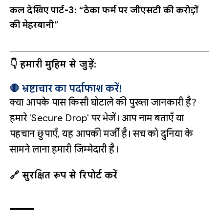
कल देखिए पार्ट-3: “ठेका फर्म पर जीएसटी की करोड़ों
की मेहरबानी”
👇 हमारी मुहिम से जुड़ें:
🛑 भ्रष्टाचार का पर्दाफाश करें!
क्या आपके पास किसी घोटाले की पुख्ता जानकारी है?
हमारे 'Secure Drop' पर भेजें। आप नाम बताएँ या
पहचान छुपाएँ, यह आपकी मर्जी है। सच को दुनिया के
सामने लाना हमारी जिम्मेदारी है।
🔗 सुरक्षित रूप से रिपोर्ट करें