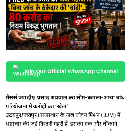
Join Our Official WhatsApp Channel
मैसर्स जगदीश प्रसाद अग्रवाल का सोम-कमला-अम्बा बांध
परियोजना में करोड़ों का ‘खेल’
उदयपुर/जयपुर।
राजस्थान के जल जीवन मिशन (JJM) में
भ्रष्टाचार की जड़ें कितनी गहरी हैं, इसका एक और चौंकाने