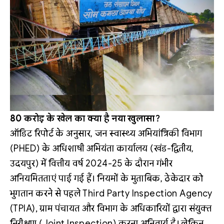
80 करोड़ के खेल का क्या है नया खुलासा?
ऑडिट रिपोर्ट के अनुसार, जन स्वास्थ्य अभियांत्रिकी विभाग
(PHED) के अधिशाषी अभियंता कार्यालय (खंड-द्वितीय,
उदयपुर) में वित्तीय वर्ष 2024-25 के दौरान गंभीर
अनियमितताएं पाई गई हैं। नियमों के मुताबिक, ठेकेदार को
भुगतान करने से पहले Third Party Inspection Agency
(TPIA), ग्राम पंचायत और विभाग के अधिकारियों द्वारा संयुक्त
निरीक्षण (Joint Inspection) करना अनिवार्य है। लेकिन,