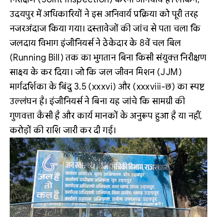
उदयपुर में अधिकारियों ने इस अनिवार्य प्रक्रिया को पूरी तरह
नजरअंदाज किया गया। दस्तावेजों की जांच से पता चला कि
जलदाय विभाग इंजीनियर्स ने ठेकेदार के 8वें चल बिल
(Running Bill) तक का भुगतान बिना किसी संयुक्त निरीक्षण
साक्ष्य के कर दिया। जो कि जल जीवन मिशन (JJM)
मार्गदर्शिका के बिंदु 3.5 (xxxvi) और (xxxviii-छ) का स्पष्ट
उल्लंघन है। इंजीनियर्स ने बिना यह जांचे कि सामग्री की
गुणवत्ता कैसी है और कार्य मानकों के अनुरूप हुआ है या नहीं,
करोड़ों की राशि जारी कर दी गई।