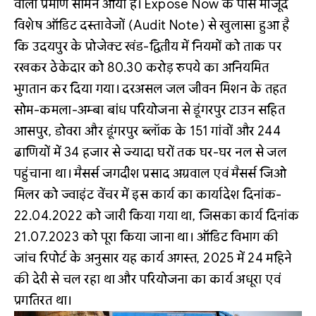
वाला प्रमाण सामने आया है। Expose Now के पास मौजूद
विशेष ऑडिट दस्तावेजों (Audit Note) से खुलासा हुआ है
कि उदयपुर के प्रोजेक्ट खंड-द्वितीय में नियमों को ताक पर
रखकर ठेकेदार को 80.30 करोड़ रुपये का अनियमित
भुगतान कर दिया गया। दरअसल जल जीवन मिशन के तहत
सोम-कमला-अम्बा बांध परियोजना से डूंगरपुर टाउन सहित
आसपुर, डोवरा और डूंगरपुर ब्लॉक के 151 गांवों और 244
ढाणियों में 34 हजार से ज्यादा घरों तक घर-घर नल से जल
पहुंचाना था। मैसर्स जगदीश प्रसाद अग्रवाल एवं मैसर्स जिओ
मिलर को ज्वाइंट वेंचर में इस कार्य का कार्यादेश दिनांक-
22.04.2022 को जारी किया गया था, जिसका कार्य दिनांक
21.07.2023 को पूरा किया जाना था। ऑडिट विभाग की
जांच रिपोर्ट के अनुसार यह कार्य अगस्त, 2025 में 24 महिने
की देरी से चल रहा था और परियोजना का कार्य अधूरा एवं
प्रगतिरत था।