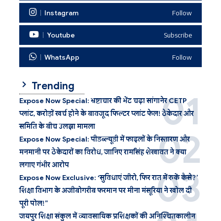
Instagram
Follow
Youtube
Subscribe
WhatsApp
Follow
Trending
Expose Now Special: भ्रष्टाचार की भेंट चढ़ा सांगानेर CETP
प्लांट, करोड़ों खर्च होने के बावजूद फिल्टर प्लांट फेल! ठेकेदार और
समिति के बीच उलझा मामला
Expose Now Special: पीडब्ल्यूडी में फाइलों के निस्तारण और
मनमानी पर ठेकेदारों का विरोध, जानिए रामसिंह शेखावत ने क्या
लगाए गंभीर आरोप
Expose Now Exclusive: ‘सुविधाएं जीरो, फिर रात में रुकें कैसे?’
शिक्षा विभाग के अजीबोगरीब फरमान पर मीना मंसूरिया ने खोल दी
पूरी पोल!”
जयपुर शिक्षा संकुल में व्यावसायिक प्रशिक्षकों की अनिश्चितकालीन