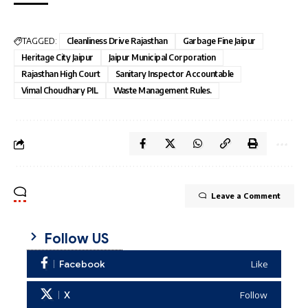
TAGGED:
Cleanliness Drive Rajasthan
Garbage Fine Jaipur
Heritage City Jaipur
Jaipur Municipal Corporation
Rajasthan High Court
Sanitary Inspector Accountable
Vimal Choudhary PIL
Waste Management Rules.
Leave a Comment
Follow US
Facebook
Like
X
Follow