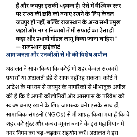
है और जयपुर इसकी धड़कन है। ऐसे में वैश्विक स्तर
पर राज्य की छवि को बनाए रखने के लिए केवल
जयपुर ही नहीं, बल्कि राजस्थान के अन्य सभी प्रमुख
शहरों और नगर निकायों में भी सफाई का ऐसा ही
कड़ा और प्रभावी मॉडल लागू किया जाना चाहिए।”
—
राजस्थान हाईकोर्ट
आम जनता और एनजीओ से भी की विशेष अपील
अदालत ने साफ किया कि कोई भी शहर केवल सरकारी
प्रयासों या अदालती डंडे से साफ नहीं रह सकता। कोर्ट ने
आदेश के माध्यम से जयपुर के नागरिकों से भी भावुक अपील
की है कि वे अपनी कॉलोनियों और आसपास के परिवेश को
स्वच्छ बनाए रखने के लिए जागरूक बनें। इसके साथ ही,
सामाजिक संगठनों (NGOs) से भी आग्रह किया गया है कि वे
शहर को सुंदर और कचरा-मुक्त बनाने के इस महाभियान में
नगर निगम का बढ़-चढ़कर सहयोग करें। अदालत ने इस