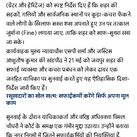
(ग्रेटर और हेरिटेज) को स्पष्ट निर्देश दिए हैं कि शहर की
सड़कों, गलियों और सार्वजनिक स्थानों पर कूड़ा-कचरा फेंकने
वाले लोगों के खिलाफ सख्त रुख अपनाते हुए उन पर तत्काल
जुर्माना (Fine) लगाया जाए, ताकि शहर को साफ-सुथरा रखा
जा सके।
कार्यवाहक मुख्य न्यायाधीश एसपी शर्मा और जस्टिस
आशुतोष कुमार की खंडपीठ ने 21 मई को जयपुर शहर की
सफाई व्यवस्था और कचरा प्रबंधन को लेकर दायर एक
जनहित याचिका पर सुनवाई करते हुए यह ऐतिहासिक दिशा-
निर्देश जारी किए हैं।
रसूखदारों का खेल खत्म: सफाईकर्मी करेंगे सिर्फ अपना मूल
काम
सुनवाई के दौरान याचिकाकर्ता और वरिष्ठ अधिवक्ता विमल
चौधरी ने कोर्ट के समक्ष एक गंभीर मुद्दा उठाया। उन्होंने बताया
कि नगर निगमों में जितने सफाईकर्मियों की नियुक्तियां हैं,