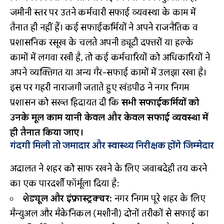
जमीनी स्तर पर उतने कर्मचारी सफाई व्यवस्था के काम में
तैनात ही नहीं हैं। कई सफाईकर्मियों ने अपने राजनैतिक व
प्रशासनिक रसूख के चलते अपनी ड्यूटी दफ्तरों या हल्के
कामों में लगवा रखी है, तो कई कर्मचारियों को अधिकारियों ने
अपने व्यक्तिगत या अन्य गैर-सफाई कामों में उलझा रखा है।
इस पर गहरी नाराजगी जताते हुए खंडपीठ ने नगर निगम
प्रशासन को सख्त हिदायत दी कि
सभी सफाईकर्मियों को
उनके मूल काम यानी केवल और केवल सफाई व्यवस्था में
ही तैनात किया जाए।
गंदगी मिली तो जमादार और स्वास्थ्य निरीक्षक होंगे जिम्मेदार
अदालत ने शहर को साफ रखने के लिए जवाबदेही तय करने
का एक पारदर्शी फॉर्मूला दिया है:
शेड्यूल और इंफ्रास्ट्रक्चर:
नगर निगम पूरे शहर के लिए
मैन्युअल और मैकेनिकल (मशीनी) दोनों तरीकों से सफाई का