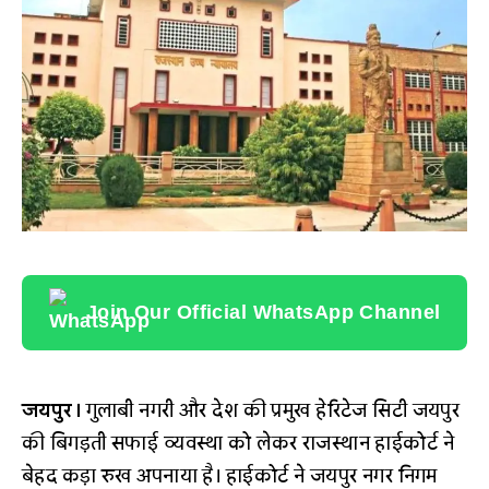
Join Our Official WhatsApp Channel
जयपुर।
गुलाबी नगरी और देश की प्रमुख हेरिटेज सिटी जयपुर
की बिगड़ती सफाई व्यवस्था को लेकर राजस्थान हाईकोर्ट ने
बेहद कड़ा रुख अपनाया है। हाईकोर्ट ने जयपुर नगर निगम