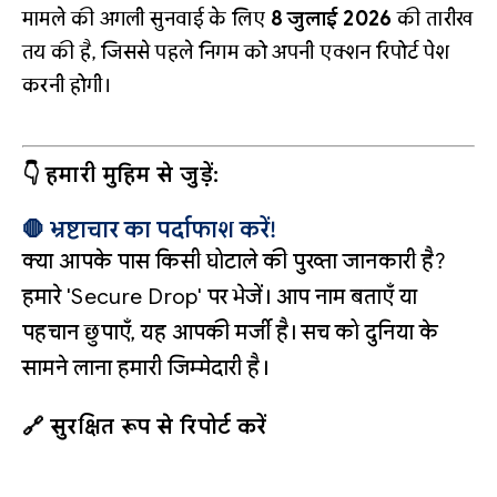
मामले की अगली सुनवाई के लिए
8 जुलाई 2026
की तारीख
तय की है, जिससे पहले निगम को अपनी एक्शन रिपोर्ट पेश
करनी होगी।
👇 हमारी मुहिम से जुड़ें:
🛑 भ्रष्टाचार का पर्दाफाश करें!
क्या आपके पास किसी घोटाले की पुख्ता जानकारी है?
हमारे 'Secure Drop' पर भेजें। आप नाम बताएँ या
पहचान छुपाएँ, यह आपकी मर्जी है। सच को दुनिया के
सामने लाना हमारी जिम्मेदारी है।
🔗 सुरक्षित रूप से रिपोर्ट करें