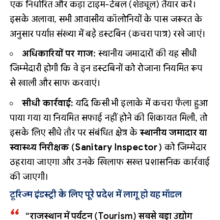
एक निर्धारित और कड़ा टाइम-टेबल (शेड्यूल) तैयार करे।
इसके अलावा, सभी आवासीय कॉलोनियों के पास जरूरत के
अनुसार पर्याप्त संख्या में बड़े डस्टबिन (कचरा पात्र) रखे जाएं।
अधिकारियों पर गाज:
स्थानीय जमादारों की यह सीधी
जिम्मेदारी होगी कि वे इन डस्टबिनों को रोजाना नियमित रूप
से खाली और साफ करवाएं।
सीधी कार्रवाई:
यदि किसी भी इलाके में कचरा फैला हुआ
पाया गया या नियमित सफाई नहीं होने की शिकायत मिली, तो
इसके लिए सीधे तौर पर संबंधित क्षेत्र के
स्थानीय जमादार या
स्वास्थ्य निरीक्षक (Sanitary Inspector)
को जिम्मेदार
ठहराया जाएगा और उनके खिलाफ सख्त प्रशासनिक कार्रवाई
की जाएगी।
टूरिज्म इंडस्ट्री के लिए पूरे प्रदेश में लागू हो यह मॉडल
“राजस्थान में पर्यटन (Tourism) सबसे बड़ा उद्योग