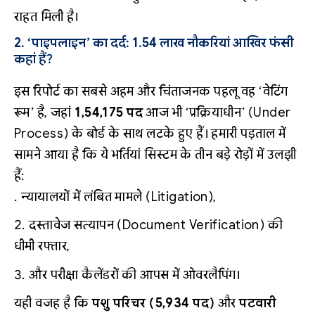
राहत मिली है।
2. ‘पाइपलाइन’ का दर्द: 1.54 लाख नौकरियां आखिर फंसी
कहां हैं?
इस रिपोर्ट का सबसे अहम और चिंताजनक पहलू वह ‘वेटिंग
रूम’ है, जहां
1,54,175 पद
आज भी ‘प्रक्रियाधीन’ (Under
Process) के बोर्ड के साथ लटके हुए हैं। हमारी पड़ताल में
सामने आया है कि ये भर्तियां सिस्टम के तीन बड़े रोड़ों में उलझी
हैं:
न्यायालयों में लंबित मामले (Litigation),
दस्तावेज सत्यापन (Document Verification) की
धीमी रफ्तार,
और परीक्षा कैलेंडरों की आपस में ओवरलैपिंग।
यही वजह है कि
पशु परिचर (5,934 पद)
और
पटवारी