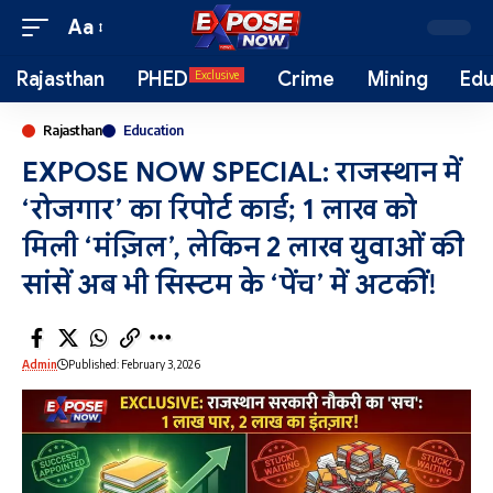
Aa
Rajasthan
PHED
Crime
Mining
Edu
Exclusive
Rajasthan
Education
EXPOSE NOW SPECIAL: राजस्थान में
‘रोजगार’ का रिपोर्ट कार्ड; 1 लाख को
मिली ‘मंज़िल’, लेकिन 2 लाख युवाओं की
सांसें अब भी सिस्टम के ‘पेंच’ में अटकीं!
Admin
Published: February 3, 2026