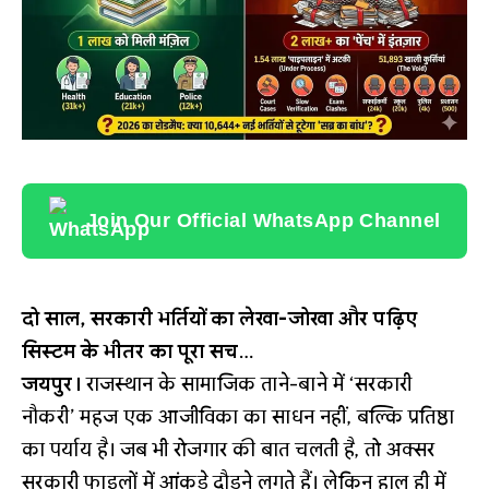
Join Our Official WhatsApp Channel
दो साल, सरकारी भर्तियों का लेखा-जोखा और पढ़िए
सिस्टम के भीतर का पूरा सच
…
जयपुर।
राजस्थान के सामाजिक ताने-बाने में ‘सरकारी
नौकरी’ महज एक आजीविका का साधन नहीं, बल्कि प्रतिष्ठा
का पर्याय है। जब भी रोजगार की बात चलती है, तो अक्सर
सरकारी फाइलों में आंकड़े दौड़ने लगते हैं। लेकिन हाल ही में