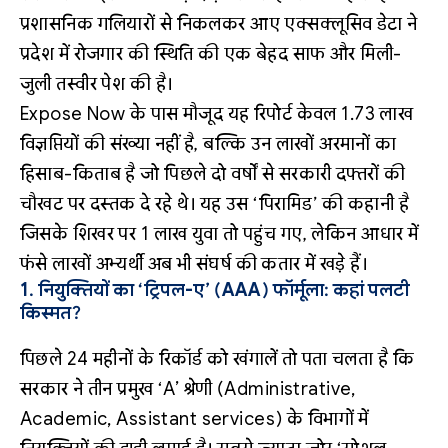
प्रशासनिक गलियारों से निकलकर आए एक्सक्लूसिव डेटा ने
प्रदेश में रोजगार की स्थिति की एक बेहद साफ और मिली-
जुली तस्वीर पेश की है।
Expose Now के पास मौजूद यह रिपोर्ट केवल 1.73 लाख
विज्ञप्तियों की संख्या नहीं है, बल्कि उन लाखों अरमानों का
हिसाब-किताब है जो पिछले दो वर्षों से सरकारी दफ्तरों की
चौखट पर दस्तक दे रहे थे। यह उस ‘पिरामिड’ की कहानी है
जिसके शिखर पर 1 लाख युवा तो पहुंच गए, लेकिन आधार में
फंसे लाखों अभ्यर्थी अब भी संघर्ष की कतार में खड़े हैं।
1. नियुक्तियों का ‘ट्रिपल-ए’ (AAA) फॉर्मूला: कहां पलटी
किस्मत?
पिछले 24 महीनों के रिकॉर्ड को खंगालें तो पता चलता है कि
सरकार ने तीन प्रमुख ‘A’ श्रेणी (Administrative,
Academic, Assistant services) के विभागों में