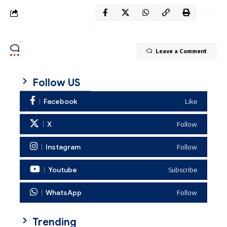
Leave a Comment
Follow US
Facebook
Like
X
Follow
Instagram
Follow
Youtube
Subscribe
WhatsApp
Follow
Trending