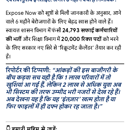
Expose Now को सूत्रों से मिली जानकारी के अनुसार, आने
वाले 6 महीने बेरोजगारों के लिए बेहद खास होने वाले हैं।
स्वायत्त शासन विभाग में फंसी
24,793 सफाई कर्मचारियों
की भर्ती
और शिक्षा विभाग में
20,000 रिक्त पदों
को भरने
के लिए सरकार नए सिरे से ‘रिक्रूटमेंट कैलेंडर’ तैयार कर रही
है।
रिपोर्टर की टिप्पणी:
“आंकड़ों की इस बाजीगरी के
बीच कड़वा सच यही है कि 1 लाख परिवारों में तो
खुशियां आ गई हैं, लेकिन 2 लाख से अधिक युवा अब
भी सिस्टम की तरफ उम्मीद भरी नजरों से देख रहे हैं।
अब देखना यह है कि यह ‘इंतज़ार’ खत्म होता है या
फिर फाइलों में ही दफ्न होकर रह जाता है।”
👇 हमारी मुहिम से जुड़ें: