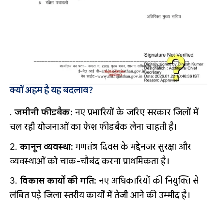
क्यों अहम है यह बदलाव?
जमीनी फीडबैक:
नए प्रभारियों के जरिए सरकार जिलों में
चल रही योजनाओं का फ्रेश फीडबैक लेना चाहती है।
कानून व्यवस्था:
गणतंत्र दिवस के मद्देनजर सुरक्षा और
व्यवस्थाओं को चाक-चौबंद करना प्राथमिकता है।
विकास कार्यों की गति:
नए अधिकारियों की नियुक्ति से
लंबित पड़े जिला स्तरीय कार्यों में तेजी आने की उम्मीद है।