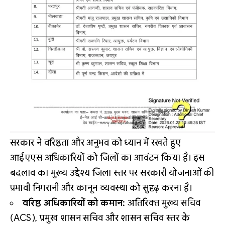
सरकार ने वरिष्ठता और अनुभव को ध्यान में रखते हुए
आईएएस अधिकारियों को जिलों का आवंटन किया है। इस
बदलाव का मुख्य उद्देश्य जिला स्तर पर सरकारी योजनाओं की
प्रभावी निगरानी और कानून व्यवस्था को सुदृढ़ करना है।
वरिष्ठ अधिकारियों को कमान:
अतिरिक्त मुख्य सचिव
(ACS), प्रमुख शासन सचिव और शासन सचिव स्तर के