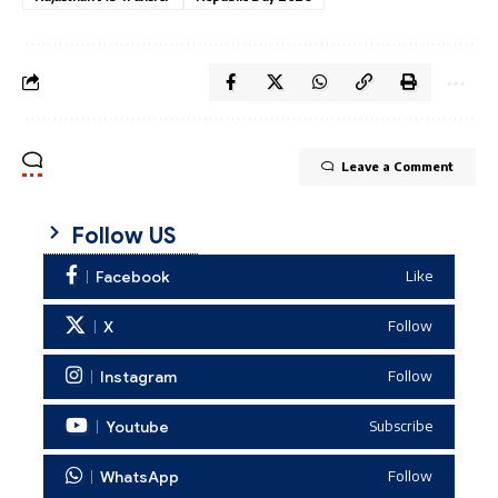
Leave a Comment
Follow US
Facebook
Like
X
Follow
Instagram
Follow
Youtube
Subscribe
WhatsApp
Follow