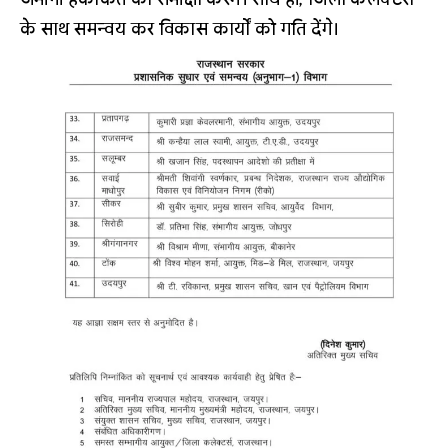
के साथ समन्वय कर विकास कार्यों को गति देंगे।