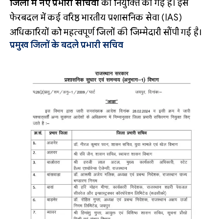
जिलों में नए प्रभारी सचिवों
की नियुक्ति की गई है। इस
फेरबदल में कई वरिष्ठ भारतीय प्रशासनिक सेवा (IAS)
अधिकारियों को महत्वपूर्ण जिलों की जिम्मेदारी सौंपी गई है।
प्रमुख जिलों के बदले प्रभारी सचिव