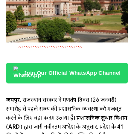
????????????????????????????????????
Join Our Official WhatsApp Channel
जयपुर
, राजस्थान सरकार ने गणतंत्र दिवस (26 जनवरी)
समारोह से पहले राज्य की प्रशासनिक व्यवस्था को मजबूत
करने के लिए बड़ा कदम उठाया है।
प्रशासनिक सुधार विभाग
(ARD)
द्वारा जारी नवीनतम आदेश के अनुसार, प्रदेश के
41