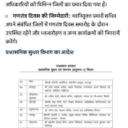
अधिकारियों को विभिन्न जिलों का प्रभार दिया गया है।
गणतंत्र दिवस की जिम्मेदारी:
नवनियुक्त प्रभारी सचिव
अपने संबंधित जिलों में गणतंत्र दिवस समारोह के दौरान
उपस्थित रहेंगे और ध्वजारोहण व अन्य कार्यक्रमों की निगरानी
करेंगे।
प्रशासनिक सुधार विभाग का आदेश