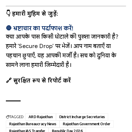
👇 हमारी मुहिम से जुड़ें:
🛑 भ्रष्टाचार का पर्दाफाश करें!
क्या आपके पास किसी घोटाले की पुख्ता जानकारी है?
हमारे 'Secure Drop' पर भेजें। आप नाम बताएँ या
पहचान छुपाएँ, यह आपकी मर्जी है। सच को दुनिया के
सामने लाना हमारी जिम्मेदारी है।
🔗 सुरक्षित रूप से रिपोर्ट करें
TAGGED:
ARD Rajasthan
District Incharge Secretaries
Rajasthan Bureaucracy News
Rajasthan Government Order
Rajasthan IAS Transfer
Republic Day 2026