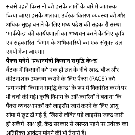
सबसे पहले किसानों को इसके लाभों के बारे में जागरूक
किया जाए। इसके अलावा, उर्वरक वितरण व्यवस्था को और
अधिक सुदृढ़ बनाने के लिए मध्य प्रदेश की सहकारी संस्था
‘मार्कफेड’ की कार्यप्रणाली का अध्ययन करने के लिए कृषि
एवं सहकारिता विभाग के अधिकारियों का एक संयुक्त दल
एमपी भेजा जाएगा।
पैक्स बनेंगे ‘प्रधानमंत्री किसान समृद्धि केन्द्र’
बैठक में किसानों को एक ही छत के नीचे खाद, बीज और
कीटनाशक उपलब्ध कराने के लिए पैक्स (PACS) को
‘प्रधानमंत्री किसान समृद्धि केन्द्र’ के रूप में विकसित करने पर
भी चर्चा की गई। कृषि विभाग के अधिकारियों ने बताया कि
पैक्स व्यवस्थापकों को लाइसेंस जारी करने के लिए आयु
सीमा में छूट दी गई है, जिससे लंबित पड़े लाइसेंस जल्द जारी
हो सकेंगे। साथ ही, केंद्र सरकार से जरूरत पड़ने पर उर्वरक का
अतिरिक्त आवंटन मांगने की भी तैयारी है।