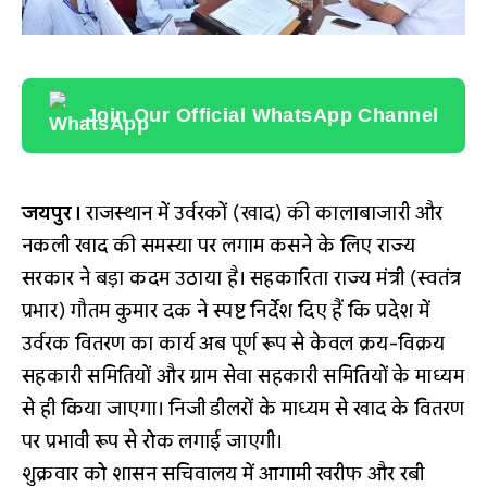
Join Our Official WhatsApp Channel
जयपुर।
राजस्थान में उर्वरकों (खाद) की कालाबाजारी और
नकली खाद की समस्या पर लगाम कसने के लिए राज्य
सरकार ने बड़ा कदम उठाया है। सहकारिता राज्य मंत्री (स्वतंत्र
प्रभार) गौतम कुमार दक ने स्पष्ट निर्देश दिए हैं कि प्रदेश में
उर्वरक वितरण का कार्य अब पूर्ण रूप से केवल क्रय-विक्रय
सहकारी समितियों और ग्राम सेवा सहकारी समितियों के माध्यम
से ही किया जाएगा। निजी डीलरों के माध्यम से खाद के वितरण
पर प्रभावी रूप से रोक लगाई जाएगी।
शुक्रवार को शासन सचिवालय में आगामी खरीफ और रबी