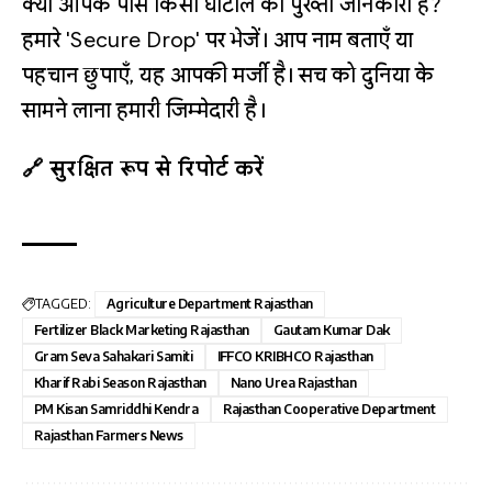
क्या आपके पास किसी घोटाले की पुख्ता जानकारी है?
हमारे 'Secure Drop' पर भेजें। आप नाम बताएँ या
पहचान छुपाएँ, यह आपकी मर्जी है। सच को दुनिया के
सामने लाना हमारी जिम्मेदारी है।
🔗 सुरक्षित रूप से रिपोर्ट करें
TAGGED:
Agriculture Department Rajasthan
Fertilizer Black Marketing Rajasthan
Gautam Kumar Dak
Gram Seva Sahakari Samiti
IFFCO KRIBHCO Rajasthan
Kharif Rabi Season Rajasthan
Nano Urea Rajasthan
PM Kisan Samriddhi Kendra
Rajasthan Cooperative Department
Rajasthan Farmers News