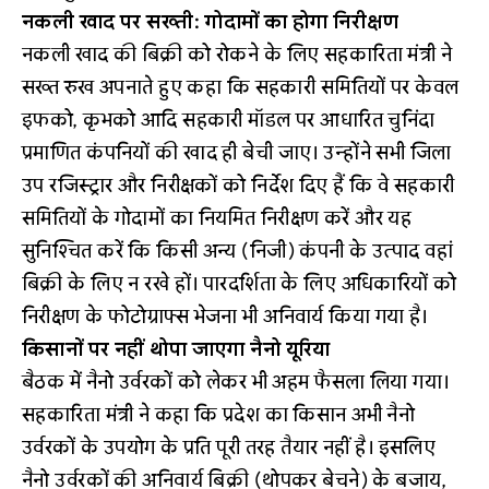
नकली खाद पर सख्ती: गोदामों का होगा निरीक्षण
नकली खाद की बिक्री को रोकने के लिए सहकारिता मंत्री ने
सख्त रुख अपनाते हुए कहा कि सहकारी समितियों पर केवल
इफको, कृभको आदि सहकारी मॉडल पर आधारित चुनिंदा
प्रमाणित कंपनियों की खाद ही बेची जाए। उन्होंने सभी जिला
उप रजिस्ट्रार और निरीक्षकों को निर्देश दिए हैं कि वे सहकारी
समितियों के गोदामों का नियमित निरीक्षण करें और यह
सुनिश्चित करें कि किसी अन्य (निजी) कंपनी के उत्पाद वहां
बिक्री के लिए न रखे हों। पारदर्शिता के लिए अधिकारियों को
निरीक्षण के फोटोग्राफ्स भेजना भी अनिवार्य किया गया है।
किसानों पर नहीं थोपा जाएगा नैनो यूरिया
बैठक में नैनो उर्वरकों को लेकर भी अहम फैसला लिया गया।
सहकारिता मंत्री ने कहा कि प्रदेश का किसान अभी नैनो
उर्वरकों के उपयोग के प्रति पूरी तरह तैयार नहीं है। इसलिए
नैनो उर्वरकों की अनिवार्य बिक्री (थोपकर बेचने) के बजाय,