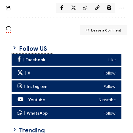
Leave a Comment
Follow US
Facebook
Like
X
Follow
Instagram
Follow
Youtube
Subscribe
WhatsApp
Follow
Trending