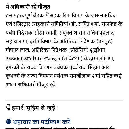
ये अधिकारी रहे मौजूद
इस महत्वपूर्ण बैठक में सहकारिता विभाग के शासन सचिव
एवं रजिस्ट्रार (सहकारी समितियां) डॉ. समित शर्मा, राजफेड के
प्रबंध निदेशक सौरभ स्वामी, संयुक्त शासन सचिव प्रहलाद
सहाय नागा, कृषि विभाग के अतिरिक्त निदेशक (इनपुट)
गोपाल लाल, अतिरिक्त निदेशक (प्रोसेसिंग) शुद्धोधन
उज्ज्वल, अतिरिक्त रजिस्ट्रार (मार्केटिंग) केदारमल मीणा,
इफको के राज्य विपणन प्रबंधक पृथ्वीराज सिहाग और
कृभको के राज्य विपणन प्रबंधक रामजीलाल शर्मा सहित कई
आला अधिकारी मौजूद रहे।
👇 हमारी मुहिम से जुड़ें:
🛑 भ्रष्टाचार का पर्दाफाश करें!