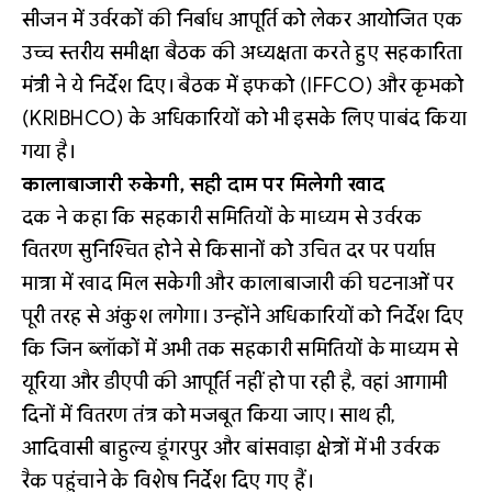
सीजन में उर्वरकों की निर्बाध आपूर्ति को लेकर आयोजित एक
उच्च स्तरीय समीक्षा बैठक की अध्यक्षता करते हुए सहकारिता
मंत्री ने ये निर्देश दिए। बैठक में इफको (IFFCO) और कृभको
(KRIBHCO) के अधिकारियों को भी इसके लिए पाबंद किया
गया है।
कालाबाजारी रुकेगी, सही दाम पर मिलेगी खाद
दक ने कहा कि सहकारी समितियों के माध्यम से उर्वरक
वितरण सुनिश्चित होने से किसानों को उचित दर पर पर्याप्त
मात्रा में खाद मिल सकेगी और कालाबाजारी की घटनाओं पर
पूरी तरह से अंकुश लगेगा। उन्होंने अधिकारियों को निर्देश दिए
कि जिन ब्लॉकों में अभी तक सहकारी समितियों के माध्यम से
यूरिया और डीएपी की आपूर्ति नहीं हो पा रही है, वहां आगामी
दिनों में वितरण तंत्र को मजबूत किया जाए। साथ ही,
आदिवासी बाहुल्य डूंगरपुर और बांसवाड़ा क्षेत्रों में भी उर्वरक
रैक पहुंचाने के विशेष निर्देश दिए गए हैं।