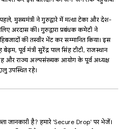
ले, मुख्यमंत्री ने गुरुद्वारे में मत्था टेका और देश-
लिए अरदास की। गुरुद्वारा प्रबंधक कमेटी ने
 साहिबजादों की तस्वीर भेंट कर सम्मानित किया। इस
ढ़म, पूर्व मंत्री सुरेंद्र पाल सिंह टीटी, राजस्थान
 और राज्य अल्पसंख्यक आयोग के पूर्व अध्यक्ष
धालु उपस्थित रहे।
्ता जानकारी है? हमारे 'Secure Drop' पर भेजें।