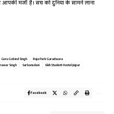
 आपकी मर्जी है। सच को दुनिया के सामने लाना
Guru Gobind Singh
Raja Park Gurudwara
rawar Singh
Sarbansdani
Sikh Student Hostel Jaipur
Facebook