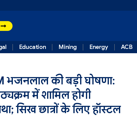
t
gal
Education
Mining
Energy
ACB
M भजनलाल की बड़ी घोषणा:
ठ्यक्रम में शामिल होगी
था; सिख छात्रों के लिए हॉस्टल