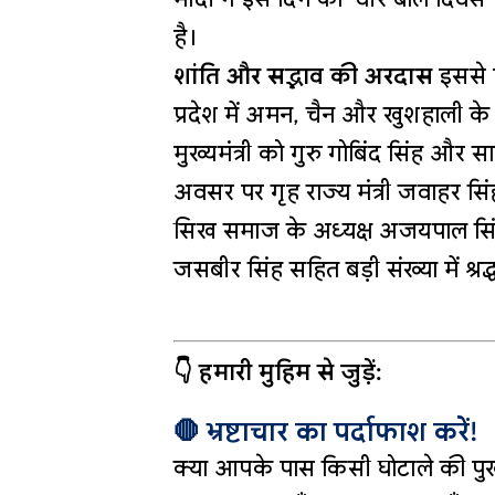
है।
शांति और सद्भाव की अरदास
इससे पह
प्रदेश में अमन, चैन और खुशहाली के 
मुख्यमंत्री को गुरु गोबिंद सिंह और
अवसर पर गृह राज्य मंत्री जवाहर सिंह बे
सिख समाज के अध्यक्ष अजयपाल सिंह
जसबीर सिंह सहित बड़ी संख्या में श्रद्
👇 हमारी मुहिम से जुड़ें:
🛑 भ्रष्टाचार का पर्दाफाश करें!
क्या आपके पास किसी घोटाले की पुख