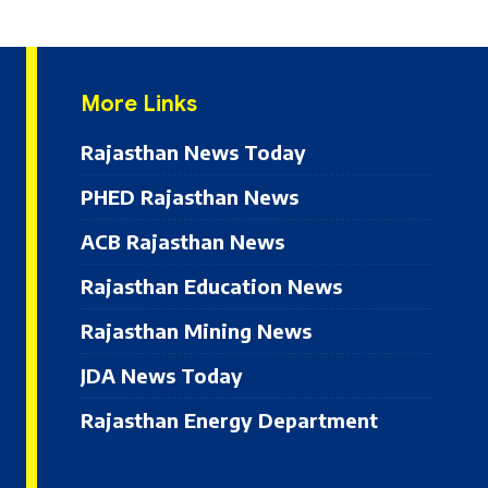
More Links
Rajasthan News Today
PHED Rajasthan News
ACB Rajasthan News
Rajasthan Education News
Rajasthan Mining News
JDA News Today
Rajasthan Energy Department