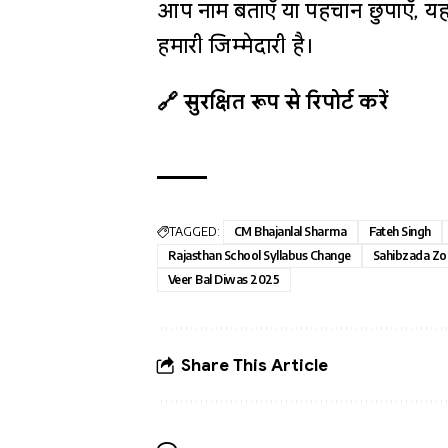
आप नाम बताएँ या पहचान छुपाएँ, यह
हमारी जिम्मेदारी है।
🔗 सुरक्षित रूप से रिपोर्ट करें
TAGGED:
CM Bhajanlal Sharma
Fateh Singh
Rajasthan School Syllabus Change
Sahibzada Zo
Veer Bal Diwas 2025
Share This Article