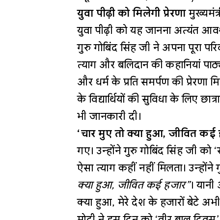
युवा पीढ़ी को मिलेगी प्रेरणा
मुख्यमं
युवा पीढ़ी को यह जानना अत्यंत आवश्
गुरु गोबिंद सिंह जी ने अपना पूरा पर
त्याग और बलिदान की कहानियां पाठ्यक्रम
और धर्म के प्रति समर्पण की प्रेरणा 
के विद्यार्थियों की सुविधा के लिए छा
भी जानकारी दी।
‘चार मुए तो क्या हुआ, जीवित कई
गए। उन्होंने गुरु गोबिंद सिंह जी को
ऐसा त्याग कहीं नहीं मिलता। उन्हों
क्या हुआ, जीवित कई हजार”
। यानी 
क्या हुआ, मेरे देश के हजारों बेटे अभी 
मोदी ने इस दिन को ‘वीर बाल दिव