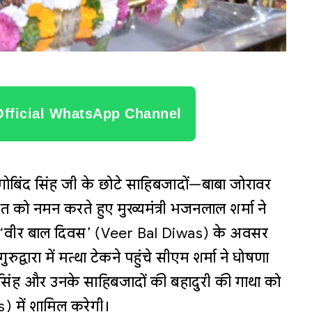
Official WhatsApp Channel
ु गोबिंद सिंह जी के छोटे साहिबजादों—बाबा जोरावर
को नमन करते हुए मुख्यमंत्री भजनलाल शर्मा ने
ै। ‘वीर बाल दिवस’ (Veer Bal Diwas) के अवसर
ुरुद्वारा में मत्था टेकने पहुंचे सीएम शर्मा ने घोषणा
 सिंह और उनके साहिबजादों की बहादुरी की गाथा को
) में शामिल करेगी।