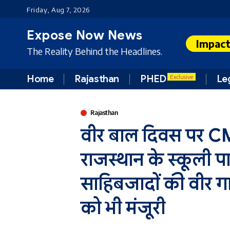
Friday, Aug 7, 2026
Expose Now News
Impac
The Reality Behind the Headlines.
Home
Rajasthan
PHED
Le
Exclusive
Rajasthan
वीर बाल दिवस पर C
राजस्थान के स्कूली पा
साहिबजादों की वीर गा
को भी मंजूरी