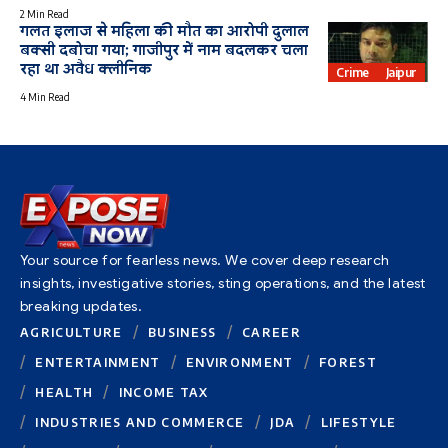
2 Min Read
गलत इलाज से महिला की मौत का आरोपी दुलाल
बक्सी दबोचा गया; गाजीपुर में नाम बदलकर चला
रहा था अवैध क्लीनिक
Crime
Jaipur
4 Min Read
Your source for fearless news. We cover deep research
insights, investigative stories, sting operations, and the latest
breaking updates.
AGRICULTURE
BUSINESS
CAREER
ENTERTAINMENT
ENVIRONMENT
FOREST
HEALTH
INCOME TAX
INDUSTRIES AND COMMERCE
JDA
LIFESTYLE