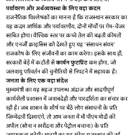
पर्यावरण और अर्थव्यवस्था के लिए बड़ा कदम
राजनैतिक विश्लेषकों का मानना है कि राजस्थान सरकार का
यह कदम आर्थिक और पर्यावरणीय, दोनों मोर्चों पर गेम-चेंजर
साबित होगा। वैश्विक स्तर पर कच्चे तेल की बढ़ती कीमतों
और एनर्जी क्राइसिस को देखते हुए यह ‘संसाधन संयम’
राजकोष के लिए संजीवनी का काम करेगा। इसके साथ ही,
सरकारी बेड़े में कटौती से
कार्बन फुटप्रिंट
कम होगा, जो
जलवायु परिवर्तन की चुनौतियों से निपटने में सहायक है।
जनता के लिए एक बड़ा संदेश
मुख्यमंत्री का यह सहज उपलब्ध अंदाज और सादगीपूर्ण
कार्यशैली प्रशासन में जवाबदेही और पारदर्शिता का संचार कर
रही है। जब शासन के शीर्ष पर बैठे लोग संसाधनों के प्रति
जिम्मेदारी दिखाएंगे, तो आम जनता में भी पीएम मोदी की
अपील (सोना न खरीदना और पेट्रोल बचाना) के प्रति