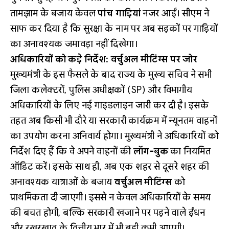
तामझाम के बजाय केवल
पांच गाड़ियां
नजर आईं। सीएम ने
साफ कर दिया है कि सुरक्षा के नाम पर अब सड़कों पर गाड़ियों
का अनावश्यक जमावड़ा नहीं दिखेगा।
अधिकारियों को कड़े निर्देश: वर्चुअल मीटिंग्स पर जोर
मुख्यमंत्री के इस फैसले के बाद राज्य के मुख्य सचिव ने सभी
जिला कलेक्टरों, पुलिस अधीक्षकों (SP) और विभागीय
अधिकारियों के लिए नई गाइडलाइन जारी कर दी है। इसके
तहत अब किसी भी दौरे या सरकारी कार्यक्रम में न्यूनतम वाहनों
का उपयोग करना अनिवार्य होगा। मुख्यमंत्री ने अधिकारियों को
निर्देश दिए हैं कि वे अपने वाहनों की
लॉग-बुक
का नियमित
ऑडिट करें। इसके साथ ही, अब एक शहर से दूसरे शहर की
अनावश्यक यात्राओं के बजाय
वर्चुअल मीटिंग्स
को
प्राथमिकता दी जाएगी। इससे न केवल अधिकारियों के समय
की बचत होगी, बल्कि सरकारी खजाने पर पड़ने वाले ईंधन
और रखरखाव के वित्तीय भार में भी बड़ी कमी आएगी।