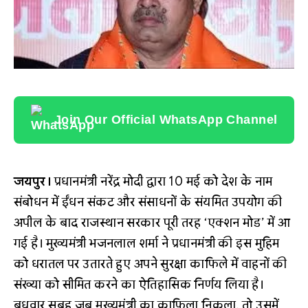
Join Our Official WhatsApp Channel
जयपुर।
प्रधानमंत्री नरेंद्र मोदी द्वारा 10 मई को देश के नाम
संबोधन में ईंधन संकट और संसाधनों के संयमित उपयोग की
अपील के बाद राजस्थान सरकार पूरी तरह ‘एक्शन मोड’ में आ
गई है। मुख्यमंत्री भजनलाल शर्मा ने प्रधानमंत्री की इस मुहिम
को धरातल पर उतारते हुए अपने सुरक्षा काफिले में वाहनों की
संख्या को सीमित करने का ऐतिहासिक निर्णय लिया है।
बुधवार सुबह जब मुख्यमंत्री का काफिला निकला, तो उसमें