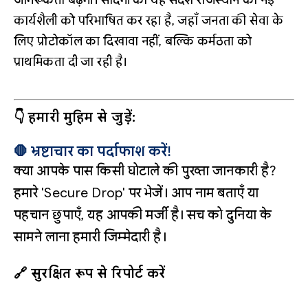
जागरूकता बढ़ेगी। सादगी का यह संदेश राजस्थान की नई
कार्यशैली को परिभाषित कर रहा है, जहाँ जनता की सेवा के
लिए प्रोटोकॉल का दिखावा नहीं, बल्कि कर्मठता को
प्राथमिकता दी जा रही है।
👇 हमारी मुहिम से जुड़ें:
🛑 भ्रष्टाचार का पर्दाफाश करें!
क्या आपके पास किसी घोटाले की पुख्ता जानकारी है?
हमारे 'Secure Drop' पर भेजें। आप नाम बताएँ या
पहचान छुपाएँ, यह आपकी मर्जी है। सच को दुनिया के
सामने लाना हमारी जिम्मेदारी है।
🔗 सुरक्षित रूप से रिपोर्ट करें