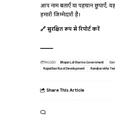
आप नाम बताएँ या पहचान छुपाएँ, यह
हमारी जिम्मेदारी है।
🔗 सुरक्षित रूप से रिपोर्ट करें
TAGGED:
Bhajan Lal Sharma Government
Cor
Rajasthan Rural Development
Ramjharokha Tem
Share This Article