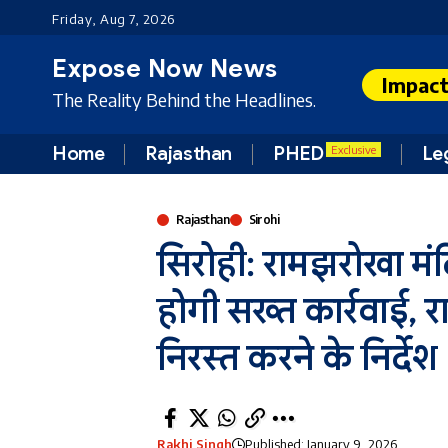
Friday, Aug 7, 2026
Expose Now News
Impac
The Reality Behind the Headlines.
Home
Rajasthan
PHED
Le
Exclusive
Rajasthan
Sirohi
सिरोही: रामझरोखा मंदिर
होगी सख्त कार्रवाई, राज
निरस्त करने के निर्देश
Rakhi Singh
Published: January 9, 2026