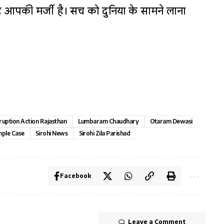
 आपकी मर्जी है। सच को दुनिया के सामने लाना
ruption Action Rajasthan
Lumbaram Chaudhary
Otaram Dewasi
ple Case
Sirohi News
Sirohi Zila Parishad
Facebook
Leave a Comment