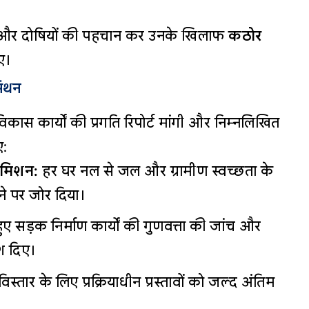
यों और दोषियों की पहचान कर उनके खिलाफ
कठोर
ए।
मंथन
न विकास कार्यों की प्रगति रिपोर्ट मांगी और निम्नलिखित
ए:
 मिशन:
हर घर नल से जल और ग्रामीण स्वच्छता के
रने पर जोर दिया।
ं हुए सड़क निर्माण कार्यों की गुणवत्ता की जांच और
ेश दिए।
विस्तार के लिए प्रक्रियाधीन प्रस्तावों को जल्द अंतिम