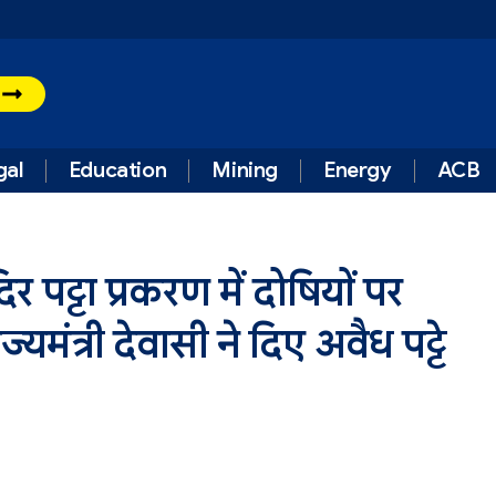
t
gal
Education
Mining
Energy
ACB
 पट्टा प्रकरण में दोषियों पर
्यमंत्री देवासी ने दिए अवैध पट्टे