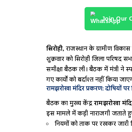
Join Our 
सिरोही,
राजस्थान के ग्रामीण विकास ए
शुक्रवार को सिरोही जिला परिषद सभाग
समीक्षा बैठक ली। बैठक में मंत्री ने स
गए कार्यों को बर्दाश्त नहीं किया जाए
रामझरोखा मंदिर प्रकरण: दोषियों पर 
बैठक का मुख्य केंद्र
रामझरोखा मंदि
इस मामले में कड़ी नाराजगी जताते हु
नियमों को ताक पर रखकर जारी