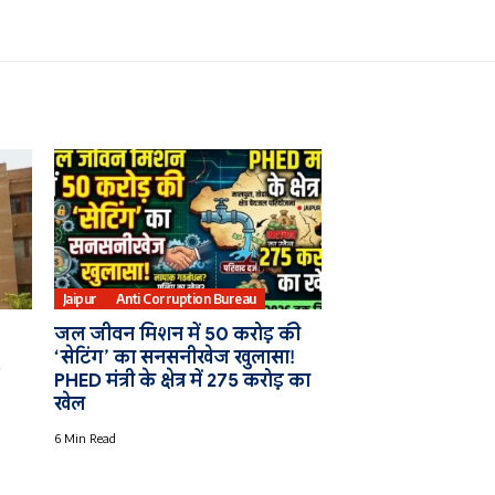
Jaipur
Anti Corruption Bureau
जल जीवन मिशन में 50 करोड़ की
‘सेटिंग’ का सनसनीखेज खुलासा!
PHED मंत्री के क्षेत्र में 275 करोड़ का
खेल
6 Min Read