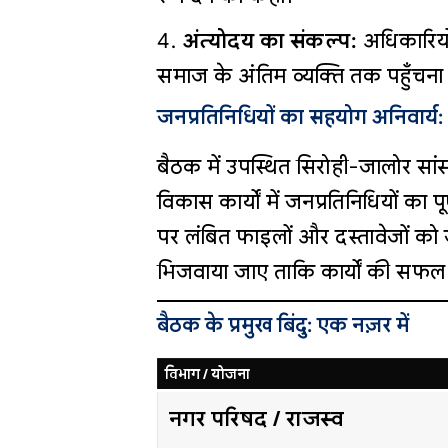
अंत्योदय का संकल्प:
अधिकारियो
समाज के अंतिम व्यक्ति तक पहुँचना
जनप्रतिनिधियों का सहयोग अनिवार्य: 
बैठक में उपस्थित सिरोही-जालोर सां
विकास कार्यों में जनप्रतिनिधियों का पू
पर लंबित फाइलों और दस्तावेजों को जन
भिजवाया जाए ताकि कार्यों की सफल औ
बैठक के प्रमुख बिंदु: एक नज़र में
विभाग / योजना
नगर परिषद / राजस्व