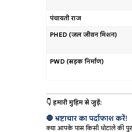
पंचायती राज
PHED (जल जीवन मिशन)
PWD (सड़क निर्माण)
👇 हमारी मुहिम से जुड़ें:
🛑 भ्रष्टाचार का पर्दाफाश करें!
क्या आपके पास किसी घोटाले की पुख