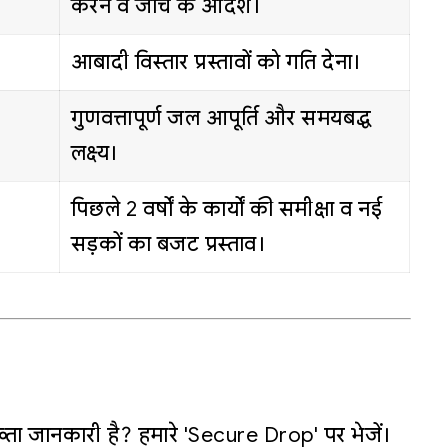
करने व जांच के आदेश।
आबादी विस्तार प्रस्तावों को गति देना।
गुणवत्तापूर्ण जल आपूर्ति और समयबद्ध
लक्ष्य।
पिछले 2 वर्षों के कार्यों की समीक्षा व नई
सड़कों का बजट प्रस्ताव।
्ता जानकारी है? हमारे 'Secure Drop' पर भेजें।