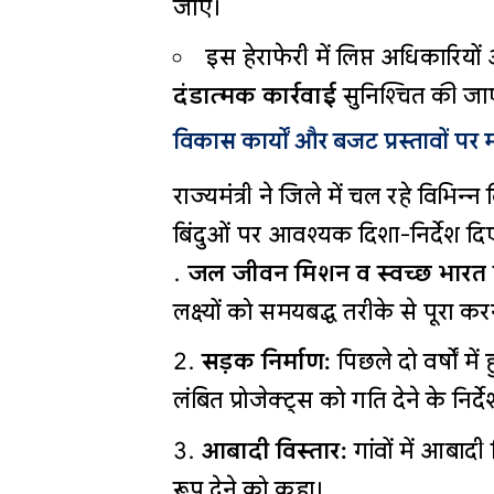
जाए।
इस हेराफेरी में लिप्त अधिकारि
दंडात्मक कार्रवाई
सुनिश्चित की जा
विकास कार्यों और बजट प्रस्तावों पर 
राज्यमंत्री ने जिले में चल रहे विभिन्
बिंदुओं पर आवश्यक दिशा-निर्देश दि
जल जीवन मिशन व स्वच्छ भारत
लक्ष्यों को समयबद्ध तरीके से पूरा क
सड़क निर्माण:
पिछले दो वर्षों मे
लंबित प्रोजेक्ट्स को गति देने के निर्द
आबादी विस्तार:
गांवों में आबादी 
रूप देने को कहा।