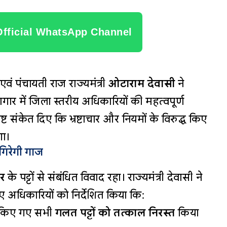
Official WhatsApp Channel
वं पंचायती राज राज्यमंत्री
ओटाराम देवासी
ने
ार में जिला स्तरीय अधिकारियों की महत्वपूर्ण
्पष्ट संकेत दिए कि भ्रष्टाचार और नियमों के विरुद्ध किए
गा।
गिरेगी गाज
र
के पट्टों से संबंधित विवाद रहा। राज्यमंत्री देवासी ने
ए अधिकारियों को निर्देशित किया कि:
 किए गए सभी
गलत पट्टों को तत्काल निरस्त
किया