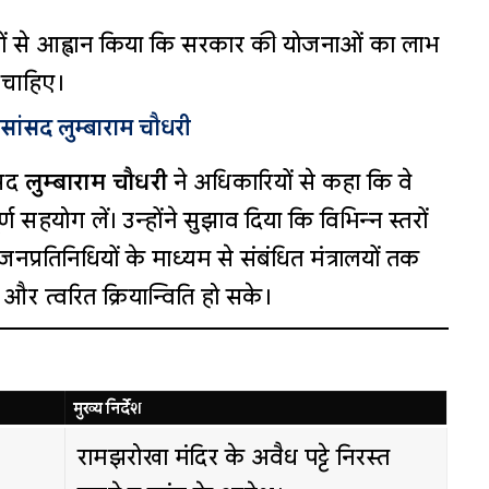
ं से आह्वान किया कि सरकार की योजनाओं का लाभ
 चाहिए।
सांसद लुम्बाराम चौधरी
सद
लुम्बाराम चौधरी
ने अधिकारियों से कहा कि वे
र्ण सहयोग लें। उन्होंने सुझाव दिया कि विभिन्न स्तरों
प्रतिनिधियों के माध्यम से संबंधित मंत्रालयों तक
र त्वरित क्रियान्विति हो सके।
मुख्य निर्देश
रामझरोखा मंदिर के अवैध पट्टे निरस्त