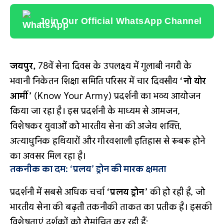
Join Our Official WhatsApp Channel
जयपुर,
78वें सेना दिवस के उपलक्ष्य में गुलाबी नगरी के
भवानी निकेतन शिक्षा समिति परिसर में चार दिवसीय
‘नो योर
आर्मी’
(Know Your Army) प्रदर्शनी का भव्य आयोजन
किया जा रहा है। इस प्रदर्शनी के माध्यम से आमजन,
विशेषकर युवाओं को भारतीय सेना की अजेय शक्ति,
अत्याधुनिक हथियारों और गौरवशाली इतिहास से रूबरू होने
का अवसर मिल रहा है।
तकनीक का दम: ‘प्रलय’ ड्रोन की मारक क्षमता
प्रदर्शनी में सबसे अधिक चर्चा
‘प्रलय ड्रोन’
की हो रही है, जो
भारतीय सेना की बढ़ती तकनीकी ताकत का प्रतीक है। इसकी
विशेषताएं दर्शकों को रोमांचित कर रही हैं: