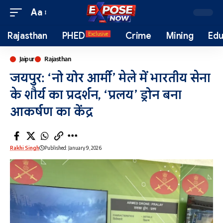
Aa
Rajasthan
PHED
Crime
Mining
Edu
Exclusive
Jaipur
Rajasthan
जयपुर: ‘नो योर आर्मी’ मेले में भारतीय सेना
के शौर्य का प्रदर्शन, ‘प्रलय’ ड्रोन बना
आकर्षण का केंद्र
Rakhi Singh
Published: January 9, 2026