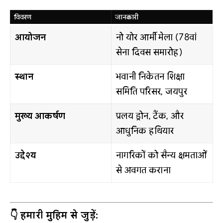
विवरण
जानकारी
आयोजन
नो योर आर्मी मेला (78वां
सेना दिवस समारोह)
स्थान
भवानी निकेतन शिक्षा
समिति परिसर, जयपुर
मुख्य आकर्षण
प्रलय ड्रोन, टैंक, और
आधुनिक हथियार
उद्देश्य
नागरिकों को सैन्य क्षमताओं
से अवगत कराना
👇 हमारी मुहिम से जुड़ें: