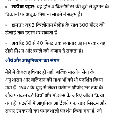
सटीक प्रहार:
यह ड्रोन 4 किलोमीटर की दूरी से दुश्मन के
ठिकानों पर अचूक निशाना साधने में सक्षम है।
क्षमता:
यह 2 किलोग्राम पेलोड के साथ 300 मीटर की
ऊंचाई तक उड़ान भर सकता है।
अवधि:
30 से 40 मिनट तक लगातार उड़ान भरकर यह
टोही मिशन और हमले को अंजाम दे सकता है।
शौर्य और आधुनिकता का संगम
मेले में केवल हथियार ही नहीं, बल्कि भारतीय सेना के
अनुशासन और बलिदान की गाथाओं को भी प्रदर्शित किया
गया है। 1947 के युद्ध से लेकर वर्तमान ऑपरेशन्स तक के
शौर्य पराक्रम को चित्रों और मॉडल्स के जरिए जीवंत किया
गया है। प्रदर्शनी में आधुनिक आर्टिलरी गन, रडार सिस्टम और
संचार उपकरणों का प्रभावशाली प्रदर्शन किया गया है, जो