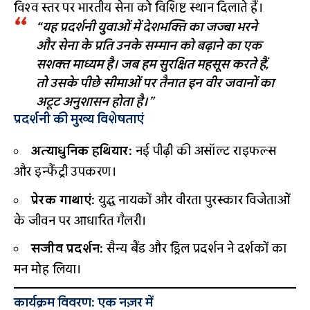
विश्व स्तर पर भारतीय सेना को विशिष्ट स्थान दिलाते हैं।
“यह प्रदर्शनी युवाओं में देशभक्ति का जज्बा भरने
और सेना के प्रति उनके सम्मान को बढ़ाने का एक
सशक्त माध्यम है। जब हम सुरक्षित महसूस करते हैं,
तो उसके पीछे सीमाओं पर तैनात इन वीर जवानों का
अटूट अनुशासन होता है।”
प्रदर्शनी की मुख्य विशेषताएं
अत्याधुनिक हथियार:
नई पीढ़ी की असॉल्ट राइफल्स
और इन्फैंट्री उपकरण।
प्रेरक गाथाएं:
युद्ध नायकों और वीरता पुरस्कार विजेताओं
के जीवन पर आधारित गैलरी।
सजीव प्रदर्शन:
सैन्य बैंड और ड्रिल प्रदर्शन ने दर्शकों का
मन मोह लिया।
कार्यक्रम विवरण: एक नज़र में