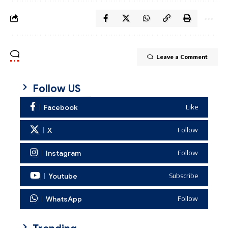
Leave a Comment
Follow US
Facebook
Like
X
Follow
Instagram
Follow
Youtube
Subscribe
WhatsApp
Follow