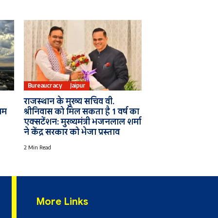
Bureaucracy
Jaipur
राजस्थान के मुख्य सचिव वी.
सम
श्रीनिवास को मिल सकता है 1 वर्ष का
एक्सटेंशन: मुख्यमंत्री भजनलाल शर्मा
ने केंद्र सरकार को भेजा प्रस्ताव
2 Min Read
More Links