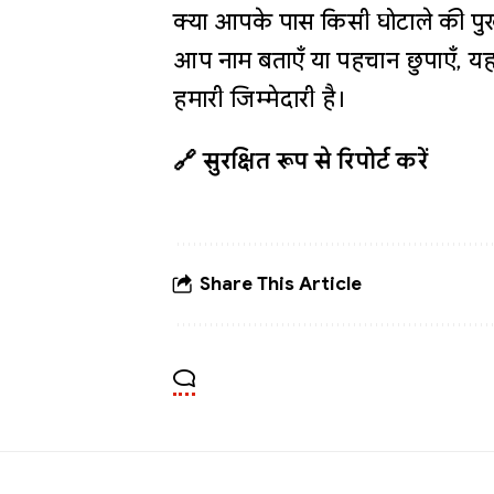
क्या आपके पास किसी घोटाले की पुख
आप नाम बताएँ या पहचान छुपाएँ, यह
हमारी जिम्मेदारी है।
🔗 सुरक्षित रूप से रिपोर्ट करें
Share This Article