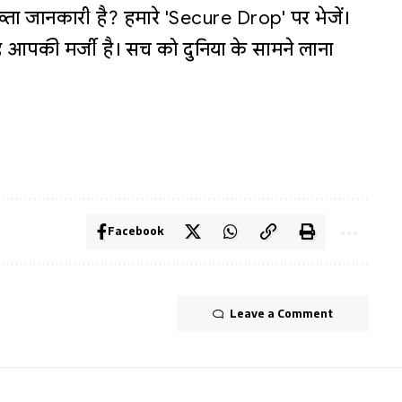
्ता जानकारी है? हमारे 'Secure Drop' पर भेजें।
 आपकी मर्जी है। सच को दुनिया के सामने लाना
Facebook
Leave a Comment