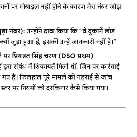
ानों पर मोबाइल नहीं होने के कारण मेरा नंबर जोड़ा
ड़ा नंबर):
उन्होंने दावा किया कि “वे दुकानें छोड़
्यों जुड़ा हुआ है, इसकी उन्हें जानकारी नहीं है।”
े पर
प्रियव्रत सिंह चरण (DSO प्रथम)
इस संबंध में शिकायतें मिली थीं, जिन पर कार्रवाई
गए हैं। फिलहाल पूरे मामले की गहराई से जांच
 स्तर पर नियमों को दरकिनार कैसे किया गया।