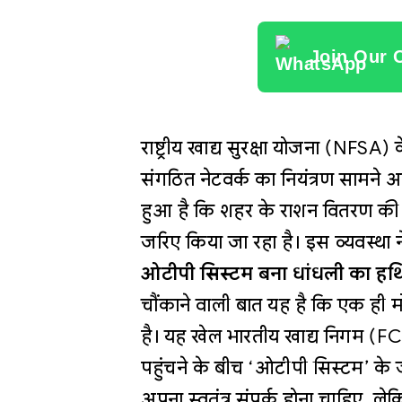
Join Our 
राष्ट्रीय खाद्य सुरक्षा योजना (NFSA)
संगठित नेटवर्क का नियंत्रण सामने
हुआ है कि शहर के राशन वितरण की 
जरिए किया जा रहा है। इस व्यवस्था न
ओटीपी सिस्टम बना धांधली का हथ
चौंकाने वाली बात यह है कि एक ही 
है। यह खेल भारतीय खाद्य निगम (FCI)
पहुंचने के बीच ‘ओटीपी सिस्टम’ के ज
अपना स्वतंत्र संपर्क होना चाहिए, 