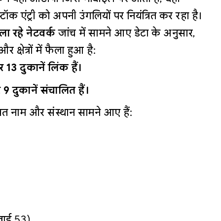
ॉक एंट्री को अपनी उंगलियों पर नियंत्रित कर रहा है।
ला रहे नेटवर्क
जांच में सामने आए डेटा के अनुसार,
क्षेत्रों में फैला हुआ है:
 दुकानें लिंक हैं।
दुकानें संचालित हैं।
लिखित नाम और संस्थान सामने आए हैं:
ार्ड 53)