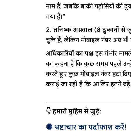
नाम हैं, जबकि बाकी पड़ोसियों की दुक
गया है।”
तनिष्क अग्रवाल (8 दुकानों से जु
चुके हैं, लेकिन मोबाइल नंबर अब भी क
अधिकारियों का पक्ष
इस गंभीर मामल
का कहना है कि कुछ समय पहले उन्हें 
करते हुए कुछ मोबाइल नंबर हटा दिए 
कराई जा रही है कि आखिर इतने बड़े
👇 हमारी मुहिम से जुड़ें:
🛑 भ्रष्टाचार का पर्दाफाश करें!