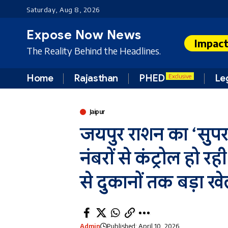
Saturday, Aug 8, 2026
Expose Now News
Impac
The Reality Behind the Headlines.
Home
Rajasthan
PHED
Le
Exclusive
Jaipur
जयपुर राशन का ‘सुप
नंबरों से कंट्रोल हो 
से दुकानों तक बड़ा ख
Admin
Published: April 10, 2026