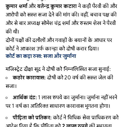
कुमार शर्मा
और
यतेन्द्र कुमार कटारा
ने कड़ी पैरवी की और
आरोपी को सख्त सजा देने की मांग की। वहीं, बचाव पक्ष की
ओर से बार अध्यक्ष सोमेश चंद्र शर्मा और रुस्तम शेख ने पैरवी
की थी।
दोनों पक्षों की दलीलों और गवाहों के बयानों के आधार पर
कोर्ट ने आकाश उर्फ कान्हा को दोषी करार दिया।
कोर्ट का कड़ा रुख: सजा और जुर्माना
मजिस्ट्रेट दीक्षा सूद ने दोषी को निम्नलिखित सजा सुनाई:
कठोर कारावास:
दोषी को 20 वर्ष की सख्त जेल की
सजा।
आर्थिक दंड:
1 लाख रुपये का जुर्माना। जुर्माना नहीं भरने
पर 1 वर्ष का अतिरिक्त साधारण कारावास भुगतना होगा।
पीड़िता को प्रतिकर:
कोर्ट ने विधिक सेवा प्राधिकरण को
आदेश दिया है कि पीड़िता को
2 लाख रुपये
की सहायता