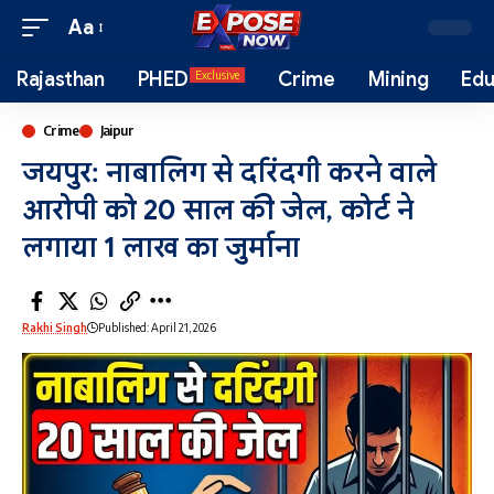
Aa
Rajasthan
PHED
Crime
Mining
Edu
Exclusive
Crime
Jaipur
जयपुर: नाबालिग से दरिंदगी करने वाले
आरोपी को 20 साल की जेल, कोर्ट ने
लगाया 1 लाख का जुर्माना
Rakhi Singh
Published: April 21, 2026