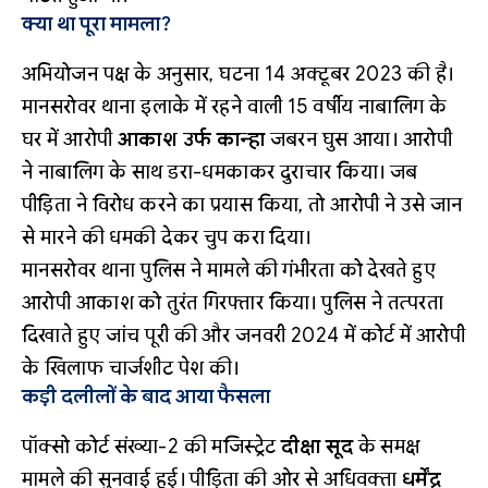
क्या था पूरा मामला?
अभियोजन पक्ष के अनुसार, घटना 14 अक्टूबर 2023 की है।
मानसरोवर थाना इलाके में रहने वाली 15 वर्षीय नाबालिग के
घर में आरोपी
आकाश उर्फ कान्हा
जबरन घुस आया। आरोपी
ने नाबालिग के साथ डरा-धमकाकर दुराचार किया। जब
पीड़िता ने विरोध करने का प्रयास किया, तो आरोपी ने उसे जान
से मारने की धमकी देकर चुप करा दिया।
मानसरोवर थाना पुलिस ने मामले की गंभीरता को देखते हुए
आरोपी आकाश को तुरंत गिरफ्तार किया। पुलिस ने तत्परता
दिखाते हुए जांच पूरी की और जनवरी 2024 में कोर्ट में आरोपी
के खिलाफ चार्जशीट पेश की।
कड़ी दलीलों के बाद आया फैसला
पॉक्सो कोर्ट संख्या-2 की मजिस्ट्रेट
दीक्षा सूद
के समक्ष
मामले की सुनवाई हुई। पीड़िता की ओर से अधिवक्ता
धर्मेंद्र