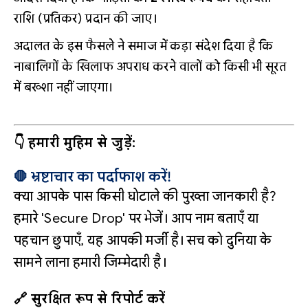
राशि (प्रतिकर) प्रदान की जाए।
अदालत के इस फैसले ने समाज में कड़ा संदेश दिया है कि
नाबालिगों के खिलाफ अपराध करने वालों को किसी भी सूरत
में बख्शा नहीं जाएगा।
👇 हमारी मुहिम से जुड़ें:
🛑 भ्रष्टाचार का पर्दाफाश करें!
क्या आपके पास किसी घोटाले की पुख्ता जानकारी है?
हमारे 'Secure Drop' पर भेजें। आप नाम बताएँ या
पहचान छुपाएँ, यह आपकी मर्जी है। सच को दुनिया के
सामने लाना हमारी जिम्मेदारी है।
🔗 सुरक्षित रूप से रिपोर्ट करें