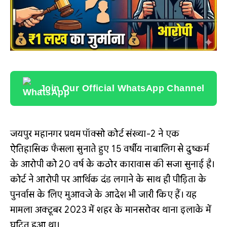
Join Our Official WhatsApp Channel
जयपुर महानगर प्रथम पॉक्सो कोर्ट संख्या-2 ने एक
ऐतिहासिक फैसला सुनाते हुए 15 वर्षीय नाबालिग से दुष्कर्म
के आरोपी को 20 वर्ष के कठोर कारावास की सजा सुनाई है।
कोर्ट ने आरोपी पर आर्थिक दंड लगाने के साथ ही पीड़िता के
पुनर्वास के लिए मुआवजे के आदेश भी जारी किए हैं। यह
मामला अक्टूबर 2023 में शहर के मानसरोवर थाना इलाके में
घटित हुआ था।