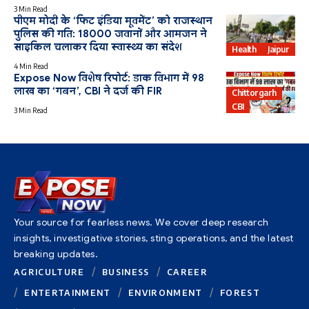
3 Min Read
पीएम मोदी के ‘फिट इंडिया मूवमेंट’ को राजस्थान
पुलिस की गति: 18000 जवानों और आमजन ने
साइकिल चलाकर दिया स्वास्थ्य का संदेश
Health
Jaipur
4 Min Read
Expose Now विशेष रिपोर्ट: डाक विभाग में 98
लाख का ‘गबन’, CBI ने दर्ज की FIR
Chittorgarh
CBI
3 Min Read
Your source for fearless news. We cover deep research
insights, investigative stories, sting operations, and the latest
breaking updates.
AGRICULTURE
BUSINESS
CAREER
ENTERTAINMENT
ENVIRONMENT
FOREST