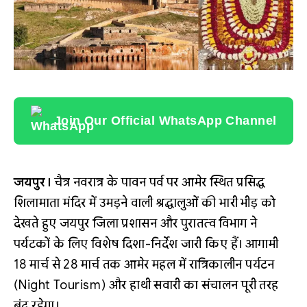
Join Our Official WhatsApp Channel
जयपुर।
चैत्र नवरात्र के पावन पर्व पर आमेर स्थित प्रसिद्ध
शिलामाता मंदिर में उमड़ने वाली श्रद्धालुओं की भारी भीड़ को
देखते हुए जयपुर जिला प्रशासन और पुरातत्व विभाग ने
पर्यटकों के लिए विशेष दिशा-निर्देश जारी किए हैं। आगामी
18 मार्च से 28 मार्च तक आमेर महल में रात्रिकालीन पर्यटन
(Night Tourism) और हाथी सवारी का संचालन पूरी तरह
बंद रहेगा।