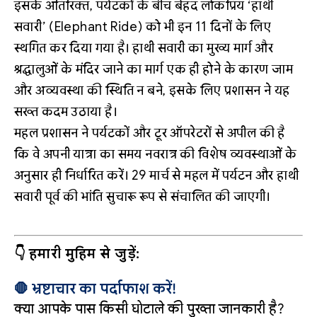
इसके अतिरिक्त, पर्यटकों के बीच बेहद लोकप्रिय ‘हाथी
सवारी’ (Elephant Ride) को भी इन 11 दिनों के लिए
स्थगित कर दिया गया है। हाथी सवारी का मुख्य मार्ग और
श्रद्धालुओं के मंदिर जाने का मार्ग एक ही होने के कारण जाम
और अव्यवस्था की स्थिति न बने, इसके लिए प्रशासन ने यह
सख्त कदम उठाया है।
महल प्रशासन ने पर्यटकों और टूर ऑपरेटरों से अपील की है
कि वे अपनी यात्रा का समय नवरात्र की विशेष व्यवस्थाओं के
अनुसार ही निर्धारित करें। 29 मार्च से महल में पर्यटन और हाथी
सवारी पूर्व की भांति सुचारू रूप से संचालित की जाएगी।
👇 हमारी मुहिम से जुड़ें:
🛑 भ्रष्टाचार का पर्दाफाश करें!
क्या आपके पास किसी घोटाले की पुख्ता जानकारी है?