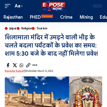
Aa
Rajasthan
PHED
Crime
Mining
Edu
Exclusive
Jaipur
Religion
Tourism
शिलामाता मंदिर में उमड़ने वाली भीड़ के
चलते बदला पर्यटकों के प्रवेश का समय:
शाम 5:30 बजे के बाद नहीं मिलेगा प्रवेश
Ravindar Kumar
Published: March 14, 2026