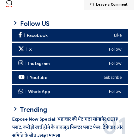
Leave a Comment
Follow US
Facebook
Like
X
Follow
Instagram
Follow
Youtube
Subscribe
WhatsApp
Follow
Trending
Expose Now Special: भ्रष्टाचार की भेंट चढ़ा सांगानेर CETP
प्लांट, करोड़ों खर्च होने के बावजूद फिल्टर प्लांट फेल! ठेकेदार और
समिति के बीच उलझा मामला