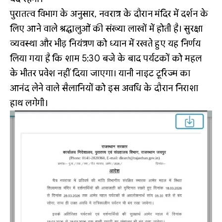
पुरातत्व विभाग के अनुसार, नवरात्र के दौरान मंदिर में दर्शन के
लिए आने वाले श्रद्धालुओं की संख्या लाखों में होती है। सुरक्षा
व्यवस्था और भीड़ नियंत्रण को ध्यान में रखते हुए यह निर्णय
लिया गया है कि शाम 5:30 बजे के बाद पर्यटकों को महल
के भीतर प्रवेश नहीं दिया जाएगा। यानी नाइट टूरिज्म का
आनंद लेने वाले सैलानियों को इस अवधि के दौरान निराशा
हाथ लगेगी।