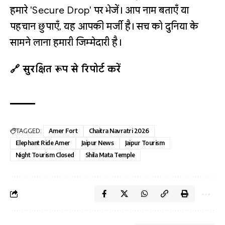
हमारे 'Secure Drop' पर भेजें। आप नाम बताएँ या
पहचान छुपाएँ, यह आपकी मर्जी है। सच को दुनिया के
सामने लाना हमारी जिम्मेदारी है।
🔗 सुरक्षित रूप से रिपोर्ट करें
TAGGED:
Amer Fort
Chaitra Navratri 2026
Elephant Ride Amer
Jaipur News
Jaipur Tourism
Night Tourism Closed
Shila Mata Temple