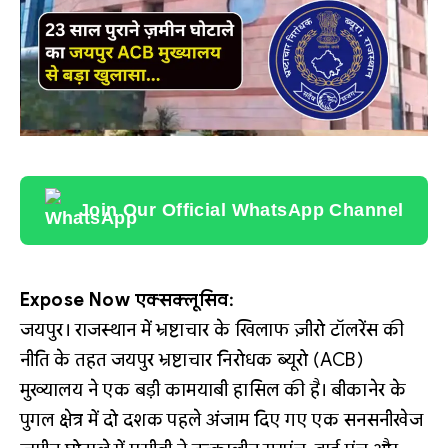
Join Our Official WhatsApp Channel
Expose Now एक्सक्लूसिव:
जयपुर। राजस्थान में भ्रष्टाचार के खिलाफ ज़ीरो टॉलरेंस की
नीति के तहत जयपुर भ्रष्टाचार निरोधक ब्यूरो (ACB)
मुख्यालय ने एक बड़ी कामयाबी हासिल की है। बीकानेर के
पुगल क्षेत्र में दो दशक पहले अंजाम दिए गए एक सनसनीखेज