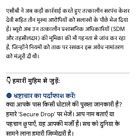
एसीबी ने अब कड़ी कार्रवाई करते हुए तत्कालीन सरपंच केशर
देवी सहित तीन मुख्य आरोपियों को सलाखों के पीछे भेज दिया
है। ब्यूरो अब उन तत्कालीन प्रशासनिक अधिकारियों (SDM
और तहसीलदार) की भूमिका की भी गहनता से जांच कर रहा
है, जिन्होंने नियमों को ताक पर रखकर इस अवैध नामांतरण
को मंज़ूरी दी थी।
👇 हमारी मुहिम से जुड़ें:
🛑 भ्रष्टाचार का पर्दाफाश करें!
क्या आपके पास किसी घोटाले की पुख्ता जानकारी है?
हमारे 'Secure Drop' पर भेजें। आप नाम बताएँ या
पहचान छुपाएँ, यह आपकी मर्जी है। सच को दुनिया के
सामने लाना हमारी जिम्मेदारी है।