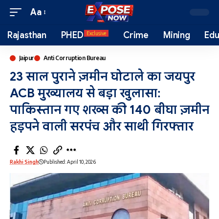
Aa
Rajasthan
PHED
Crime
Mining
Edu
Exclusive
Jaipur
Anti Corruption Bureau
23 साल पुराने ज़मीन घोटाले का जयपुर
ACB मुख्यालय से बड़ा खुलासा:
पाकिस्तान गए शख्स की 140 बीघा ज़मीन
हड़पने वाली सरपंच और साथी गिरफ्तार
Rakhi Singh
Published: April 10, 2026