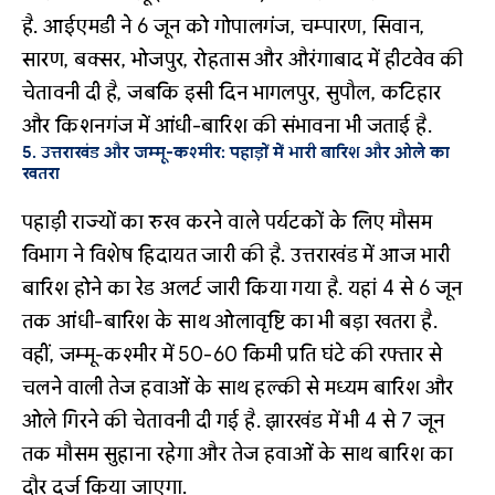
है. आईएमडी ने 6 जून को गोपालगंज, चम्पारण, सिवान,
सारण, बक्सर, भोजपुर, रोहतास और औरंगाबाद में हीटवेव की
चेतावनी दी है, जबकि इसी दिन भागलपुर, सुपौल, कटिहार
और किशनगंज में आंधी-बारिश की संभावना भी जताई है.
5. उत्तराखंड और जम्मू-कश्मीर: पहाड़ों में भारी बारिश और ओले का
खतरा
पहाड़ी राज्यों का रुख करने वाले पर्यटकों के लिए मौसम
विभाग ने विशेष हिदायत जारी की है. उत्तराखंड में आज भारी
बारिश होने का रेड अलर्ट जारी किया गया है. यहां 4 से 6 जून
तक आंधी-बारिश के साथ ओलावृष्टि का भी बड़ा खतरा है.
वहीं, जम्मू-कश्मीर में 50-60 किमी प्रति घंटे की रफ्तार से
चलने वाली तेज हवाओं के साथ हल्की से मध्यम बारिश और
ओले गिरने की चेतावनी दी गई है. झारखंड में भी 4 से 7 जून
तक मौसम सुहाना रहेगा और तेज हवाओं के साथ बारिश का
दौर दर्ज किया जाएगा.