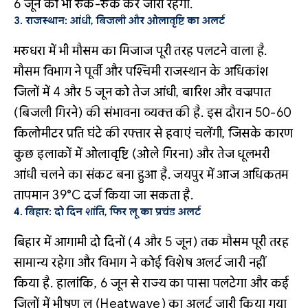
6 जून को भी रुक-रुक कर जारी रहेगा.
3. राजस्थान: आंधी, बिजली और ओलावृष्टि का अलर्ट
मरुधरा में भी मौसम का मिजाज पूरी तरह पलटने वाला है.
मौसम विभाग ने पूर्वी और पश्चिमी राजस्थान के अधिकांश
जिलों में 4 और 5 जून को तेज आंधी, बारिश और वज्रपात
(बिजली गिरने) की संभावना व्यक्त की है. इस दौरान 50-60
किलोमीटर प्रति घंटे की रफ्तार से हवाएं चलेंगी, जिसके कारण
कुछ इलाकों में ओलावृष्टि (ओले गिरना) और तेज धूलभरी
आंधी चलने का संकट बना हुआ है. जयपुर में आज अधिकतम
तापमान 39°C दर्ज किया जा सकता है.
4. बिहार: दो दिन शांति, फिर लू का प्रचंड अलर्ट
बिहार में आगामी दो दिनों (4 और 5 जून) तक मौसम पूरी तरह
सामान्य रहेगा और विभाग ने कोई विशेष अलर्ट जारी नहीं
किया है. हालांकि, 6 जून से राज्य का पासा पलटेगा और कई
जिलों में भीषण लू (Heatwave) का अलर्ट जारी किया गया