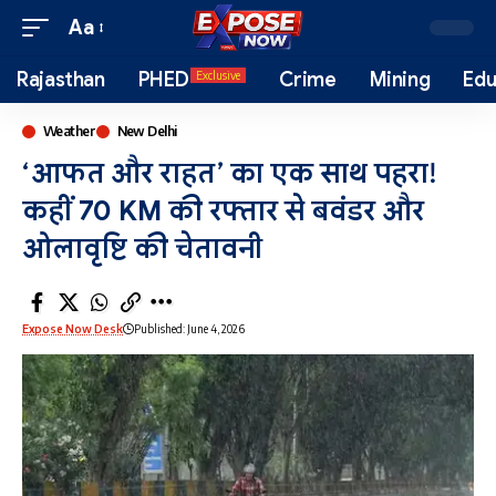
Aa
Rajasthan
PHED
Crime
Mining
Edu
Exclusive
Weather
New Delhi
‘आफत और राहत’ का एक साथ पहरा!
कहीं 70 KM की रफ्तार से बवंडर और
ओलावृष्टि की चेतावनी
Expose Now Desk
Published: June 4, 2026