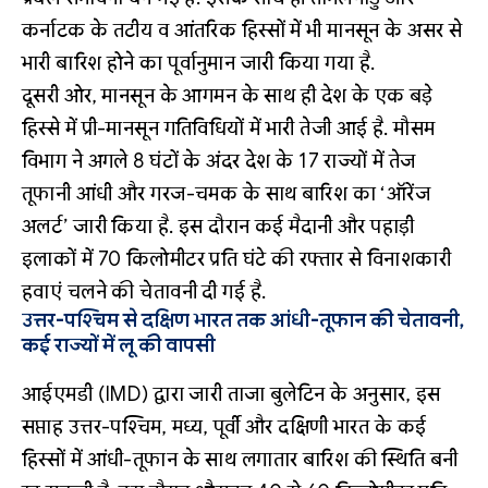
कर्नाटक के तटीय व आंतरिक हिस्सों में भी मानसून के असर से
भारी बारिश होने का पूर्वानुमान जारी किया गया है.
दूसरी ओर, मानसून के आगमन के साथ ही देश के एक बड़े
हिस्से में प्री-मानसून गतिविधियों में भारी तेजी आई है. मौसम
विभाग ने अगले 8 घंटों के अंदर देश के 17 राज्यों में तेज
तूफानी आंधी और गरज-चमक के साथ बारिश का ‘ऑरेंज
अलर्ट’ जारी किया है. इस दौरान कई मैदानी और पहाड़ी
इलाकों में 70 किलोमीटर प्रति घंटे की रफ्तार से विनाशकारी
हवाएं चलने की चेतावनी दी गई है.
उत्तर-पश्चिम से दक्षिण भारत तक आंधी-तूफान की चेतावनी,
कई राज्यों में लू की वापसी
आईएमडी (IMD) द्वारा जारी ताजा बुलेटिन के अनुसार, इस
सप्ताह उत्तर-पश्चिम, मध्य, पूर्वी और दक्षिणी भारत के कई
हिस्सों में आंधी-तूफान के साथ लगातार बारिश की स्थिति बनी