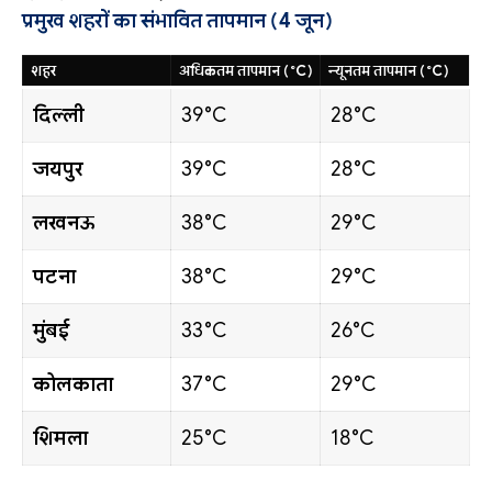
प्रमुख शहरों का संभावित तापमान (4 जून)
शहर
अधिकतम तापमान (°C)
न्यूनतम तापमान (°C)
दिल्ली
39°C
28°C
जयपुर
39°C
28°C
लखनऊ
38°C
29°C
पटना
38°C
29°C
मुंबई
33°C
26°C
कोलकाता
37°C
29°C
शिमला
25°C
18°C