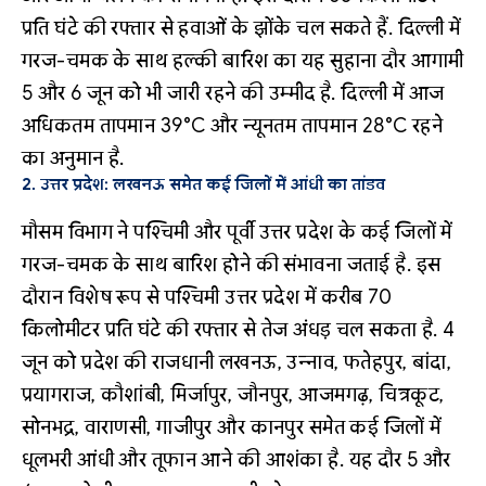
प्रति घंटे की रफ्तार से हवाओं के झोंके चल सकते हैं. दिल्ली में
गरज-चमक के साथ हल्की बारिश का यह सुहाना दौर आगामी
5 और 6 जून को भी जारी रहने की उम्मीद है. दिल्ली में आज
अधिकतम तापमान 39°C और न्यूनतम तापमान 28°C रहने
का अनुमान है.
2. उत्तर प्रदेश: लखनऊ समेत कई जिलों में आंधी का तांडव
मौसम विभाग ने पश्चिमी और पूर्वी उत्तर प्रदेश के कई जिलों में
गरज-चमक के साथ बारिश होने की संभावना जताई है. इस
दौरान विशेष रूप से पश्चिमी उत्तर प्रदेश में करीब 70
किलोमीटर प्रति घंटे की रफ्तार से तेज अंधड़ चल सकता है. 4
जून को प्रदेश की राजधानी लखनऊ, उन्नाव, फतेहपुर, बांदा,
प्रयागराज, कौशांबी, मिर्जापुर, जौनपुर, आजमगढ़, चित्रकूट,
सोनभद्र, वाराणसी, गाजीपुर और कानपुर समेत कई जिलों में
धूलभरी आंधी और तूफान आने की आशंका है. यह दौर 5 और