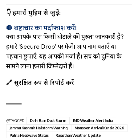
👇 हमारी मुहिम से जुड़ें:
🛑 भ्रष्टाचार का पर्दाफाश करें!
क्या आपके पास किसी घोटाले की पुख्ता जानकारी है?
हमारे 'Secure Drop' पर भेजें। आप नाम बताएँ या
पहचान छुपाएँ, यह आपकी मर्जी है। सच को दुनिया के
सामने लाना हमारी जिम्मेदारी है।
🔗 सुरक्षित रूप से रिपोर्ट करें
TAGGED:
Delhi Rain Dust Storm
IMD Weather Alert India
Jammu Kashmir Hailstorm Warning
Monsoon Arrival Kerala 2026
Patna Heatwave Status
Rajasthan Weather Update