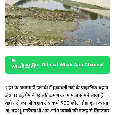
Join Our Official WhatsApp Channel
शहर के अंबाबाड़ी इलाके में द्रव्यवती नदी के प्राकृतिक बहाव
क्षेत्र पर बड़े पैमाने पर अतिक्रमण का मामला सामने आया है।
यहाँ नदी का जो बहाव क्षेत्र कभी 900 फीट चौड़ा हुआ करता
था, वह भू-माफियाओं और अवैध कब्जों की वजह से सिमटकर