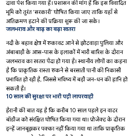
दावा पेश किया गया है। प्रशासन की मांग है कि इस विवादित
भूमि को तुरंत ‘सरकारी’ घोषित किया जाए ताकि यहाँ से
अतिक्रमण हटाने की प्रक्रिया शुरू की जा सके।
जलभराव और बाढ़ का बढ़ा खतरा
नदी के बहाव क्षेत्र में रुकावट आने से झोटवाड़ा पुलिया और
अंबाबाड़ी के आस-पास के इलाकों में भारी बारिश के दौरान
जलभराव का खतरा पैदा हो गया है। स्थानीय लोगों का कहना
है कि प्राकृतिक रास्ता रुकने से बरसाती पानी की निकासी
प्रभावित हो रही है, जिससे भविष्य में बड़ी जन-धन की हानि हो
सकती है।
10 साल की सुरक्षा पर भारी पड़ी लापरवाही
हैरानी की बात यह है कि करीब 10 साल पहले इन वाटर
बॉडीज को संरक्षित घोषित किया गया था। प्रोजेक्ट के दौरान
इन्हें जानबूझकर पक्का नहीं किया गया था ताकि प्राकृतिक