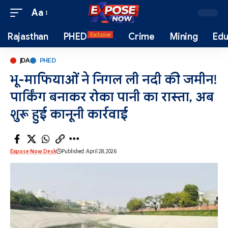
Aa
Rajasthan
PHED
Crime
Mining
Edu
Exclusive
JDA
PHED
भू-माफियाओं ने निगल ली नदी की जमीन!
पार्किंग बनाकर रोका पानी का रास्ता, अब
शुरू हुई कानूनी कार्रवाई
Expose Now Desk
Published: April 28, 2026