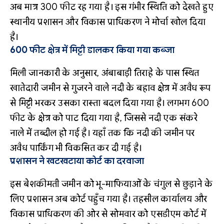
अब मात्र 300 फीट रह गया है। इस गंभीर स्थिति को देखते हुए
स्थानीय प्रशासन और विकास प्राधिकरण ने मोर्चा खोल दिया
है।
600 फीट क्षेत्र में मिट्टी डालकर किया गया कब्जा
मिली जानकारी के अनुसार, अंबाबाड़ी तिराहे के पास स्थित
खातेदारी जमीन से गुजरने वाले नदी के बहाव क्षेत्र में अवैध रूप
से मिट्टी भरकर उसका रास्ता बदल दिया गया है। लगभग 600
फीट के क्षेत्र को पाट दिया गया है, जिससे नदी एक संकरे
नाले में तब्दील हो गई है। यहाँ तक कि नदी की जमीन पर
अवैध पार्किंग भी विकसित कर दी गई है।
प्रशासन ने खटखटाया कोर्ट का दरवाजा
इस बेशकीमती जमीन को भू-माफियाओं के चंगुल से छुड़ाने के
लिए प्रशासन अब कोर्ट पहुँच गया है। तहसील कार्यालय और
विकास प्राधिकरण की ओर से सोमवार को एसडीएम कोर्ट में