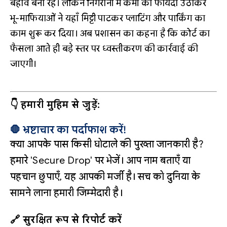
बहाव बना रहे। लेकिन निगरानी में कमी का फायदा उठाकर
भू-माफियाओं ने यहाँ मिट्टी पाटकर प्लाटिंग और पार्किंग का
काम शुरू कर दिया। अब प्रशासन का कहना है कि कोर्ट का
फैसला आते ही बड़े स्तर पर ध्वस्तीकरण की कार्रवाई की
जाएगी।
👇 हमारी मुहिम से जुड़ें:
🛑 भ्रष्टाचार का पर्दाफाश करें!
क्या आपके पास किसी घोटाले की पुख्ता जानकारी है?
हमारे 'Secure Drop' पर भेजें। आप नाम बताएँ या
पहचान छुपाएँ, यह आपकी मर्जी है। सच को दुनिया के
सामने लाना हमारी जिम्मेदारी है।
🔗 सुरक्षित रूप से रिपोर्ट करें