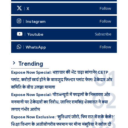
X
Follow
Instagram
Follow
Youtube
Subscribe
WhatsApp
Follow
Trending
Expose Now Special: भ्रष्टाचार की भेंट चढ़ा सांगानेर CETP
प्लांट, करोड़ों खर्च होने के बावजूद फिल्टर प्लांट फेल! ठेकेदार और
समिति के बीच उलझा मामला
Expose Now Special: पीडब्ल्यूडी में फाइलों के निस्तारण और
मनमानी पर ठेकेदारों का विरोध, जानिए रामसिंह शेखावत ने क्या
लगाए गंभीर आरोप
Expose Now Exclusive: ‘सुविधाएं जीरो, फिर रात में रुकें कैसे?’
शिक्षा विभाग के अजीबोगरीब फरमान पर मीना मंसूरिया ने खोल दी