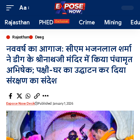
Aa
Rajasthan
PHED
Crime
Mining
Edu
Exclusive
Rajasthan
Deeg
नववर्ष का आगाज: सीएम भजनलाल शर्मा
ने डीग के श्रीनाथजी मंदिर में किया पंचामृत
अभिषेक; पक्षी-घर का उद्घाटन कर दिया
संरक्षण का संदेश
Expose Now Desk
Published: January 1, 2026