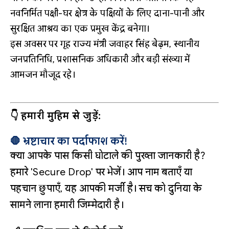
नवनिर्मित पक्षी-घर क्षेत्र के पक्षियों के लिए दाना-पानी और
सुरक्षित आश्रय का एक प्रमुख केंद्र बनेगा।
इस अवसर पर गृह राज्य मंत्री जवाहर सिंह बेढ़म, स्थानीय
जनप्रतिनिधि, प्रशासनिक अधिकारी और बड़ी संख्या में
आमजन मौजूद रहे।
👇 हमारी मुहिम से जुड़ें:
🛑 भ्रष्टाचार का पर्दाफाश करें!
क्या आपके पास किसी घोटाले की पुख्ता जानकारी है?
हमारे 'Secure Drop' पर भेजें। आप नाम बताएँ या
पहचान छुपाएँ, यह आपकी मर्जी है। सच को दुनिया के
सामने लाना हमारी जिम्मेदारी है।