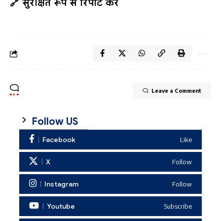
🔗 सुरक्षित रूप से रिपोर्ट करें
Leave a Comment
Follow US
Facebook
Like
X
Follow
Instagram
Follow
Youtube
Subscribe