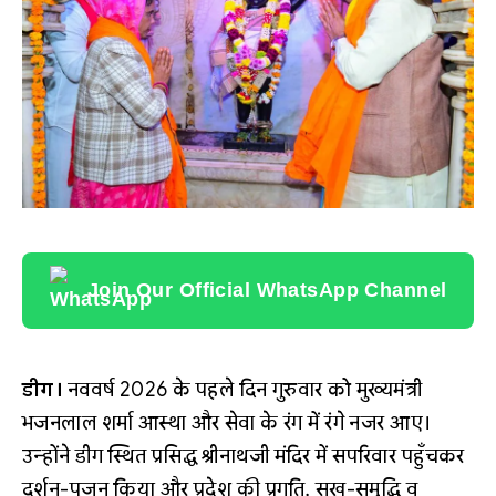
Join Our Official WhatsApp Channel
डीग।
नववर्ष 2026 के पहले दिन गुरुवार को मुख्यमंत्री
भजनलाल शर्मा आस्था और सेवा के रंग में रंगे नजर आए।
उन्होंने डीग स्थित प्रसिद्ध श्रीनाथजी मंदिर में सपरिवार पहुँचकर
दर्शन-पूजन किया और प्रदेश की प्रगति, सुख-समृद्धि व