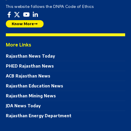
This website follows the DNPA Code of Ethics
Know More
More Links
Rajasthan News Today
PHED Rajasthan News
ACB Rajasthan News
Rajasthan Education News
Rajasthan Mining News
JDA News Today
Rajasthan Energy Department