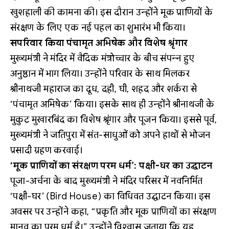
खुशहाली की कामना की। इस दौरान उन्होंने मूक प्राणियों के
संरक्षण के लिए एक नई पहल का शुभारंभ भी किया।
सपरिवार किया पंचामृत अभिषेक और विशेष श्रृंगार
मुख्यमंत्री ने मंदिर में वैदिक मंत्रोच्चार के बीच संपन्न हुए
अनुष्ठान में भाग लिया। उन्होंने परिवार के साथ मिलकर
श्रीनाथजी महाराज का दूध, दही, घी, शहद और शर्करा से
‘पंचामृत अभिषेक’ किया। इसके साथ ही उन्होंने श्रीनाथजी के
मुकुट मुखारबिंद का विशेष श्रृंगार और पूजन किया। इससे पूर्व,
मुख्यमंत्री ने जतिपुरा में संत-साधुओं को अपने हाथों से भोजन
प्रसादी ग्रहण करवाई।
‘मूक प्राणियों का संरक्षण परम धर्म’: पक्षी-घर का उद्घाटन
पूजा-अर्चना के बाद मुख्यमंत्री ने मंदिर परिसर में नवनिर्मित
‘पक्षी-घर’ (Bird House) का विधिवत उद्घाटन किया। इस
अवसर पर उन्होंने कहा, “प्रकृति और मूक प्राणियों का संरक्षण
मानव का परम धर्म है।” उन्होंने विश्वास जताया कि यह