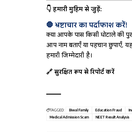
👇 हमारी मुहिम से जुड़ें:
🛑 भ्रष्टाचार का पर्दाफाश करें!
क्या आपके पास किसी घोटाले की पुख
आप नाम बताएँ या पहचान छुपाएँ, यह
हमारी जिम्मेदारी है।
🔗 सुरक्षित रूप से रिपोर्ट करें
TAGGED:
Biwal Family
Education Fraud
In
Medical Admission Scam
NEET Result Analysis