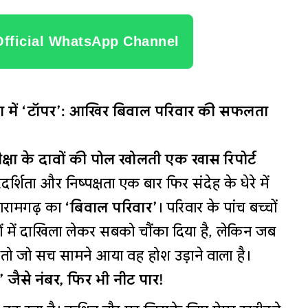
Official WhatsApp Channel
क्षा में ‘टॉपर’: आखिर बिवाल परिवार की सफलता
ीक्षा के दावों की पोल खोलती एक खास रिपोर्ट
्शिता और निष्पक्षता एक बार फिर संदेह के घेरे में
मवारामगढ़ का
‘बिवाल परिवार’
। परिवार के पांच बच्चों
 में दाखिला लेकर सबको चौंका दिया है, लेकिन जब
तो जो सच सामने आया वह होश उड़ाने वाला है।
’ जैसे नंबर, फिर भी नीट पार!