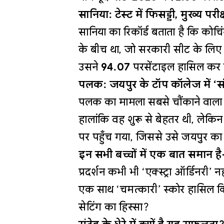
सानिया: टेस्ट में फिसड्डी, मुख्य परीक्
सानिया का रिकॉर्ड बताता है कि कोच
के बीच था, जो सरकारी सीट के लिए
उसने
94.07
परसेंटाइल हासिल कर स
पलक: जयपुर के टॉप कॉलेज में ‘संदि
पलक का मामला सबसे चौंकाने वाला 
हालांकि वह शुरू से बेहतर थी, लेकि
पर पहुँच गया, जिससे उसे जयपुर का 
इन सभी बच्चों में एक बात समान ह
प्रदर्शन कभी भी ‘एक्स्ट्रा ऑर्डिनरी’ 
एक साथ ‘चमत्कारी’ स्कोर हासिल क
सेटिंग का हिस्सा?