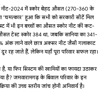
?
ा नीट-2024 में स्कोर बेहद औसत (270-360 के
ा ‘चमत्कार’ हुआ कि सभी को सरकारी सीटें मिल
स्ट में भी इन बच्चों का औसत स्कोर नीट की कट-
त टेस्ट स्कोर 384 था, जबकि सानिया का 341-
% अंक लाने वाले छात्र अक्सर नीट जैसी गलाकाट
ों दूर रह जाते हैं, लेकिन यहाँ पूरा परिवार सफल रहा।
 है, या फिर सिस्टम की खामियों का फायदा उठाकर
 गया है? जमवारामगढ़ के बिवाल परिवार के इन
क्रिया की उच्च स्तरीय जांच होनी अनिवार्य है।