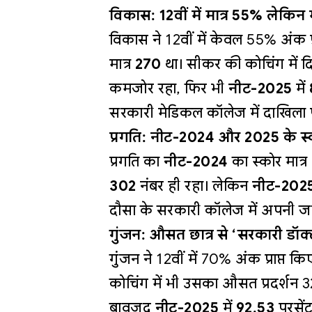
विकास: 12वीं में मात्र 55% लेकिन
विकास ने 12वीं में केवल 55% अंक प्
मात्र
270
था। सीकर की कोचिंग में द
कमजोर रहा, फिर भी
नीट-2025
में
सरकारी मेडिकल कॉलेज में दाखिला 
प्रगति: नीट-2024 और 2025 के स्को
प्रगति का
नीट-2024
का स्कोर मात्र
302
नंबर ही रहा। लेकिन
नीट-202
दौसा के सरकारी कॉलेज में अपनी 
गुंजन: औसत छात्र से ‘सरकारी डॉ
गुंजन ने 12वीं में 70% अंक प्राप्त 
कोचिंग में भी उसका औसत प्रदर्शन 
बावजूद
नीट-2025
में
92.53
परसें