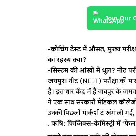
Join Our 
-कोचिंग टेस्ट में औसत, मुख्य परी
का रहस्य क्या?
-सिस्टम की आंखों में धूल? नीट पर
जयपुर।
नीट (NEET) परीक्षा की पारदर
है। इस बार केंद्र में है जयपुर के ज
ने एक साथ सरकारी मेडिकल कॉलेजों
उनकी पिछली मार्कशीट खंगाली गई, 
ऋषि: फिजिक्स-केमिस्ट्री में ‘फेल