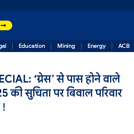
t
gal
Education
Mining
Energy
ACB
: ‘ग्रेस’ से पास होने वाले
5 की सुचिता पर बिवाल परिवार
 !