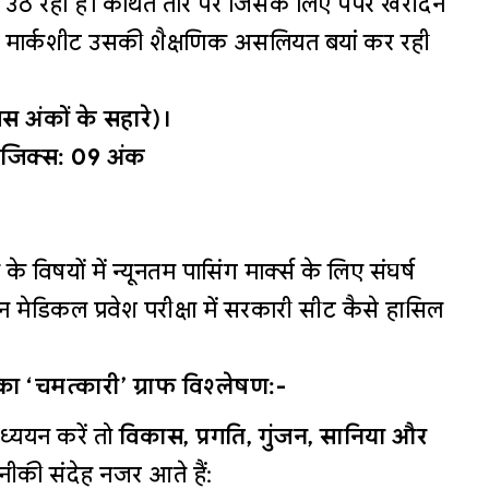
 उठ रहा है। कथित तौर पर जिसके लिए पेपर खरीदने
की मार्कशीट उसकी शैक्षणिक असलियत बयां कर रही
स अंकों के सहारे)।
 फिजिक्स: 09 अंक
ञान के विषयों में न्यूनतम पासिंग मार्क्स के लिए संघर्ष
मेडिकल प्रवेश परीक्षा में सरकारी सीट कैसे हासिल
का ‘चमत्कारी’ ग्राफ विश्लेषण:-
ध्ययन करें तो
विकास, प्रगति, गुंजन, सानिया और
की संदेह नजर आते हैं: