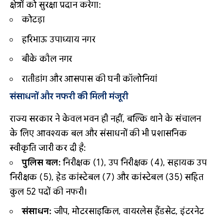
क्षेत्रों को सुरक्षा प्रदान करेगा:
कोटड़ा
हरिभाऊ उपाध्याय नगर
बीके कौल नगर
रातीडांग और आसपास की घनी कॉलोनियां
संसाधनों और नफरी की मिली मंजूरी
राज्य सरकार ने केवल भवन ही नहीं, बल्कि थाने के संचालन
के लिए आवश्यक बल और संसाधनों की भी प्रशासनिक
स्वीकृति जारी कर दी है:
पुलिस बल:
निरीक्षक (1), उप निरीक्षक (4), सहायक उप
निरीक्षक (5), हेड कांस्टेबल (7) और कांस्टेबल (35) सहित
कुल 52 पदों की नफरी।
संसाधन:
जीप, मोटरसाइकिल, वायरलेस हैंडसेट, इंटरनेट