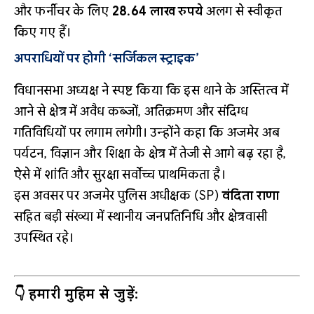
और फर्नीचर के लिए
28.64 लाख रुपये
अलग से स्वीकृत
किए गए हैं।
अपराधियों पर होगी ‘सर्जिकल स्ट्राइक’
विधानसभा अध्यक्ष ने स्पष्ट किया कि इस थाने के अस्तित्व में
आने से क्षेत्र में अवैध कब्जों, अतिक्रमण और संदिग्ध
गतिविधियों पर लगाम लगेगी। उन्होंने कहा कि अजमेर अब
पर्यटन, विज्ञान और शिक्षा के क्षेत्र में तेजी से आगे बढ़ रहा है,
ऐसे में शांति और सुरक्षा सर्वोच्च प्राथमिकता है।
इस अवसर पर अजमेर पुलिस अधीक्षक (SP)
वंदिता राणा
सहित बड़ी संख्या में स्थानीय जनप्रतिनिधि और क्षेत्रवासी
उपस्थित रहे।
👇 हमारी मुहिम से जुड़ें: