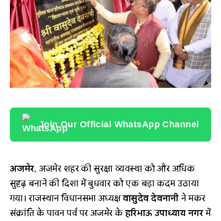
Join Our Official WhatsApp Channel
अजमेर
, अजमेर शहर की सुरक्षा व्यवस्था को और अधिक
सुदृढ़ बनाने की दिशा में बुधवार को एक बड़ा कदम उठाया
गया। राजस्थान विधानसभा अध्यक्ष
वासुदेव देवनानी
ने मकर
संक्रांति के पावन पर्व पर अजमेर के
हरिभाऊ उपाध्याय नगर
में