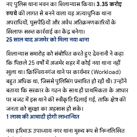
नए पुलिस थाना भवन का शिलान्यास किया।
3.35 करोड़
रुपये
की लागत से बनने वाला यह अत्याधुनिक थाना
अपराधियों, घुसपैठियों और अवैध अतिक्रमणकारियों के
खिलाफ सख्त कार्रवाई का केंद्र बनेगा।
25 साल बाद अजमेर को मिला नया थाना
शिलान्यास समारोह को संबोधित करते हुए देवनानी ने कहा
कि पिछले 25 वर्षों में अजमेर शहर में कोई नया थाना नहीं
खुला था। क्रिश्चियनगंज थाने पर कार्यभार (Workload)
बहुत अधिक था, जिससे पुलिसिंग प्रभावित हो रही थी। उन्होंने
बताया कि सरकार के गठन के साथ ही प्राथमिकता के आधार
पर बजट में इस थाने की स्वीकृति दिलाई गई, ताकि क्षेत्र की
जनता को सुरक्षा का अहसास हो सके।
1 लाख की आबादी होगी लाभान्वित
नया हरिभाऊ उपाध्याय नगर थाना मुख्य रूप से निम्नलिखित