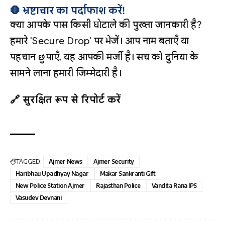
🛑 भ्रष्टाचार का पर्दाफाश करें!
क्या आपके पास किसी घोटाले की पुख्ता जानकारी है?
हमारे 'Secure Drop' पर भेजें। आप नाम बताएँ या
पहचान छुपाएँ, यह आपकी मर्जी है। सच को दुनिया के
सामने लाना हमारी जिम्मेदारी है।
🔗 सुरक्षित रूप से रिपोर्ट करें
TAGGED:
Ajmer News
Ajmer Security
Haribhau Upadhyay Nagar
Makar Sankranti Gift
New Police Station Ajmer
Rajasthan Police
Vandita Rana IPS
Vasudev Devnani