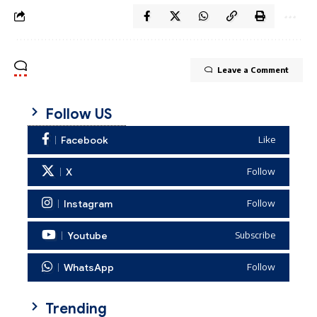
Leave a Comment
Follow US
Facebook
Like
X
Follow
Instagram
Follow
Youtube
Subscribe
WhatsApp
Follow
Trending