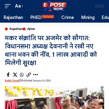
Aa
Rajasthan
PHED
Crime
Mining
Edu
Exclusive
Rajasthan
Ajmer
मकर संक्रांति पर अजमेर को सौगात:
विधानसभा अध्यक्ष देवनानी ने रखी नए
थाना भवन की नींव, 1 लाख आबादी को
मिलेगी सुरक्षा
Rakhi Singh
Published: January 14, 2026