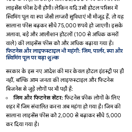
लाइसेंस फीस देनी होगी। लेकिन यदि उसी होटल परिसर में
स्विमिंग पूल या स्पा जैसी लग्जरी सुविधाएं भी मौजूद हैं, तो यह
सालाना फीस बढ़कर सीधे 75,000 रुपये हो जाएगी। इसके
अलावा, बड़े और आलीशान होटलों (100 से अधिक कमरों
वाले) की लाइसेंस फीस को और अधिक बढ़ाया गया है।
फिटनेस और लाइफस्टाइल भी महंगी: जिम, पार्लर, स्पा और
स्विमिंग पूल पर बढ़ा शुल्क
सरकार के इस नए आदेश की मार केवल होटल इंडस्ट्री पर ही
नहीं, बल्कि आम जनता की लाइफस्टाइल और फिटनेस
बिजनेस से जुड़े लोगों पर भी पड़ी है:
जिम और फिटनेस सेंटर:
फिटनेस फ्रीक लोगों के लिए
शहर में जिम संचालित करना अब महंगा हो गया है। जिम की
सालाना लाइसेंस फीस को ₹2,000 से बढ़ाकर सीधे ₹5,000
कर दिया गया है।