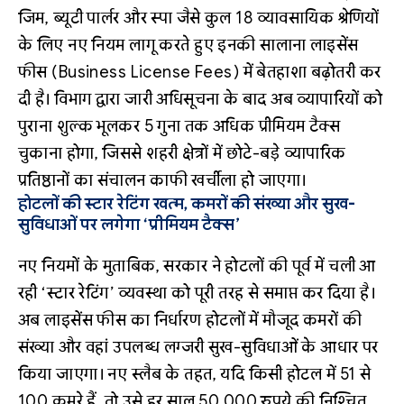
जिम, ब्यूटी पार्लर और स्पा जैसे कुल 18 व्यावसायिक श्रेणियों
के लिए नए नियम लागू करते हुए इनकी सालाना लाइसेंस
फीस (Business License Fees) में बेतहाशा बढ़ोतरी कर
दी है। विभाग द्वारा जारी अधिसूचना के बाद अब व्यापारियों को
पुराना शुल्क भूलकर 5 गुना तक अधिक प्रीमियम टैक्स
चुकाना होगा, जिससे शहरी क्षेत्रों में छोटे-बड़े व्यापारिक
प्रतिष्ठानों का संचालन काफी खर्चीला हो जाएगा।
होटलों की स्टार रेटिंग खत्म, कमरों की संख्या और सुख-
सुविधाओं पर लगेगा ‘प्रीमियम टैक्स’
नए नियमों के मुताबिक, सरकार ने होटलों की पूर्व में चली आ
रही ‘स्टार रेटिंग’ व्यवस्था को पूरी तरह से समाप्त कर दिया है।
अब लाइसेंस फीस का निर्धारण होटलों में मौजूद कमरों की
संख्या और वहां उपलब्ध लग्जरी सुख-सुविधाओं के आधार पर
किया जाएगा। नए स्लैब के तहत, यदि किसी होटल में 51 से
100 कमरे हैं, तो उसे हर साल 50,000 रुपये की निश्चित