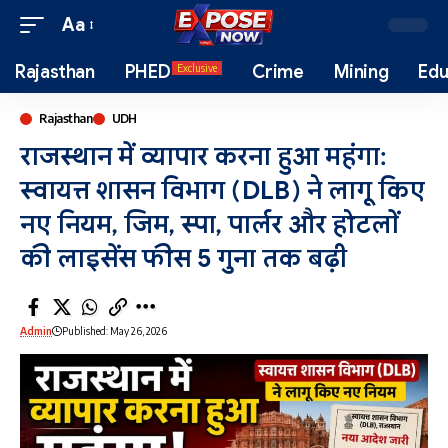
Aa
Rajasthan
PHED
Crime
Mining
Edu
Exclusive
Rajasthan
UDH
राजस्थान में व्यापार करना हुआ महंगा:
स्वायत्त शासन विभाग (DLB) ने लागू किए
नए नियम, जिम, स्पा, पार्लर और होटलों
की लाइसेंस फीस 5 गुना तक बढ़ी
Admin
Published: May 26, 2026