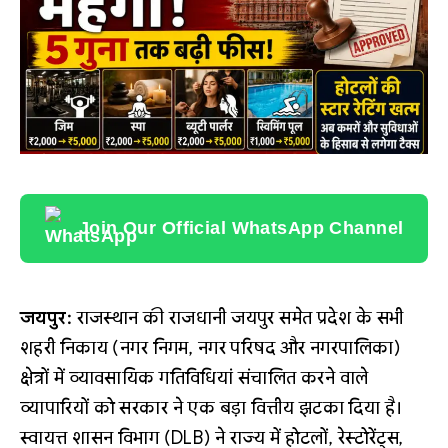
Join Our Official WhatsApp Channel
जयपुर:
राजस्थान की राजधानी जयपुर समेत प्रदेश के सभी
शहरी निकाय (नगर निगम, नगर परिषद और नगरपालिका)
क्षेत्रों में व्यावसायिक गतिविधियां संचालित करने वाले
व्यापारियों को सरकार ने एक बड़ा वित्तीय झटका दिया है।
स्वायत्त शासन विभाग (DLB) ने राज्य में होटलों, रेस्टोरेंट्स,