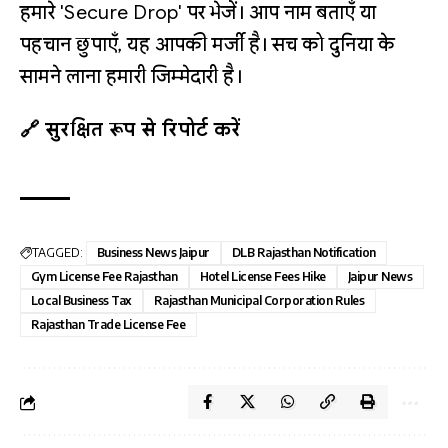
हमारे 'Secure Drop' पर भेजें। आप नाम बताएँ या
पहचान छुपाएँ, यह आपकी मर्जी है। सच को दुनिया के
सामने लाना हमारी जिम्मेदारी है।
🔗 सुरक्षित रूप से रिपोर्ट करें
TAGGED:
Business News Jaipur
DLB Rajasthan Notification
Gym License Fee Rajasthan
Hotel License Fees Hike
Jaipur News
Local Business Tax
Rajasthan Municipal Corporation Rules
Rajasthan Trade License Fee