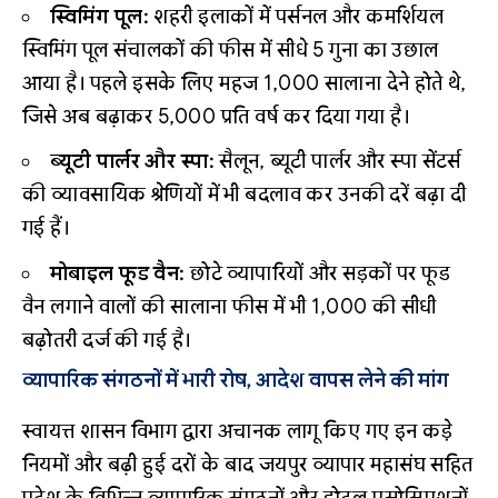
स्विमिंग पूल:
शहरी इलाकों में पर्सनल और कमर्शियल
स्विमिंग पूल संचालकों की फीस में सीधे 5 गुना का उछाल
आया है। पहले इसके लिए महज ₹1,000 सालाना देने होते थे,
जिसे अब बढ़ाकर ₹5,000 प्रति वर्ष कर दिया गया है।
ब्यूटी पार्लर और स्पा:
सैलून, ब्यूटी पार्लर और स्पा सेंटर्स
की व्यावसायिक श्रेणियों में भी बदलाव कर उनकी दरें बढ़ा दी
गई हैं।
मोबाइल फूड वैन:
छोटे व्यापारियों और सड़कों पर फूड
वैन लगाने वालों की सालाना फीस में भी ₹1,000 की सीधी
बढ़ोतरी दर्ज की गई है।
व्यापारिक संगठनों में भारी रोष, आदेश वापस लेने की मांग
स्वायत्त शासन विभाग द्वारा अचानक लागू किए गए इन कड़े
नियमों और बढ़ी हुई दरों के बाद जयपुर व्यापार महासंघ सहित