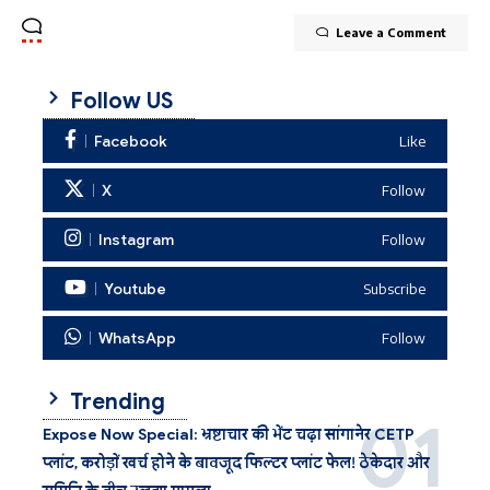
Leave a Comment
Follow US
Facebook
Like
X
Follow
Instagram
Follow
Youtube
Subscribe
WhatsApp
Follow
Trending
Expose Now Special: भ्रष्टाचार की भेंट चढ़ा सांगानेर CETP
प्लांट, करोड़ों खर्च होने के बावजूद फिल्टर प्लांट फेल! ठेकेदार और