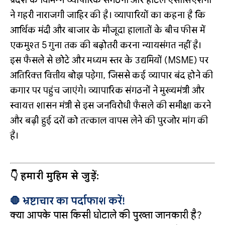
प्रदेश के विभिन्न व्यापारिक संगठनों और होटल एसोसिएशनों
ने गहरी नाराजगी जाहिर की है। व्यापारियों का कहना है कि
आर्थिक मंदी और बाजार के मौजूदा हालातों के बीच फीस में
एकमुश्त 5 गुना तक की बढ़ोतरी करना न्यायसंगत नहीं है।
इस फैसले से छोटे और मध्यम स्तर के उद्यमियों (MSME) पर
अतिरिक्त वित्तीय बोझ पड़ेगा, जिससे कई व्यापार बंद होने की
कगार पर पहुंच जाएंगे। व्यापारिक संगठनों ने मुख्यमंत्री और
स्वायत्त शासन मंत्री से इस जनविरोधी फैसले की समीक्षा करने
और बढ़ी हुई दरों को तत्काल वापस लेने की पुरजोर मांग की
है।
👇 हमारी मुहिम से जुड़ें:
🛑 भ्रष्टाचार का पर्दाफाश करें!
क्या आपके पास किसी घोटाले की पुख्ता जानकारी है?