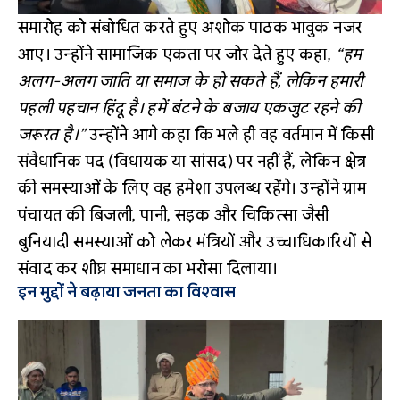
समारोह को संबोधित करते हुए अशोक पाठक भावुक नजर
आए। उन्होंने सामाजिक एकता पर जोर देते हुए कहा,
“हम
अलग-अलग जाति या समाज के हो सकते हैं, लेकिन हमारी
पहली पहचान हिंदू है। हमें बंटने के बजाय एकजुट रहने की
जरूरत है।”
उन्होंने आगे कहा कि भले ही वह वर्तमान में किसी
संवैधानिक पद (विधायक या सांसद) पर नहीं हैं, लेकिन क्षेत्र
की समस्याओं के लिए वह हमेशा उपलब्ध रहेंगे। उन्होंने ग्राम
पंचायत की बिजली, पानी, सड़क और चिकित्सा जैसी
बुनियादी समस्याओं को लेकर मंत्रियों और उच्चाधिकारियों से
संवाद कर शीघ्र समाधान का भरोसा दिलाया।
इन मुद्दों ने बढ़ाया जनता का विश्वास