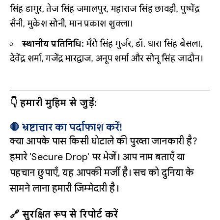
सिंह डागुर, तेज सिंह जमालपुर, महाराज सिंह छावड़ी, पुष्पेंद्र
सैनी, मुकेश सोनी, मान प्रकाश शुक्ला।
स्थानीय प्रतिनिधि:
भैरो सिंह गुर्जर, डॉ. धारा सिंह बेसला,
देवेंद्र शर्मा, गजेंद्र भारद्वाज, अनूप शर्मा और सोनू सिंह जादौन।
👇 हमारी मुहिम से जुड़ें:
🛑 भ्रष्टाचार का पर्दाफाश करें!
क्या आपके पास किसी घोटाले की पुख्ता जानकारी है?
हमारे 'Secure Drop' पर भेजें। आप नाम बताएँ या
पहचान छुपाएँ, यह आपकी मर्जी है। सच को दुनिया के
सामने लाना हमारी जिम्मेदारी है।
🔗 सुरक्षित रूप से रिपोर्ट करें