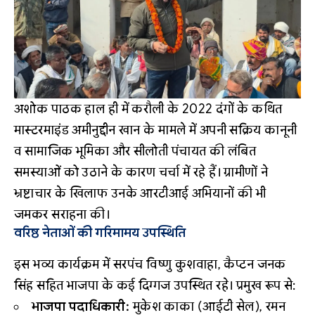
अशोक पाठक हाल ही में करौली के 2022 दंगों के कथित
मास्टरमाइंड अमीनुद्दीन खान के मामले में अपनी सक्रिय कानूनी
व सामाजिक भूमिका और सीलोती पंचायत की लंबित
समस्याओं को उठाने के कारण चर्चा में रहे हैं। ग्रामीणों ने
भ्रष्टाचार के खिलाफ उनके आरटीआई अभियानों की भी
जमकर सराहना की।
वरिष्ठ नेताओं की गरिमामय उपस्थिति
इस भव्य कार्यक्रम में सरपंच विष्णु कुशवाहा, कैप्टन जनक
सिंह सहित भाजपा के कई दिग्गज उपस्थित रहे। प्रमुख रूप से:
भाजपा पदाधिकारी:
मुकेश काका (आईटी सेल), रमन