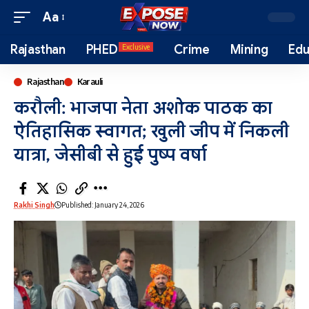
Aa
Rajasthan
PHED
Crime
Mining
Edu
Exclusive
Rajasthan
Karauli
करौली: भाजपा नेता अशोक पाठक का
ऐतिहासिक स्वागत; खुली जीप में निकली
यात्रा, जेसीबी से हुई पुष्प वर्षा
Rakhi Singh
Published: January 24, 2026