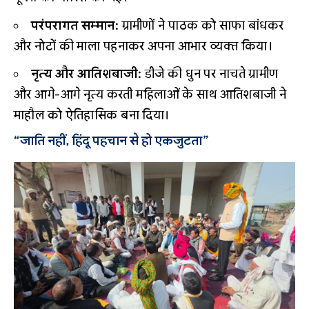
परंपरागत सम्मान:
ग्रामीणों ने पाठक को साफा बांधकर
और नोटों की माला पहनाकर अपना आभार व्यक्त किया।
नृत्य और आतिशबाजी:
डीजे की धुन पर नाचते ग्रामीण
और आगे-आगे नृत्य करती महिलाओं के साथ आतिशबाजी ने
माहौल को ऐतिहासिक बना दिया।
“जाति नहीं, हिंदू पहचान से हो एकजुटता”