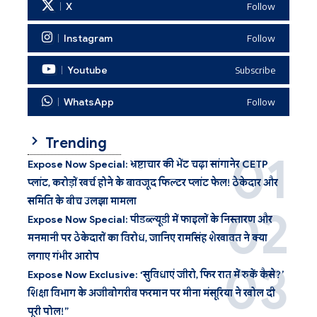
X
Follow
Instagram
Follow
Youtube
Subscribe
WhatsApp
Follow
Trending
Expose Now Special: भ्रष्टाचार की भेंट चढ़ा सांगानेर CETP
प्लांट, करोड़ों खर्च होने के बावजूद फिल्टर प्लांट फेल! ठेकेदार और
समिति के बीच उलझा मामला
Expose Now Special: पीडब्ल्यूडी में फाइलों के निस्तारण और
मनमानी पर ठेकेदारों का विरोध, जानिए रामसिंह शेखावत ने क्या
लगाए गंभीर आरोप
Expose Now Exclusive: ‘सुविधाएं जीरो, फिर रात में रुकें कैसे?’
शिक्षा विभाग के अजीबोगरीब फरमान पर मीना मंसूरिया ने खोल दी
पूरी पोल!”