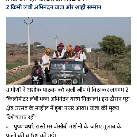
2 किमी लंबी अभिनंदन यात्रा और शाही सम्मान
ग्रामीणों ने अशोक पाठक को खुली जीप में बिठाकर लगभग 2
किलोमीटर लंबी भव्य अभिनंदन यात्रा निकाली। इस दौरान पूरा
क्षेत्र उत्सव के माहौल में डूबा नजर आया। यात्रा की मुख्य
विशेषताएं रहीं:
पुष्प वर्षा:
रास्ते भर जेसीबी मशीनों के जरिए गुलाब के
फूलों की बारिश की गई।