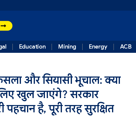
t
gal
Education
Mining
Energy
ACB
 फैसला और सियासी भूचाल: क्या
लिए खुल जाएंगे? सरकार
पहचान है, पूरी तरह सुरक्षित