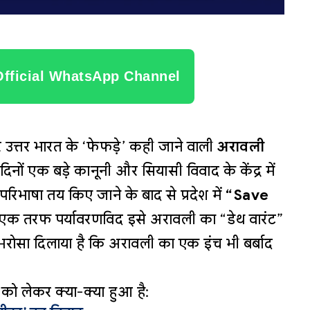
Official WhatsApp Channel
त्तर भारत के ‘फेफड़े’ कही जाने वाली
अरावली
िनों एक बड़े कानूनी और सियासी विवाद के केंद्र में
ई परिभाषा तय किए जाने के बाद से प्रदेश में
“Save
 एक तरफ पर्यावरणविद इसे अरावली का “डेथ वारंट”
े भरोसा दिलाया है कि अरावली का एक इंच भी बर्बाद
 को लेकर क्या-क्या हुआ है: