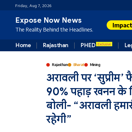
Friday, Aug 7, 2026
Expose Now News
Impac
The Reality Behind the Headlines.
Home
Rajasthan
PHED
Le
Exclusive
Rajasthan
Bharat
Mining
अरावली पर ‘सुप्रीम’
90% पहाड़ खनन के 
बोली- “अरावली हमारी 
रहेगी”