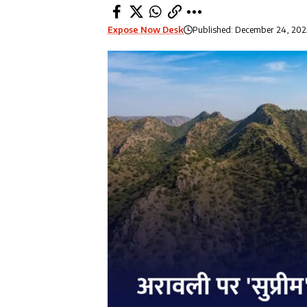
Expose Now Desk
Published: December 24, 202