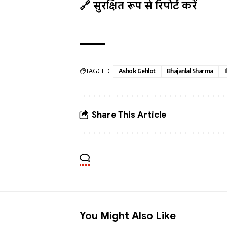
🔗 सुरक्षित रूप से रिपोर्ट करें
TAGGED:
Ashok Gehlot
Bhajanlal Sharma
I
Share This Article
You Might Also Like