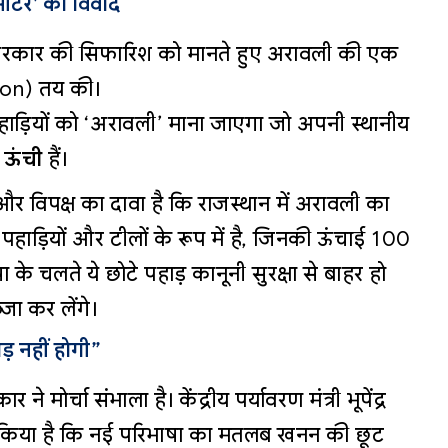
 मीटर’ का विवाद
ंद्र सरकार की सिफारिश को मानते हुए अरावली की एक
ion) तय की।
ाड़ियों को ‘अरावली’ माना जाएगा जो अपनी स्थानीय
 ऊंची
हैं।
और विपक्ष का दावा है कि राजस्थान में अरावली का
ाड़ियों और टीलों के रूप में है, जिनकी ऊंचाई 100
के चलते ये छोटे पहाड़ कानूनी सुरक्षा से बाहर हो
ा कर लेंगे।
़ नहीं होगी”
े मोर्चा संभाला है। केंद्रीय पर्यावरण मंत्री भूपेंद्र
ट किया है कि नई परिभाषा का मतलब खनन की छूट