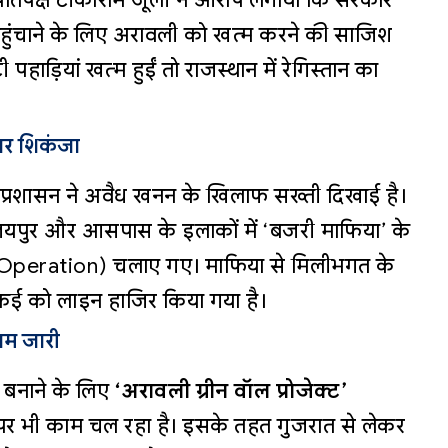
प्रतिपक्ष टीकाराम जूली ने आरोप लगाया कि सरकार
 पहुंचाने के लिए अरावली को खत्म करने की साजिश
पहाड़ियां खत्म हुईं तो राजस्थान में रेगिस्तान का
पर शिकंजा
 प्रशासन ने अवैध खनन के खिलाफ सख्ती दिखाई है।
जयपुर और आसपास के इलाकों में ‘बजरी माफिया’ के
eration) चलाए गए। माफिया से मिलीभगत के
र कई को लाइन हाजिर किया गया है।
काम जारी
 बनाने के लिए
‘अरावली ग्रीन वॉल प्रोजेक्ट’
र भी काम चल रहा है। इसके तहत गुजरात से लेकर