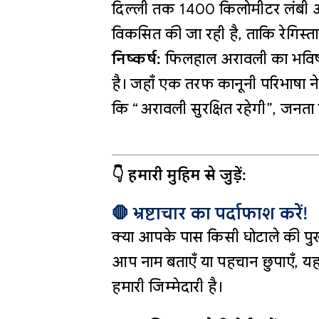
दिल्ली तक 1400 किलोमीटर लंबी और
विकसित की जा रही है, ताकि रेगिस्त
निष्कर्ष:
फिलहाल अरावली का भविष्य 
है। जहाँ एक तरफ कानूनी परिभाषा न
कि “अरावली सुरक्षित रहेगी”, जनता
👇 हमारी मुहिम से जुड़ें:
🛑 भ्रष्टाचार का पर्दाफाश करें!
क्या आपके पास किसी घोटाले की पुख
आप नाम बताएँ या पहचान छुपाएँ, यह
हमारी जिम्मेदारी है।