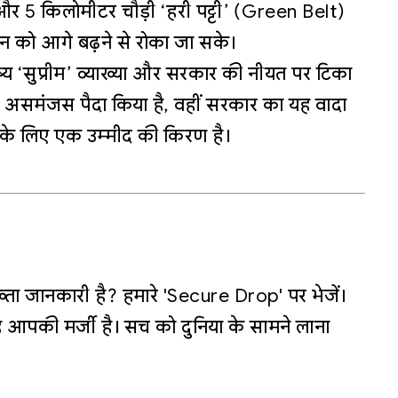
 5 किलोमीटर चौड़ी ‘हरी पट्टी’ (Green Belt)
ान को आगे बढ़ने से रोका जा सके।
‘सुप्रीम’ व्याख्या और सरकार की नीयत पर टिका
े असमंजस पैदा किया है, वहीं सरकार का यह वादा
 के लिए एक उम्मीद की किरण है।
्ता जानकारी है? हमारे 'Secure Drop' पर भेजें।
 आपकी मर्जी है। सच को दुनिया के सामने लाना