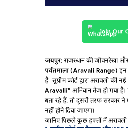
Join Our 
जयपुर:
राजस्थान की जीवनरेखा और उ
पर्वतमाला (Aravali Range)
इन द
है। सुप्रीम कोर्ट द्वारा अरावली की न
Aravalli”
अभियान तेज हो गया है।
बता रहे हैं, तो दूसरी तरफ सरकार न
नहीं होने दिया जाएगा।
जानिए पिछले कुछ हफ्तों में अरावली