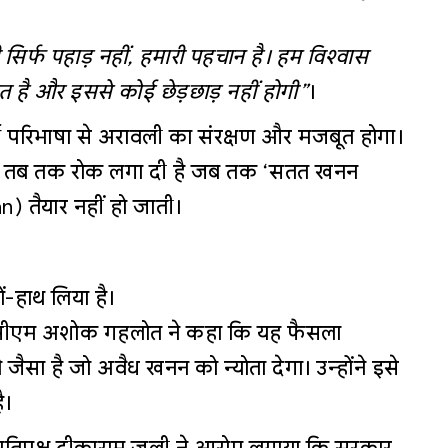
सिर्फ पहाड़ नहीं, हमारी पहचान है। हम विश्वास
षित है और इससे कोई छेड़छाड़ नहीं होगी”
।
परिभाषा से अरावली का संरक्षण और मजबूत होगा।
) पर तब तक रोक लगा दी है जब तक ‘सतत खनन
 तैयार नहीं हो जाती।
थों-हाथ लिया है।
व सीएम अशोक गहलोत ने कहा कि यह फैसला
 जैसा है जो अवैध खनन को न्योता देगा। उन्होंने इसे
ै।